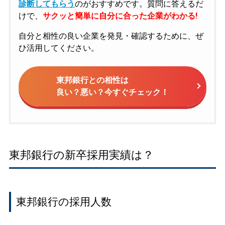
診断してもらう
のがおすすめです。質問に答えるだ
けで、
サクッと簡単に自分に合った企業がわかる!
自分と相性の良い企業を発見・確認するために、ぜ
ひ活用してください。
東邦銀行との相性は
良い？悪い？今すぐチェック！
東邦銀行の新卒採用実績は？
東邦銀行の採用人数