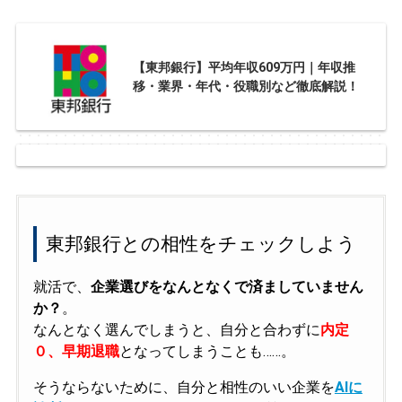
【東邦銀行】平均年収609万円｜年収推
移・業界・年代・役職別など徹底解説！
東邦銀行との相性をチェックしよう
就活で、
企業選びをなんとなくで済ましていません
か？
。
なんとなく選んでしまうと、自分と合わずに
内定
０、早期退職
となってしまうことも……。
そうならないために、自分と相性のいい企業を
AIに