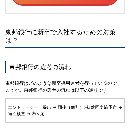
東邦銀行に新卒で入社するための対策
は？
東邦銀行の選考の流れ
東邦銀行はどのような新卒採用選考を行っているのでし
ょうか。東邦銀行の選考の流れは以下の通りです。
エントリーシート提出 → 面接（個別）※複数回実施予定 →
適性検査 → 内々定