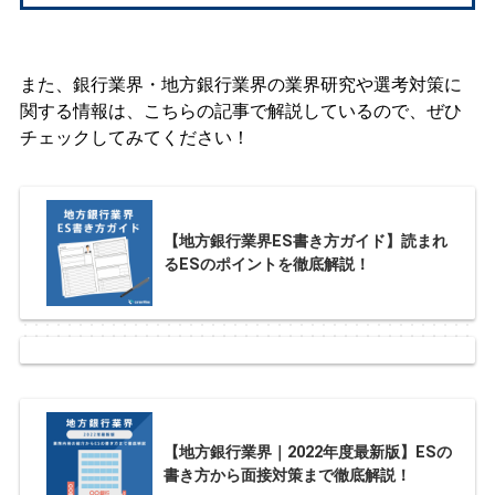
また、銀行業界・地方銀行業界の業界研究や選考対策に
関する情報は、こちらの記事で解説しているので、ぜひ
チェックしてみてください！
【地方銀行業界ES書き方ガイド】読まれ
るESのポイントを徹底解説！
【地方銀行業界｜2022年度最新版】ESの
書き方から面接対策まで徹底解説！