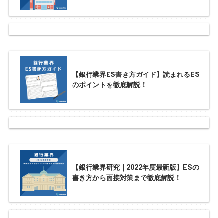
【銀行業界ES書き方ガイド】読まれるES
のポイントを徹底解説！
【銀行業界研究｜2022年度最新版】ESの
書き方から面接対策まで徹底解説！