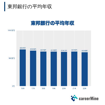
東邦銀行の平均年収