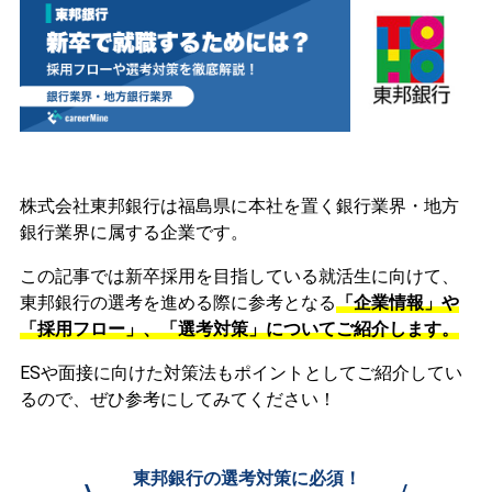
株式会社東邦銀行は福島県に本社を置く銀行業界・地方
銀行業界に属する企業です。
この記事では新卒採用を目指している就活生に向けて、
東邦銀行の選考を進める際に参考となる
「企業情報」や
「採用フロー」、「選考対策」についてご紹介します。
ESや面接に向けた対策法もポイントとしてご紹介してい
るので、ぜひ参考にしてみてください！
東邦銀行の選考対策に必須！
\
/