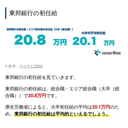
東邦銀行の初任給
※ 参考：
マイナビ2024
東邦銀行の初任給を見ていきます。
東邦銀行の初任給は、総合職・エリア総合職（大卒（総
合職））で
20.8万円
です。
厚生労働省によると、大卒初任給の平均は
20.1万円
のた
め、
東邦銀行の初任給は平均的といえるでしょう。