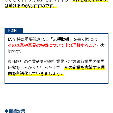
は避けるのがおすすめです。
ESで特に重要視される
「志望動機」
を書く際には、
その企業や業界の特徴について十分理解すること
が大
切です。
東邦銀行の企業研究や銀行業界・地方銀行業界の業界
研究をしっかりと行った上で、
その企業を志望する理
由を言語化していきましょう。
◆面接対策