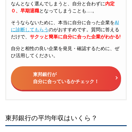
なんとなく選んでしまうと、自分と合わずに
内定
０、早期退職
となってしまうことも……。
そうならないために、本当に自分に合った企業を
AI
に診断してもらう
のがおすすめです。質問に答える
だけで、
サクッと簡単に自分に合った企業がわかる!
自分と相性の良い企業を発見・確認するために、ぜ
ひ活用してください。
東邦銀行が
自分に合っているかチェック！
東邦銀行の平均年収はいくら？