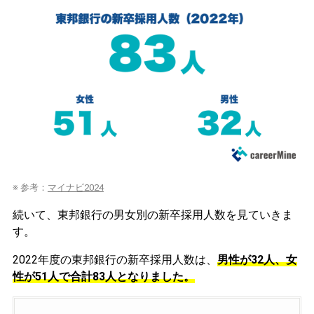
※ 参考：
マイナビ2024
続いて、東邦銀行の男女別の新卒採用人数を見ていきま
す。
2022年度の東邦銀行の新卒採用人数は、
男性が32人、女
性が51人で合計83人となりました。