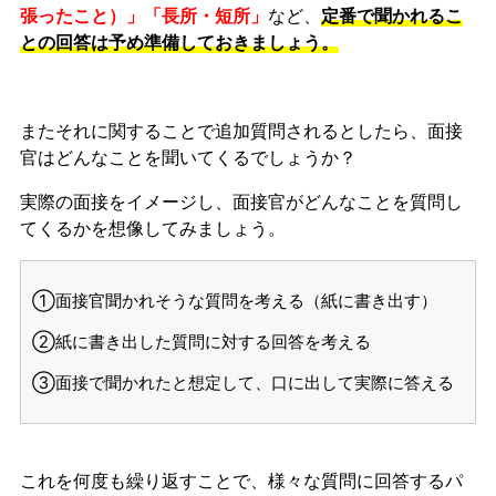
張ったこと）」「長所・短所」
など、
定番で聞かれるこ
との回答は予め準備しておきましょう。
またそれに関することで追加質問されるとしたら、面接
官はどんなことを聞いてくるでしょうか？
実際の面接をイメージし、面接官がどんなことを質問し
てくるかを想像してみましょう。
①面接官聞かれそうな質問を考える（紙に書き出す）
②紙に書き出した質問に対する回答を考える
③面接で聞かれたと想定して、口に出して実際に答える
これを何度も繰り返すことで、様々な質問に回答するパ