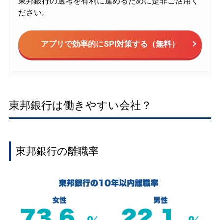
東邦銀行の選考を有利に進めるために是非ご活用く
ださい。
アプリで効率的にSPI対策する（無料）
東邦銀行は働きやすい会社？
東邦銀行の離職率