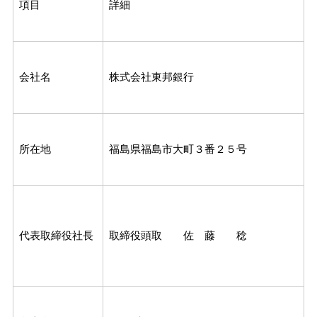
項目
詳細
会社名
株式会社東邦銀行
所在地
福島県福島市大町３番２５号
代表取締役社長
取締役頭取 佐 藤 稔