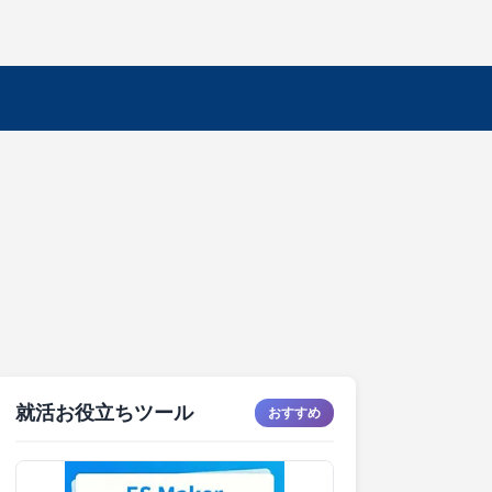
就活お役立ちツール
おすすめ