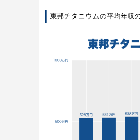
東邦チタニウムの平均年収