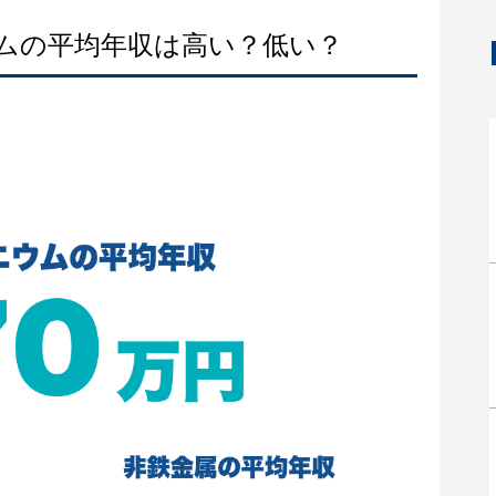
ウムの平均年収は高い？低い？