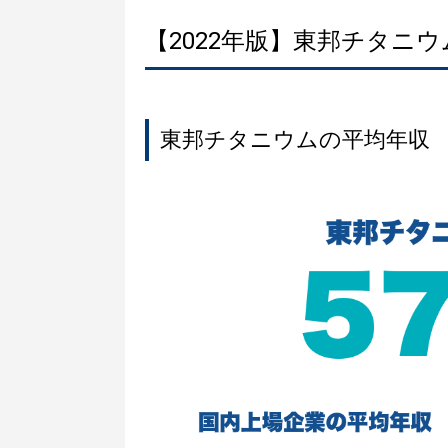
【2022年版】東邦チタニ
東邦チタニウムの平均年収