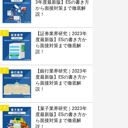
3年度最新版】ESの書き方
から面接対策まで徹底解
説！
2
【証券業界研究｜2023年
度最新版】ESの書き方か
ら面接対策まで徹底解
説！
3
【銀行業界研究｜2023年
度最新版】ESの書き方か
ら面接対策まで徹底解
説！
4
【菓子業界研究｜2023年
度最新版】ESの書き方か
ら面接対策まで徹底解
説！