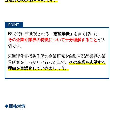
ESで特に重要視される
「志望動機」
を書く際には、
その企業や業界の特徴について十分理解すること
が大
切です。
東海理化電機製作所の企業研究や自動車部品業界の業
界研究をしっかりと行った上で、
その企業を志望する
理由を言語化していきましょう。
◆面接対策