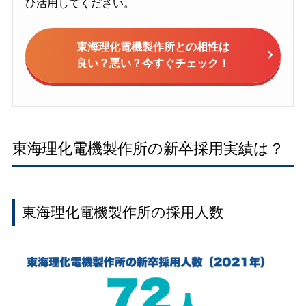
ひ活用してください。
東海理化電機製作所との相性は
良い？悪い？今すぐチェック！
東海理化電機製作所の新卒採用実績は？
東海理化電機製作所の採用人数