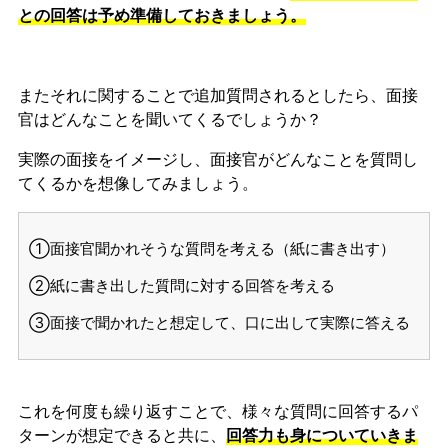
との回答は予め準備しておきましょう。
またそれに関することで追加質問されるとしたら、面接
官はどんなことを聞いてくるでしょうか？
実際の面接をイメージし、面接官がどんなことを質問し
てくるかを想像してみましょう。
①面接官聞かれそうな質問を考える（紙に書き出す）
②紙に書き出した質問に対する回答を考える
③面接で聞かれたと想定して、口に出して実際に答える
これを何度も繰り返すことで、様々な質問に回答するパ
ターンが想定できると共に、
回答力も身についていきま