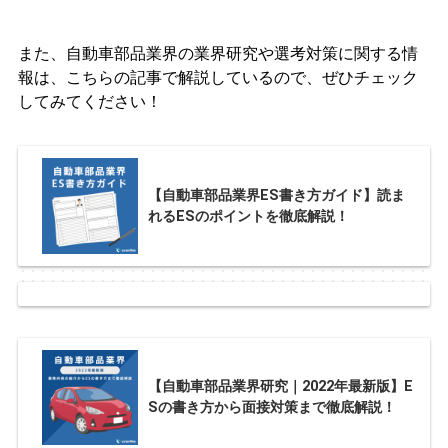
また、自動車部品業界の業界研究や選考対策に関する情
報は、こちらの記事で解説しているので、ぜひチェック
してみてください！
【自動車部品業界ES書き方ガイド】読ま
れるESのポイントを徹底解説！
【自動車部品業界研究｜2022年最新版】E
Sの書き方から面接対策まで徹底解説！