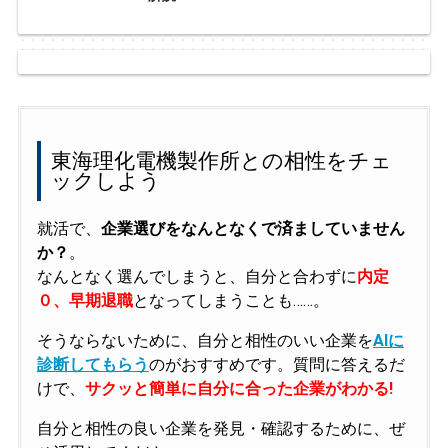
東海理化電機製作所との相性をチェ
ックしよう
就活で、
企業選びをなんとなくで済ましていません
か？
。
なんとなく選んでしまうと、自分と合わずに
内定
０、早期退職
となってしまうことも……。
そうならないために、自分と相性のいい企業を
AIに
診断してもらう
のがおすすめです。質問に答えるだ
けで、
サクッと簡単に自分に合った企業がわかる!
自分と相性の良い企業を発見・確認するために、ぜ