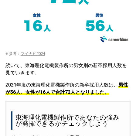
※ 参考：
マイナビ2024
続いて、東海理化電機製作所の男女別の新卒採用人数を
見ていきます。
2021年度の東海理化電機製作所の新卒採用人数は、
男性
が56人、女性が16人で合計72人となりました。
東海理化電機製作所であなたの強み
が発揮できるかチェックしよう