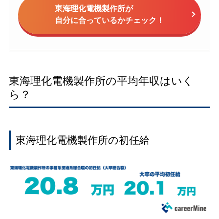
東海理化電機製作所が
自分に合っているかチェック！
東海理化電機製作所の平均年収はいく
ら？
東海理化電機製作所の初任給