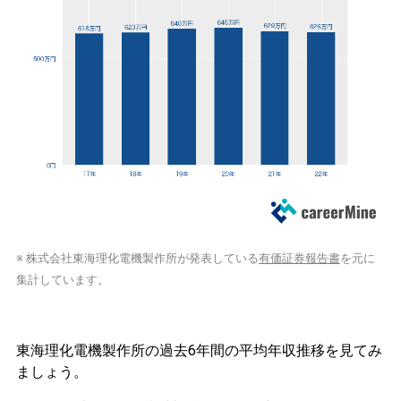
※ 株式会社東海理化電機製作所が発表している
有価証券報告書
を元に
集計しています。
東海理化電機製作所の過去6年間の平均年収推移を見てみ
ましょう。