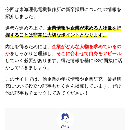
今回は東海理化電機製作所の新卒採用についての情報を
紹介しました。
選考を進める上で、
企業情報や企業が求める人物像を把
握することは非常に大切なポイントとなります。
内定を得るためには、
企業がどんな人物を求めているの
か
をしっかりと理解し、
そこに合わせて自身をアピール
していく必要があります。
得た情報を基にESや面接に活
かしていきましょう。
このサイトでは、他企業の年収情報や企業研究・業界研
究について役立つ記事もたくさん掲載しています。ぜひ
他の記事もチェックしてみてください！