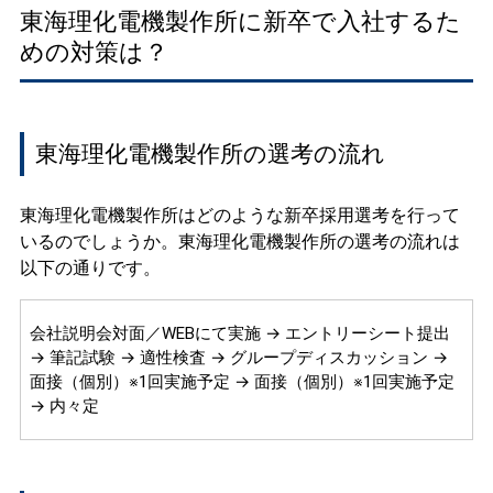
東海理化電機製作所に新卒で入社するた
めの対策は？
東海理化電機製作所の選考の流れ
東海理化電機製作所はどのような新卒採用選考を行って
いるのでしょうか。東海理化電機製作所の選考の流れは
以下の通りです。
会社説明会対面／WEBにて実施 → エントリーシート提出
→ 筆記試験 → 適性検査 → グループディスカッション →
面接（個別）※1回実施予定 → 面接（個別）※1回実施予定
→ 内々定