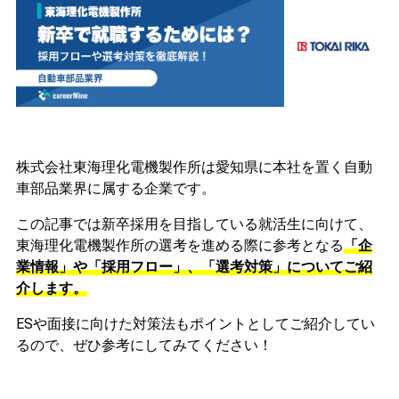
株式会社東海理化電機製作所は愛知県に本社を置く自動
車部品業界に属する企業です。
この記事では新卒採用を目指している就活生に向けて、
東海理化電機製作所の選考を進める際に参考となる
「企
業情報」や「採用フロー」、「選考対策」についてご紹
介します。
ESや面接に向けた対策法もポイントとしてご紹介してい
るので、ぜひ参考にしてみてください！