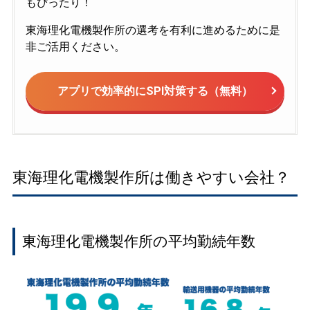
もぴったり！
東海理化電機製作所の選考を有利に進めるために是
非ご活用ください。
アプリで効率的にSPI対策する（無料）
東海理化電機製作所は働きやすい会社？
東海理化電機製作所の平均勤続年数