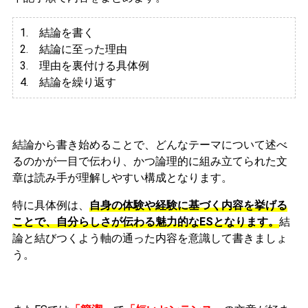
1. 結論を書く
2. 結論に至った理由
3.
理由を裏付ける具体例
4. 結論を繰り返す
結論から書き始めることで、どんなテーマについて述べ
るのかが一目で伝わり、かつ論理的に組み立てられた文
章は読み手が理解しやすい構成となります。
特に具体例は、
自身の体験や経験に基づく内容を挙げる
ことで、自分らしさが伝わる魅力的なESとなります。
結
論と結びつくよう軸の通った内容を意識して書きましょ
う。