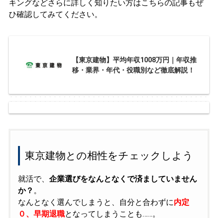
キングなどさらに詳しく知りたい方はこちらの記事もぜ
ひ確認してみてください。
【東京建物】平均年収1008万円｜年収推
移・業界・年代・役職別など徹底解説！
東京建物との相性をチェックしよう
就活で、
企業選びをなんとなくで済ましていません
か？
。
なんとなく選んでしまうと、自分と合わずに
内定
０、早期退職
となってしまうことも……。