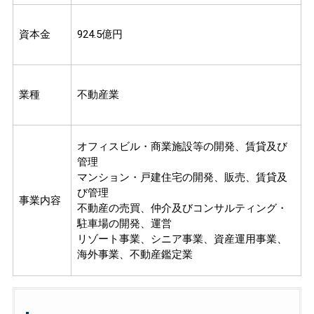
資本金
924.5億円
業種
不動産業
オフィスビル・商業施設等の開発、賃貸及び
管理
マンション・戸建住宅の開発、販売、賃貸及
び管理
事業内容
不動産の売買、仲介及びコンサルティング・
駐車場の開発、運営
リゾート事業、シニア事業、資産運用事業、
海外事業、不動産鑑定業