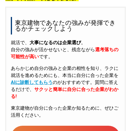
東京建物であなたの強みが発揮でき
るかチェックしよう
就活で、
大事になるのは企業選び
。
自分の強みが活かせないと、残念ながら
選考落ちの
可能性が高い
です。
あらかじめ自分の強みと企業の相性を知り、ラクに
就活を進めるためにも、本当に自分に合った企業を
AIに診断してもらう
のがおすすめです。質問に答え
るだけで、
サクッと簡単に自分に合った企業がわか
る!
東京建物が自分に合った企業か知るために、ぜひご
活用ください。