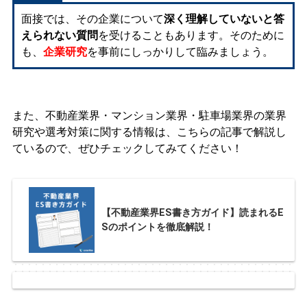
面接では、その企業について
深く理解していないと答
えられない質問
を受けることもあります。そのために
も、
企業研究
を事前にしっかりして臨みましょう。
また、不動産業界・マンション業界・駐車場業界の業界
研究や選考対策に関する情報は、こちらの記事で解説し
ているので、ぜひチェックしてみてください！
【不動産業界ES書き方ガイド】読まれるE
Sのポイントを徹底解説！