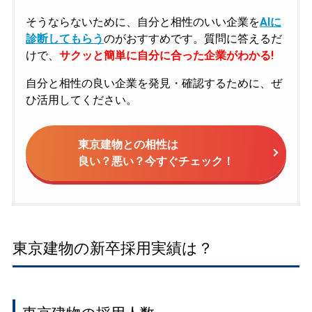
そうならないために、自分と相性のいい企業を
AIに
診断してもらう
のがおすすめです。質問に答えるだ
けで、
サクッと簡単に自分に合った企業がわかる!
自分と相性の良い企業を発見・確認するために、ぜ
ひ活用してください。
東京建物との相性は
良い？悪い？今すぐチェック！
東京建物の新卒採用実績は？