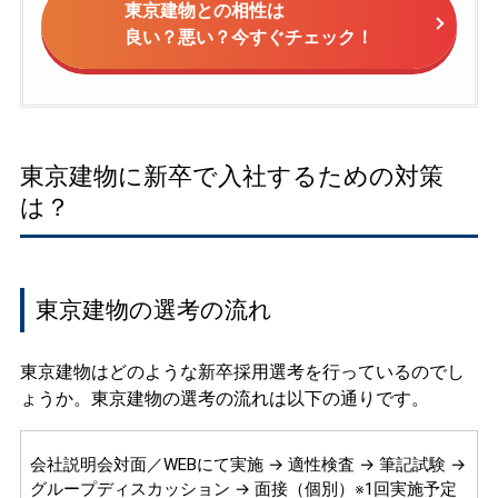
東京建物との相性は
良い？悪い？今すぐチェック！
東京建物に新卒で入社するための対策
は？
東京建物の選考の流れ
東京建物はどのような新卒採用選考を行っているのでし
ょうか。東京建物の選考の流れは以下の通りです。
会社説明会対面／WEBにて実施 → 適性検査 → 筆記試験 →
グループディスカッション → 面接（個別）※1回実施予定