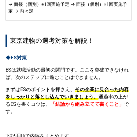
→ 面接（個別）※1回実施予定 → 面接（個別）※1回実施予
定 → 内々定
東京建物の選考対策を解説！
◆ES対策
ESは就職活動の最初の関門です。ここを突破できなけれ
ば、次のステップに進むことはできません。
まずはESのポイントを押さえ、
その企業に見合った内容
をしっかりと落とし込んでいきましょう。
通過率の上が
るESを書くコツは、
「結論から組み立てて書くこと」
で
す。
下記手順で内容をまとめます。