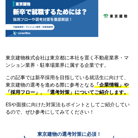
東京建物株式会社は東京都に本社を置く不動産業界・マ
ンション業界・駐車場業界に属する企業です。
この記事では新卒採用を目指している就活生に向けて、
東京建物の選考を進める際に参考となる
「企業情報」や
「採用フロー」、「選考対策」についてご紹介します。
ESや面接に向けた対策法もポイントとしてご紹介してい
るので、ぜひ参考にしてみてください！
東京建物の選考対策に必須！
\
/