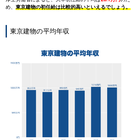
め、
東京建物の初任給は比較的高いといえるでしょう。
東京建物の平均年収