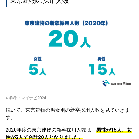
東京建物の採用人数
※ 参考：
マイナビ2024
続いて、東京建物の男女別の新卒採用人数を見ていきま
す。
2020年度の東京建物の新卒採用人数は、
男性が15人、女
性が5人で合計20人となりました。