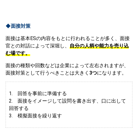
◆面接対策
面接は基本ESの内容をもとに行われることが多く、面接
官との対話によって深堀し、
自分の人柄や能力を売り込
む場です。
面接の種類や回数などは企業によって左右されますが、
面接対策として行うべきことは大きく
3つ
になります。
1. 回答を事前に準備する
2.
面接をイメージして設問を書き出す、口に出して
回答する
3. 模擬面接を繰り返す