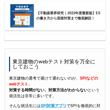
【不動産業界研究｜2022年度最新版】ES
の書き方から面接対策まで徹底解説！
東京建物のwebテスト対策を万全に
しておこう
東京建物の選考で避けて通れないのが、
SPIなどの
webテスト
。
対策する時間がない、対策方法がわからない
という
就活生は非常に多いです。
そんな就活生には
SPI対策アプリ
でSPIを徹底的に対