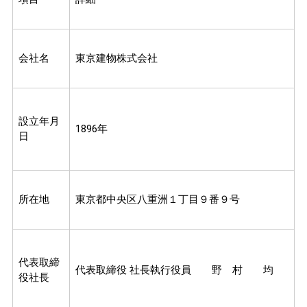
会社名
東京建物株式会社
設立年月
1896年
日
所在地
東京都中央区八重洲１丁目９番９号
代表取締
代表取締役 社長執行役員 野 村 均
役社長