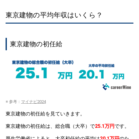
東京建物の平均年収はいくら？
東京建物の初任給
※ 参考：
マイナビ2024
東京建物の初任給を見ていきます。
東京建物の初任給は、総合職（大卒）で
25.1万円
です。
厚生労働省によると、大卒初任給の平均は
20.1万円
のた