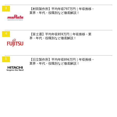
3
【村田製作所】平均年収797万円｜年収推移・
業界・年代・役職別など徹底解説！
4
【富士通】平均年収859万円｜年収推移・業
界・年代・役職別など徹底解説！
5
【日立製作所】平均年収896万円｜年収推移・
業界・年代・役職別など徹底解説！