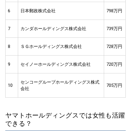
6
日本郵政株式会社
798万円
7
カンダホールディングス株式会社
739万円
8
ＳＧホールディングス株式会社
728万円
9
セイノーホールディングス株式会社
720万円
センコーグループホールディングス株式
10
705万円
会社
ヤマトホールディングスでは女性も活躍
できる？