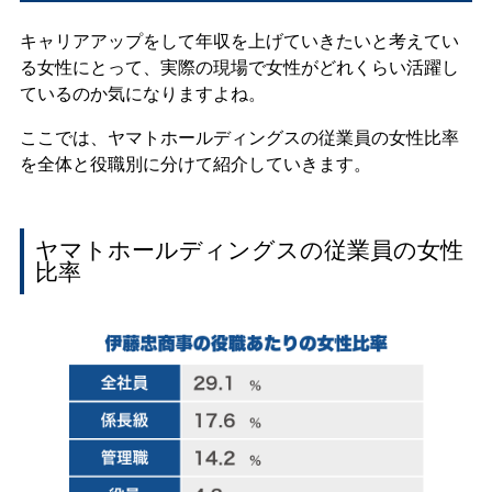
キャリアアップをして年収を上げていきたいと考えてい
る女性にとって、実際の現場で女性がどれくらい活躍し
ているのか気になりますよね。
ここでは、ヤマトホールディングスの従業員の女性比率
を全体と役職別に分けて紹介していきます。
ヤマトホールディングスの従業員の女性
比率