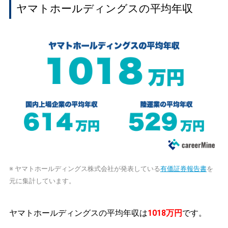
ヤマトホールディングスの平均年収
※ ヤマトホールディングス株式会社が発表している
有価証券報告書
を
元に集計しています。
ヤマトホールディングスの平均年収は
1018万円
です。