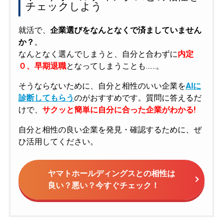
チェックしよう
就活で、
企業選びをなんとなくで済ましていません
か？
。
なんとなく選んでしまうと、自分と合わずに
内定
０、早期退職
となってしまうことも……。
そうならないために、自分と相性のいい企業を
AIに
診断してもらう
のがおすすめです。質問に答えるだ
けで、
サクッと簡単に自分に合った企業がわかる!
自分と相性の良い企業を発見・確認するために、ぜ
ひ活用してください。
ヤマトホールディングスとの相性は
良い？悪い？今すぐチェック！