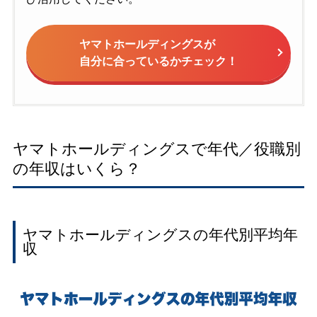
ヤマトホールディングスが
自分に合っているかチェック！
ヤマトホールディングスで年代／役職別
の年収はいくら？
ヤマトホールディングスの年代別平均年
収