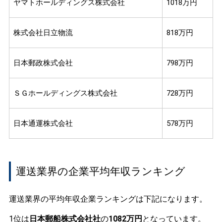
ヤマトホールディングス株式会社
1018万円
株式会社日立物流
818万円
日本郵政株式会社
798万円
ＳＧホールディングス株式会社
728万円
日本通運株式会社
578万円
運送業界の企業平均年収ランキング
運送業界の平均年収企業ランキングは下記になります。
1位は
日本郵船株式会社社
の
1082万円
となっています。