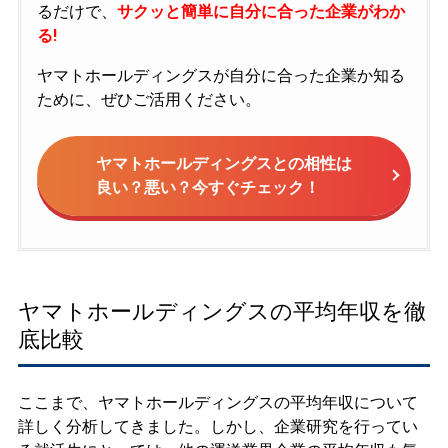
るだけで、
サクッと簡単に自分に合った企業がわか
る!
ヤマトホールディングスが自分に合った企業か知る
ために、ぜひご活用ください。
ヤマトホールディングスとの相性は
良い？悪い？今すぐチェック！
ヤマトホールディングスの平均年収を徹
底比較
ここまで、ヤマトホールディングスの平均年収について
詳しく分析してきました。しかし、企業研究を行ってい