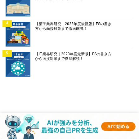
4
【菓子業界研究｜2023年度最新版】ESの書き
方から面接対策まで徹底解説！
5
【IT業界研究｜2023年度最新版】ESの書き方
から面接対策まで徹底解説！