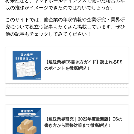
将来性など、ヤマトホールディングスで働いた場合の年
収の推移がイメージできたのではないでしょうか。
このサイトでは、他企業の年収情報や企業研究・業界研
究について役立つ記事もたくさん掲載しています。ぜひ
他の記事もチェックしてみてください！
【運送業界ES書き方ガイド】読まれるES
のポイントを徹底解説！
【運送業界研究｜2022年度最新版】ESの
書き方から面接対策まで徹底解説！