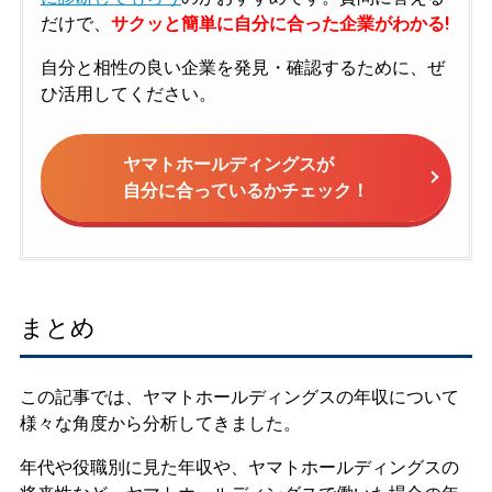
だけで、
サクッと簡単に自分に合った企業がわかる!
自分と相性の良い企業を発見・確認するために、ぜ
ひ活用してください。
ヤマトホールディングスが
自分に合っているかチェック！
まとめ
この記事では、ヤマトホールディングスの年収について
様々な角度から分析してきました。
年代や役職別に見た年収や、ヤマトホールディングスの