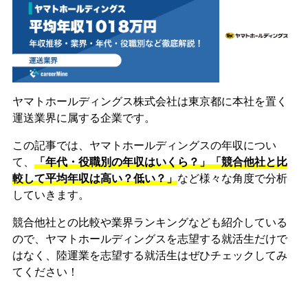
ヤマトホールディングス株式会社は東京都に本社を置く
運送業界に属する企業です。
この記事では、ヤマトホールディングスの年収につい
て、
「年代・役職別の年収はいくら？」「競合他社と比
較して平均年収は高い？低い？」
など様々な角度で分析
していきます。
競合他社との比較や業界ランキングなども紹介している
ので、ヤマトホールディングスを志望する就活生だけで
はなく、陸運業を志望する就活生はぜひチェックしてみ
てください！