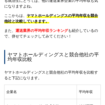
る就活生にとっては、他の運送業界企業の平均年収も気
になりますよね。
ここからは、
ヤマトホールディングスの平均年収を競合
他社と比較していきます。
また、
運送業界の平均年収ランキング
も紹介しているの
で、併せてチェックしてみてください！
ヤマトホールディングスと競合他社の平
均年収比較
ヤマトホールディングスと競合他社の平均年収を比較す
ると下記になります。
企業名
平均年収