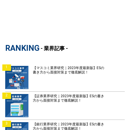
RANKING
- 業界記事 -
1
【マスコミ業界研究｜2023年度最新版】ESの
書き方から面接対策まで徹底解説！
2
【証券業界研究｜2023年度最新版】ESの書き
方から面接対策まで徹底解説！
3
【銀行業界研究｜2023年度最新版】ESの書き
方から面接対策まで徹底解説！