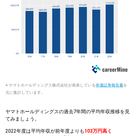
※ ヤマトホールディングス株式会社が発表している
有価証券報告書
を
元に集計しています。
ヤマトホールディングスの過去7年間の平均年収推移を見
てみましょう。
2022年度は平均年収が前年度よりも
103万円高く