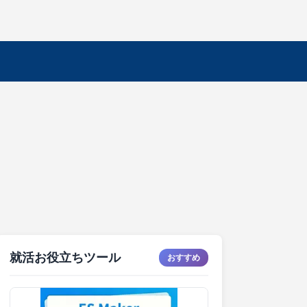
就活お役立ちツール
おすすめ