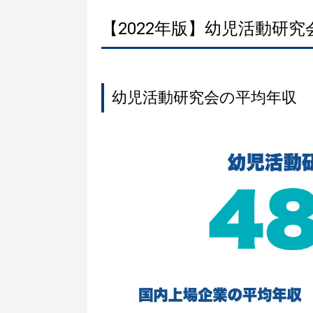
【2022年版】幼児活動研
幼児活動研究会の平均年収