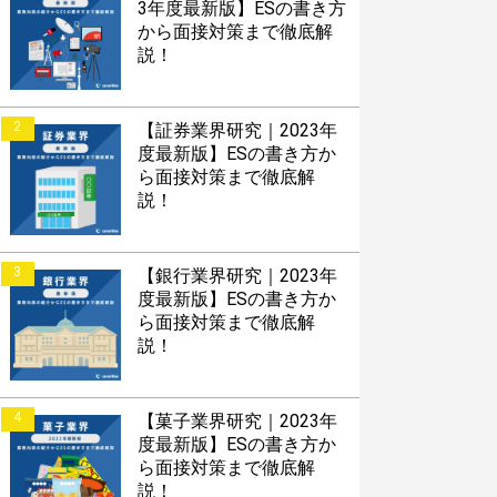
3年度最新版】ESの書き方
から面接対策まで徹底解
説！
2
【証券業界研究｜2023年
度最新版】ESの書き方か
ら面接対策まで徹底解
説！
3
【銀行業界研究｜2023年
度最新版】ESの書き方か
ら面接対策まで徹底解
説！
4
【菓子業界研究｜2023年
度最新版】ESの書き方か
ら面接対策まで徹底解
説！