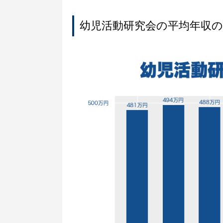
幼児活動研究会の平均年収の