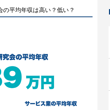
究会の平均年収は高い？低い？