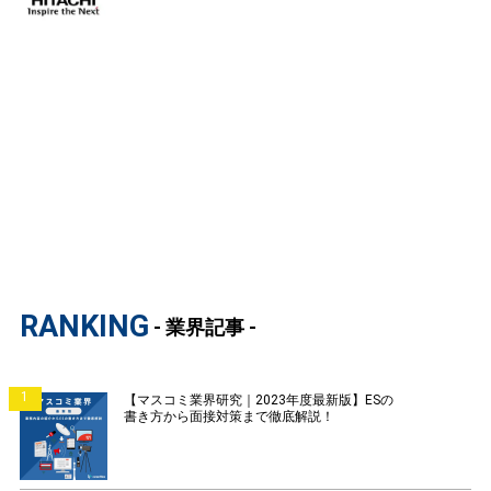
RANKING
- 業界記事 -
1
【マスコミ業界研究｜2023年度最新版】ESの
書き方から面接対策まで徹底解説！