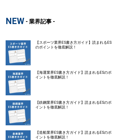
NEW
- 業界記事 -
【スポーツ業界ES書き方ガイド】読まれるES
のポイントを徹底解説！
【海運業界ES書き方ガイド】読まれるESのポ
イントを徹底解説！
【鉄鋼業界ES書き方ガイド】読まれるESのポ
イントを徹底解説！
【造船業界ES書き方ガイド】読まれるESのポ
イントを徹底解説！