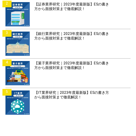
2
【証券業界研究｜2023年度最新版】ESの書き
方から面接対策まで徹底解説！
3
【銀行業界研究｜2023年度最新版】ESの書き
方から面接対策まで徹底解説！
4
【菓子業界研究｜2023年度最新版】ESの書き
方から面接対策まで徹底解説！
5
【IT業界研究｜2023年度最新版】ESの書き方
から面接対策まで徹底解説！