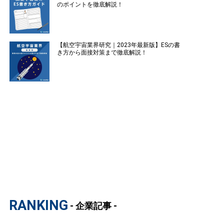
のポイントを徹底解説！
【航空宇宙業界研究｜2023年最新版】ESの書
き方から面接対策まで徹底解説！
RANKING
- 企業記事 -