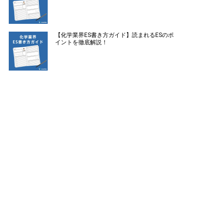
【化学業界ES書き方ガイド】読まれるESのポ
イントを徹底解説！