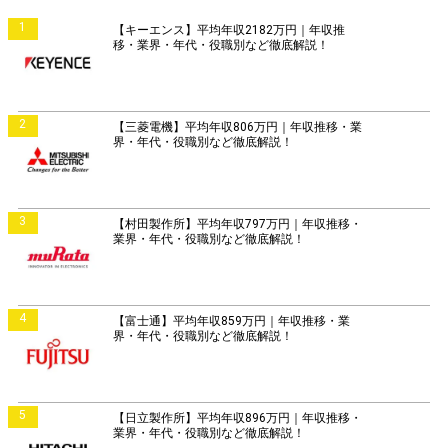
1
【キーエンス】平均年収2182万円｜年収推
移・業界・年代・役職別など徹底解説！
2
【三菱電機】平均年収806万円｜年収推移・業
界・年代・役職別など徹底解説！
3
【村田製作所】平均年収797万円｜年収推移・
業界・年代・役職別など徹底解説！
4
【富士通】平均年収859万円｜年収推移・業
界・年代・役職別など徹底解説！
5
【日立製作所】平均年収896万円｜年収推移・
業界・年代・役職別など徹底解説！