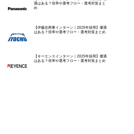
遇はある？倍率や選考フロー・選考対策まと
め
【伊藤忠商事インターン｜2025年採用】優遇
はある？倍率や選考フロー・選考対策まとめ
【キーエンスインターン｜2025年採用】優遇
はある？倍率や選考フロー・選考対策まとめ