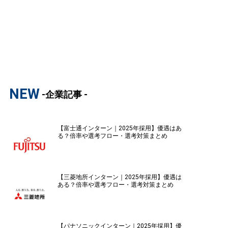
NEW
-企業記事 -
【富士通インターン｜2025年採用】優遇はあ
る？倍率や選考フロー・選考対策まとめ
【三菱地所インターン｜2025年採用】優遇は
ある？倍率や選考フロー・選考対策まとめ
【パナソニックインターン｜2025年採用】優