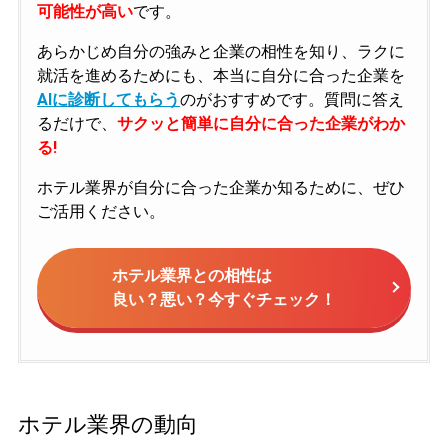
可能性が高い
です。
あらかじめ自分の強みと企業の相性を知り、ラクに
就活を進めるためにも、本当に自分に合った企業を
AIに診断してもらう
のがおすすめです。質問に答え
るだけで、
サクッと簡単に自分に合った企業がわか
る!
ホテル業界が自分に合った企業か知るために、ぜひ
ご活用ください。
ホテル業界との相性は
良い？悪い？今すぐチェック！
ホテル業界の動向