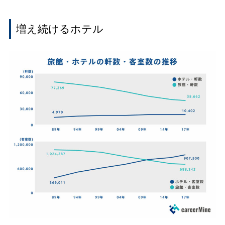
増え続けるホテル