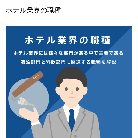
ホテル業界の職種