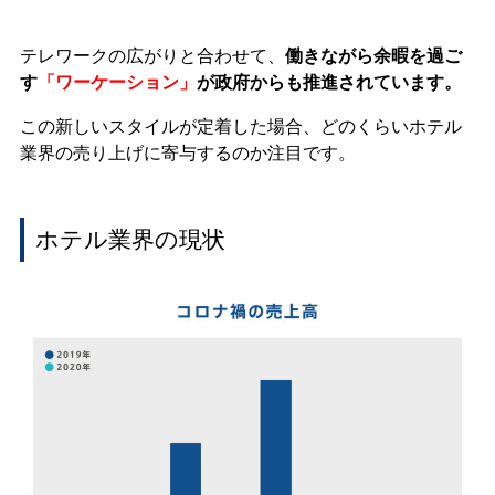
テレワークの広がりと合わせて、
働きながら余暇を過ご
す
「ワーケーション」
が政府からも推進されています。
この新しいスタイルが定着した場合、どのくらいホテル
業界の売り上げに寄与するのか注目です。
ホテル業界の現状