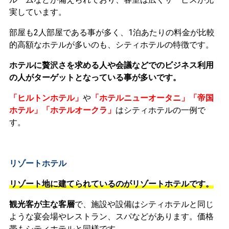
実しています。
部屋も2人部屋である事が多く、1泊あたりの料金が比較
的高額なホテルが多いのも、シティホテルの特徴です。
ホテルに贅沢さを求める人や会議などでのビジネス利用
の人がターゲットとなっている事が多いです。
「ヒルトンホテル」
や
「ホテルニューオータニ」「帝国
ホテル」「ホテルオークラ」
はシティホテルの一例で
す。
リゾートホテル
リゾート地に建てられているのがリゾートホテルです。
観光客が主な客層
で、施設や設備はシティホテルと同じ
ような宴会場やレストラン、スパなどがあります。
価格
帯もシティホテルと同様です。