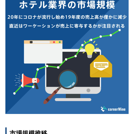
市場規模推移