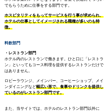
でもらうために仕事をする部門です。
ホスピタリティをもってサービスを行う事が求められ、
ホテルの仕事としてイメージされる職種が多いのも特
徴。
料飲部門
・レストラン部門
ホテル内のレストランで働きます。
ひと口に「レストラ
ン」といってもコース料理を提供するレストランだけで
はありません。
ロビーラウンジ、メインバー、コーヒーショップ、メイ
ンダイニングなど
幅広い形で、食事やドリンクを提供し
ているのがレストラン部門です。
また、当サイトでは、ホテルのレストラン部門以外に