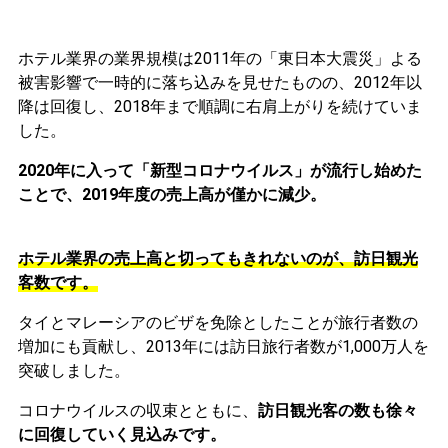
ホテル業界の業界規模は2011年の「東日本大震災」よる
被害影響で一時的に落ち込みを見せたものの、2012年以
降は回復し、2018年まで順調に右肩上がりを続けていま
した。
2020年に入って「新型コロナウイルス」が流行し始めた
ことで、2019年度の売上高が僅かに減少。
ホテル業界の売上高と切ってもきれないのが、訪日観光
客数です。
タイとマレーシアのビザを免除としたことが旅行者数の
増加にも貢献し、2013年には訪日旅行者数が1,000万人を
突破しました。
コロナウイルスの収束とともに、
訪日観光客の数も徐々
に回復していく見込みです。