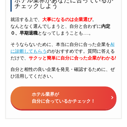
ホテル業界があなたに合っているか
チェックしよう
就活する上で、
大事になるのは企業選び
。
なんとなく選んでしまうと、自分と合わずに
内定
０、早期退職
となってしまうことも……。
そうならないために、本当に自分に合った企業を
AI
に診断してもらう
のがおすすめです。質問に答える
だけで、
サクッと簡単に自分に合った企業がわかる!
自分と相性の良い企業を発見・確認するために、ぜ
ひ活用してください。
ホテル業界が
自分に合っているかチェック！