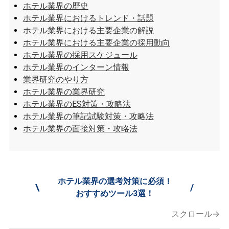
ホテル業界の歴史
ホテル業界におけるトレンド・話題
ホテル業界における主要企業の解説
ホテル業界における主要企業の採用動向
ホテル業界の採用スケジュール
ホテル業界のインターン情報
業界研究のやり方
ホテル業界の業界研究
ホテル業界のES対策・攻略法
ホテル業界の筆記試験対策・攻略法
ホテル業界の面接対策・攻略法
ホテル業界の選考対策に必須！
\
/
おすすめツール3選！
スクロール→