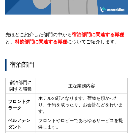
先ほどご紹介した部門の中から
宿泊部門に関連する職種
と、
料飲部門に関連する職種
についてご紹介します。
宿泊部門
宿泊部門に
主な業務内容
関する職種
ホテルの顔となります。
荷物を預かった
フロントク
り、予約を取ったり、お会計などを行いま
ラーク
す。
ベルアテン
フロントやロビーであらゆるサービスを提
ダント
供します。