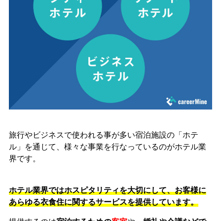
旅行やビジネスで使われる事が多い宿泊施設の「ホテ
ル」を通じて、様々な事業を行なっているのがホテル業
界です。
ホテル業界ではホスピタリティを大切にして、お客様に
あらゆる衣食住に関するサービスを提供しています。