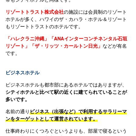
リゾートトラスト株式会
社
の施設には会員制のリゾート
ホテルが多く、ハワイのザ・カハラ・ホテル＆リゾート
もリゾートトラストのホテルです。
「ハレクラニ沖縄」「ANAインターコンチネンタル石垣
リゾート」「ザ・リッツ・カールトン日光」
などが有名
です。
ビジネスホテル
ビジネスホテルも都市部にあるホテルではありますが、
シティホテルと比べて駅の近くに建てられていることが
多いです。
名前の通り
ビジネス（出張など）で利用するサラリーマ
ンをターゲットとして運営されています。
仕事終わりにくつろぐというよりも、部屋で寝るという