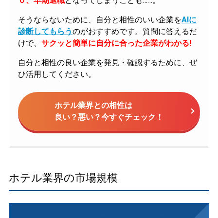
０、早期退職
となってしまうことも……。
そうならないために、自分と相性のいい企業を
AIに
診断してもらう
のがおすすめです。質問に答えるだ
けで、
サクッと簡単に自分に合った企業がわかる!
自分と相性の良い企業を発見・確認するために、ぜ
ひ活用してください。
ホテル業界との相性は
良い？悪い？今すぐチェック！
ホテル業界の市場規模