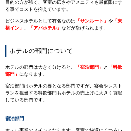
目的の方が強く、客室の広さやアメニティも最低限にす
る事でコストを抑えています。
ビジネスホテルとして有名なのは
「サンルート」
や
「東
横イン」
、
「アパホテル」
などが挙げられます。
ホテルの部門について
ホテルの部門は大きく分けると、
「宿泊部門」
と
「料飲
部門」
になります。
宿泊部門はホテルの要となる部門ですが、宴会やレスト
ランを担当する料飲部門もホテルの売上げに大きく貢献
している部門です。
宿泊部門
ホテル事業のメインとなります。
客室で快適にくつろい