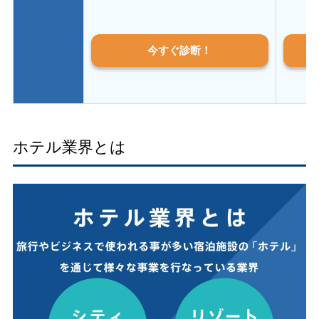
今すぐ診断！
ホテル業界とは