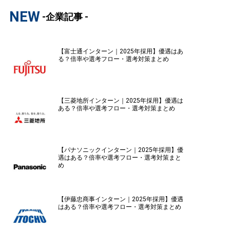
NEW
-企業記事 -
【富士通インターン｜2025年採用】優遇はあ
る？倍率や選考フロー・選考対策まとめ
【三菱地所インターン｜2025年採用】優遇は
ある？倍率や選考フロー・選考対策まとめ
【パナソニックインターン｜2025年採用】優
遇はある？倍率や選考フロー・選考対策まと
め
【伊藤忠商事インターン｜2025年採用】優遇
はある？倍率や選考フロー・選考対策まとめ