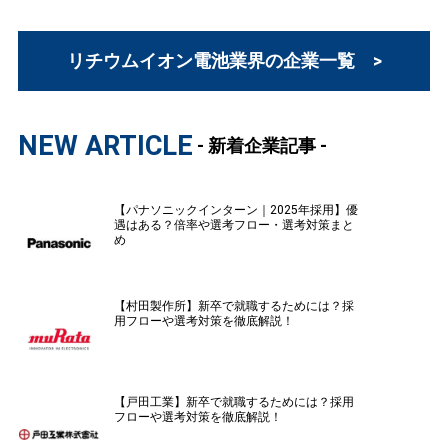
リチウムイオン電池業界の企業一覧 >
NEW ARTICLE
- 新着企業記事 -
【パナソニックインターン｜2025年採用】優
遇はある？倍率や選考フロー・選考対策まと
め
【村田製作所】新卒で就職するためには？採
用フローや選考対策を徹底解説！
【戸田工業】新卒で就職するためには？採用
フローや選考対策を徹底解説！