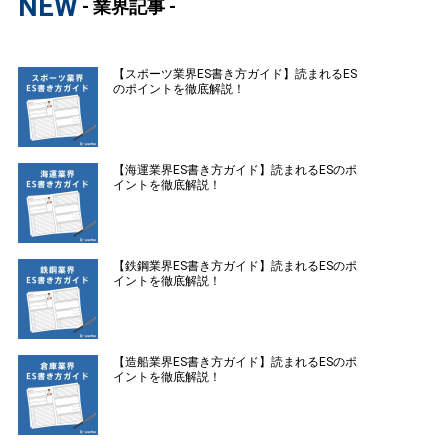
NEW
- 業界記事 -
【スポーツ業界ES書き方ガイド】読まれるES
のポイントを徹底解説！
【海運業界ES書き方ガイド】読まれるESのポ
イントを徹底解説！
【鉄鋼業界ES書き方ガイド】読まれるESのポ
イントを徹底解説！
【造船業界ES書き方ガイド】読まれるESのポ
イントを徹底解説！