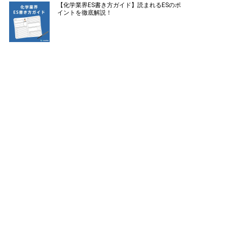
【化学業界ES書き方ガイド】読まれるESのポ
イントを徹底解説！