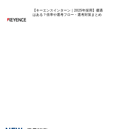
【キーエンスインターン｜2025年採用】優遇
はある？倍率や選考フロー・選考対策まとめ