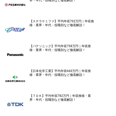
界・年代・役職別など徹底解説！
【ステラケミファ】平均年収702万円｜年収推
移・業界・年代・役職別など徹底解説！
【パナソニック】平均年収758万円｜年収推
移・業界・年代・役職別など徹底解説！
【日本化学工業】平均年収660万円｜年収推
移・業界・年代・役職別など徹底解説！
【ＴＤＫ】平均年収782万円｜年収推移・業
界・年代・役職別など徹底解説！