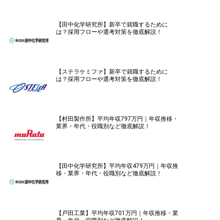
【田中化学研究所】新卒で就職するために
は？採用フローや選考対策を徹底解説！
【ステラケミファ】新卒で就職するために
は？採用フローや選考対策を徹底解説！
【村田製作所】平均年収797万円｜年収推移・
業界・年代・役職別など徹底解説！
【田中化学研究所】平均年収479万円｜年収推
移・業界・年代・役職別など徹底解説！
【戸田工業】平均年収701万円｜年収推移・業