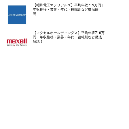
【昭和電工マテリアルズ】平均年収719万円｜
年収推移・業界・年代・役職別など徹底解
説！
【マクセルホールディングス】平均年収710万
円｜年収推移・業界・年代・役職別など徹底
解説！