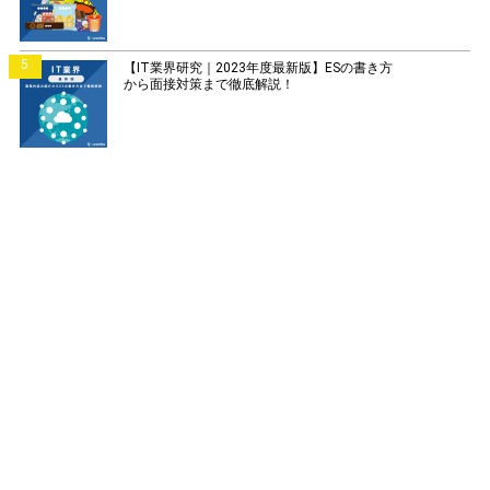
5
【IT業界研究｜2023年度最新版】ESの書き方
から面接対策まで徹底解説！