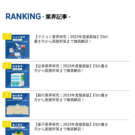
RANKING
- 業界記事 -
1
【マスコミ業界研究｜2023年度最新版】ESの
書き方から面接対策まで徹底解説！
2
【証券業界研究｜2023年度最新版】ESの書き
方から面接対策まで徹底解説！
3
【銀行業界研究｜2023年度最新版】ESの書き
方から面接対策まで徹底解説！
4
【菓子業界研究｜2023年度最新版】ESの書き
方から面接対策まで徹底解説！