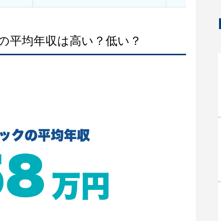
クの平均年収は高い？低い？