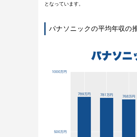
となっています。
パナソニックの平均年収の