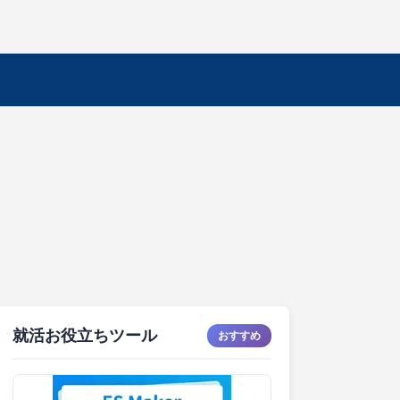
就活お役立ちツール
おすすめ