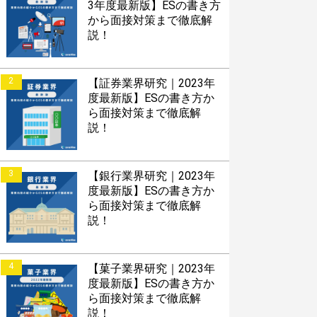
3年度最新版】ESの書き方
から面接対策まで徹底解
説！
2
【証券業界研究｜2023年
度最新版】ESの書き方か
ら面接対策まで徹底解
説！
3
【銀行業界研究｜2023年
度最新版】ESの書き方か
ら面接対策まで徹底解
説！
4
【菓子業界研究｜2023年
度最新版】ESの書き方か
ら面接対策まで徹底解
説！