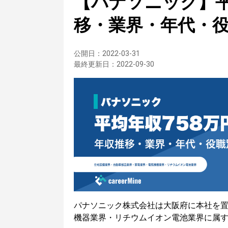
【パナソニック】平
移・業界・年代・
公開日：
2022-03-31
最終更新日：
2022-09-30
パナソニック株式会社は大阪府に本社を
機器業界・リチウムイオン電池業界に属