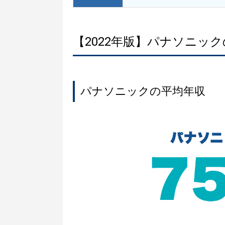
【2022年版】パナソニッ
パナソニックの平均年収