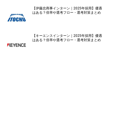
【伊藤忠商事インターン｜2025年採用】優遇
はある？倍率や選考フロー・選考対策まとめ
【キーエンスインターン｜2025年採用】優遇
はある？倍率や選考フロー・選考対策まとめ