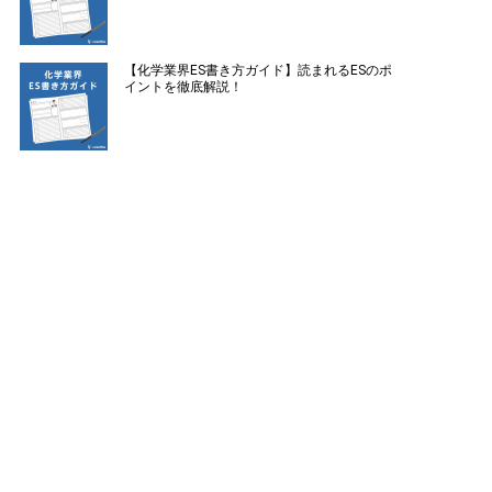
【化学業界ES書き方ガイド】読まれるESのポ
イントを徹底解説！