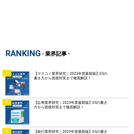
RANKING
- 業界記事 -
1
【マスコミ業界研究｜2023年度最新版】ESの
書き方から面接対策まで徹底解説！
2
【証券業界研究｜2023年度最新版】ESの書き
方から面接対策まで徹底解説！
3
【銀行業界研究｜2023年度最新版】ESの書き