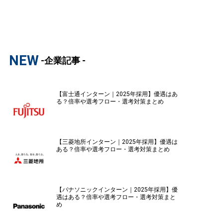
NEW
-企業記事 -
【富士通インターン｜2025年採用】優遇はあ
る？倍率や選考フロー・選考対策まとめ
【三菱地所インターン｜2025年採用】優遇は
ある？倍率や選考フロー・選考対策まとめ
【パナソニックインターン｜2025年採用】優
遇はある？倍率や選考フロー・選考対策まと
め