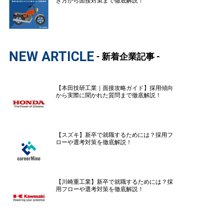
き方から面接対策まで徹底解説！
NEW ARTICLE
- 新着企業記事 -
【本田技研工業｜面接攻略ガイド】採用傾向
から実際に聞かれた質問まで徹底解説！
【スズキ】新卒で就職するためには？採用フ
ローや選考対策を徹底解説！
【川崎重工業】新卒で就職するためには？採
用フローや選考対策を徹底解説！