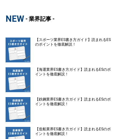
NEW
- 業界記事 -
【スポーツ業界ES書き方ガイド】読まれるES
のポイントを徹底解説！
【海運業界ES書き方ガイド】読まれるESのポ
イントを徹底解説！
【鉄鋼業界ES書き方ガイド】読まれるESのポ
イントを徹底解説！
【造船業界ES書き方ガイド】読まれるESのポ
イントを徹底解説！