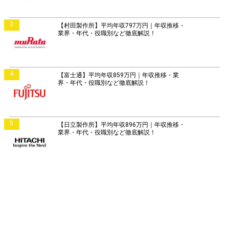
3
【村田製作所】平均年収797万円｜年収推移・
業界・年代・役職別など徹底解説！
4
【富士通】平均年収859万円｜年収推移・業
界・年代・役職別など徹底解説！
5
【日立製作所】平均年収896万円｜年収推移・
業界・年代・役職別など徹底解説！