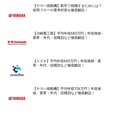
【ヤマハ発動機】新卒で就職するためには？
採用フローや選考対策を徹底解説！
【川崎重工業】平均年収683万円｜年収推移・
業界・年代・役職別など徹底解説！
【スズキ】平均年収665万円｜年収推移・業
界・年代・役職別など徹底解説！
【ヤマハ発動機】平均年収726万円｜年収推
移・業界・年代・役職別など徹底解説！