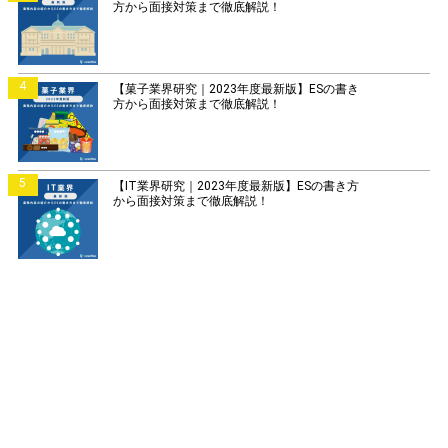
方から面接対策まで徹底解説！
4
【菓子業界研究｜2023年度最新版】ESの書き
方から面接対策まで徹底解説！
5
【IT業界研究｜2023年度最新版】ESの書き方
から面接対策まで徹底解説！