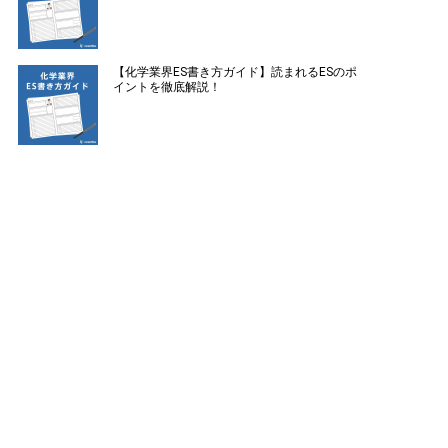
【化学業界ES書き方ガイド】読まれるESのポ
イントを徹底解説！