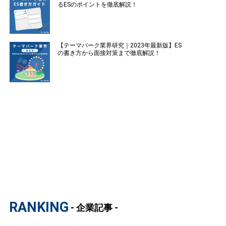
るESのポイントを徹底解説！
【テーマパーク業界研究｜2023年最新版】ES
の書き方から面接対策まで徹底解説！
RANKING
- 企業記事 -