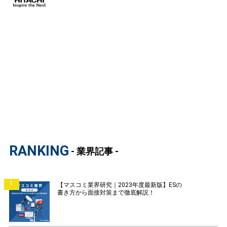
RANKING
- 業界記事 -
1
【マスコミ業界研究｜2023年度最新版】ESの
書き方から面接対策まで徹底解説！