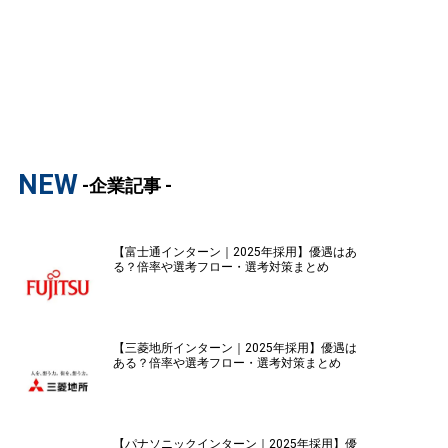
NEW
-企業記事 -
【富士通インターン｜2025年採用】優遇はあ
る？倍率や選考フロー・選考対策まとめ
【三菱地所インターン｜2025年採用】優遇は
ある？倍率や選考フロー・選考対策まとめ
【パナソニックインターン｜2025年採用】優