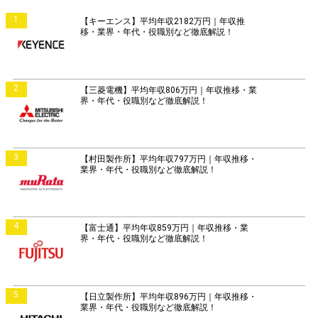
1
【キーエンス】平均年収2182万円｜年収推
移・業界・年代・役職別など徹底解説！
2
【三菱電機】平均年収806万円｜年収推移・業
界・年代・役職別など徹底解説！
3
【村田製作所】平均年収797万円｜年収推移・
業界・年代・役職別など徹底解説！
4
【富士通】平均年収859万円｜年収推移・業
界・年代・役職別など徹底解説！
5
【日立製作所】平均年収896万円｜年収推移・
業界・年代・役職別など徹底解説！