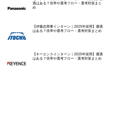
遇はある？倍率や選考フロー・選考対策まと
め
【伊藤忠商事インターン｜2025年採用】優遇
はある？倍率や選考フロー・選考対策まとめ
【キーエンスインターン｜2025年採用】優遇
はある？倍率や選考フロー・選考対策まとめ