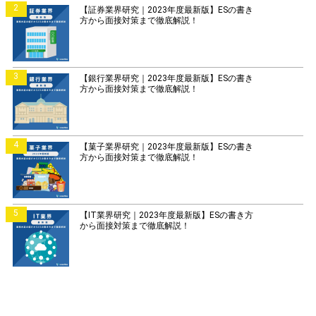
2
【証券業界研究｜2023年度最新版】ESの書き
方から面接対策まで徹底解説！
3
【銀行業界研究｜2023年度最新版】ESの書き
方から面接対策まで徹底解説！
4
【菓子業界研究｜2023年度最新版】ESの書き
方から面接対策まで徹底解説！
5
【IT業界研究｜2023年度最新版】ESの書き方
から面接対策まで徹底解説！