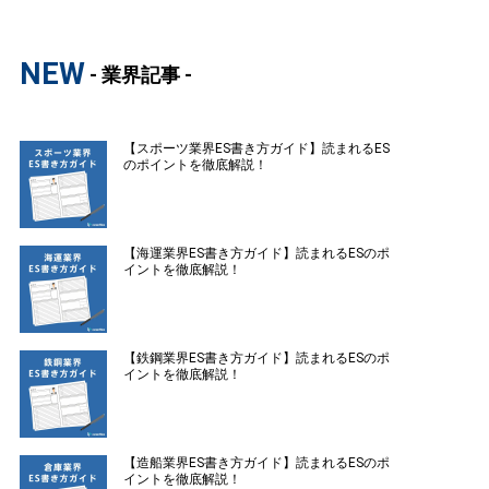
NEW
- 業界記事 -
【スポーツ業界ES書き方ガイド】読まれるES
のポイントを徹底解説！
【海運業界ES書き方ガイド】読まれるESのポ
イントを徹底解説！
【鉄鋼業界ES書き方ガイド】読まれるESのポ
イントを徹底解説！
【造船業界ES書き方ガイド】読まれるESのポ
イントを徹底解説！