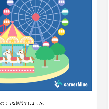
どのような施設でしょうか。