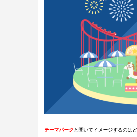
テーマパーク
と聞いてイメージするのは