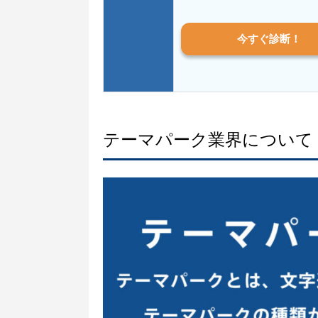
今すぐ診断！
テーマパーク業界について