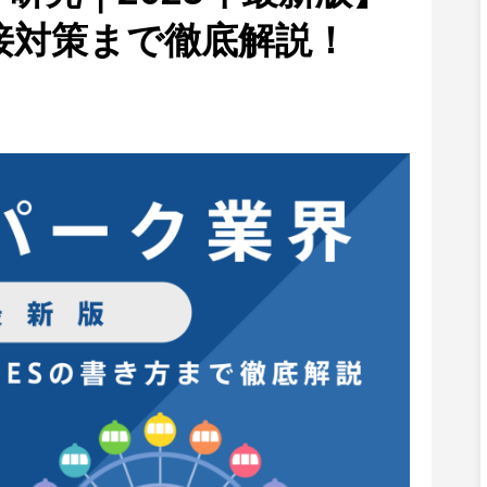
接対策まで徹底解説！