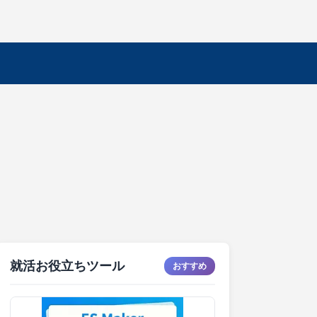
就活お役立ちツール
おすすめ