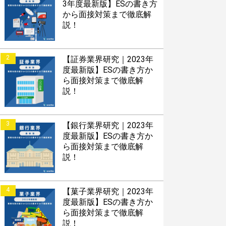
3年度最新版】ESの書き方
S版はこちら
から面接対策まで徹底解
説！
roid版はこちら
2
【証券業界研究｜2023年
度最新版】ESの書き方か
ら面接対策まで徹底解
説！
3
【銀行業界研究｜2023年
度最新版】ESの書き方か
ら面接対策まで徹底解
説！
4
【菓子業界研究｜2023年
度最新版】ESの書き方か
ら面接対策まで徹底解
説！