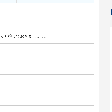
かりと抑えておきましょう。