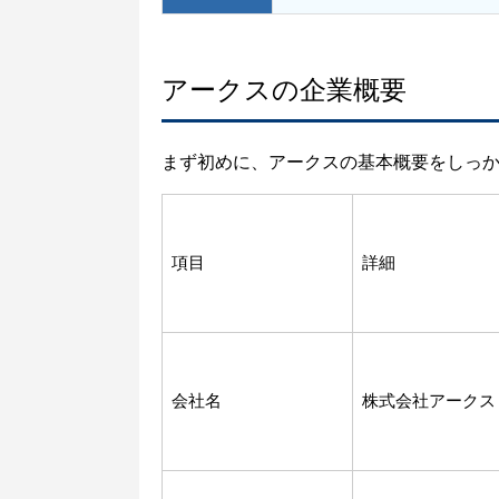
アークスの企業概要
まず初めに、アークスの基本概要をしっ
項目
詳細
会社名
株式会社アークス