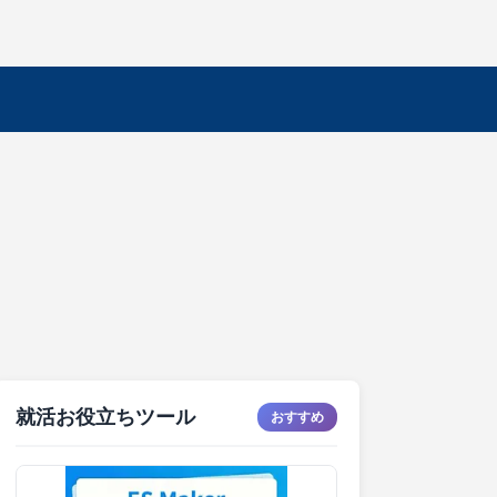
就活お役立ちツール
おすすめ