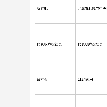
所在地
北海道札幌市中央
代表取締役社長
代表取締役社長 
資本金
212.1億円