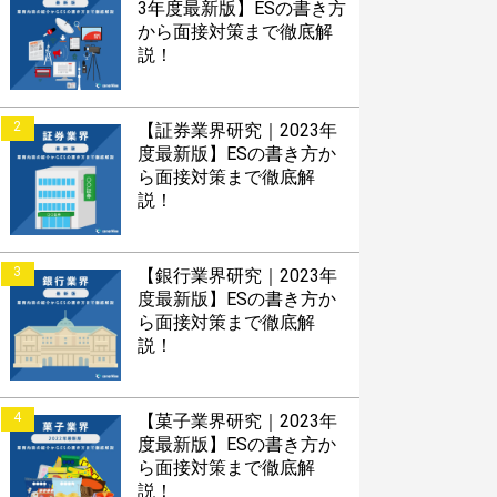
3年度最新版】ESの書き方
から面接対策まで徹底解
説！
2
【証券業界研究｜2023年
度最新版】ESの書き方か
ら面接対策まで徹底解
説！
3
【銀行業界研究｜2023年
度最新版】ESの書き方か
ら面接対策まで徹底解
説！
4
【菓子業界研究｜2023年
度最新版】ESの書き方か
ら面接対策まで徹底解
説！