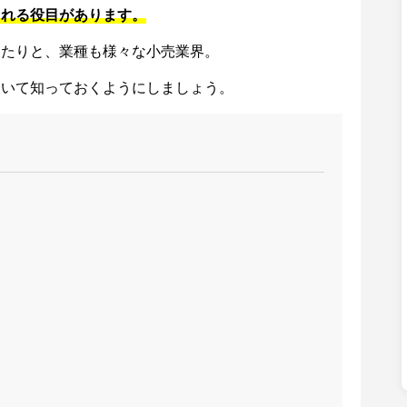
くれる役目があります。
ったりと、業種も様々な小売業界。
ついて知っておくようにしましょう。