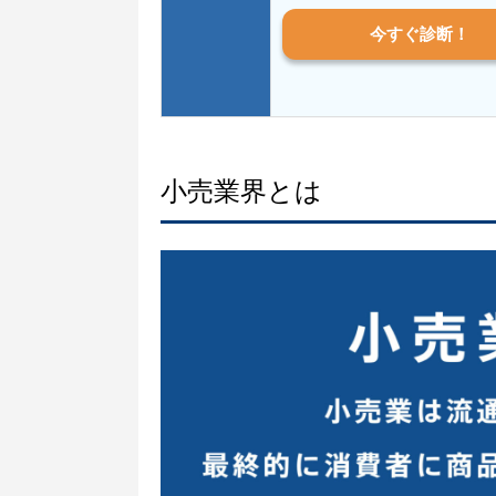
今すぐ診断！
小売業界とは