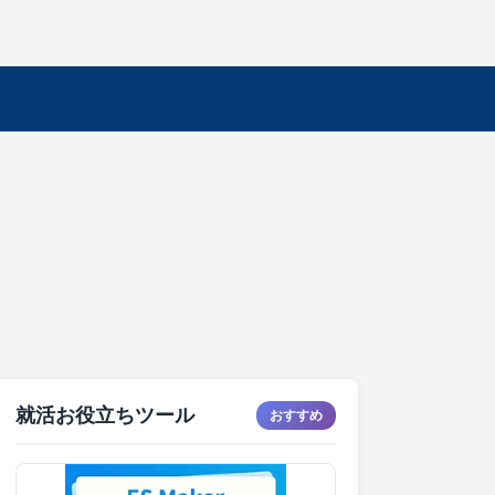
就活お役立ちツール
おすすめ