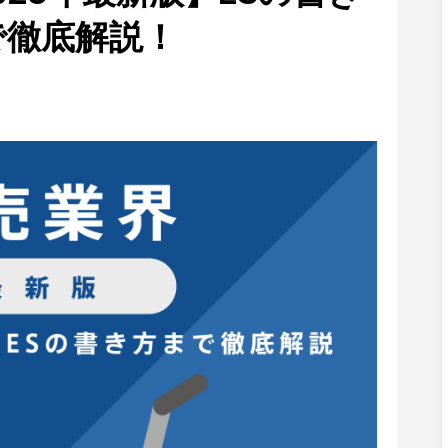
で徹底解説！