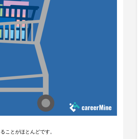
あることがほとんどです。