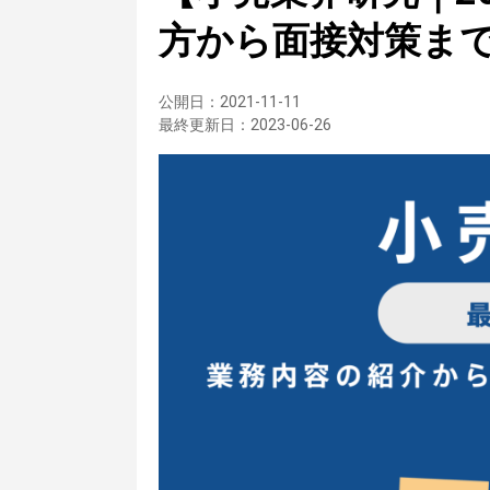
方から面接対策ま
公開日：
2021-11-11
最終更新日：
2023-06-26