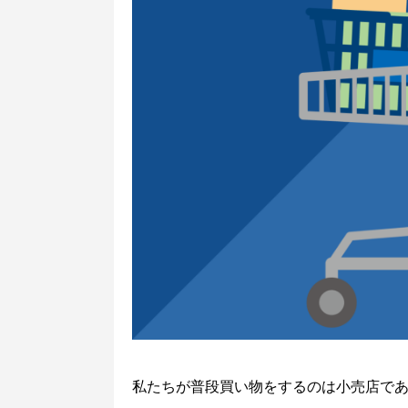
私たちが普段買い物をするのは小売店で