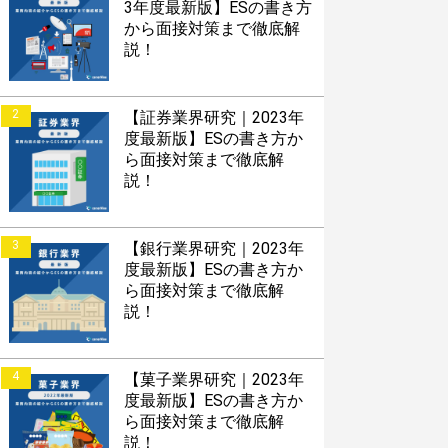
S版はこちら
3年度最新版】ESの書き方
から面接対策まで徹底解
説！
roid版はこちら
2
【証券業界研究｜2023年
度最新版】ESの書き方か
ら面接対策まで徹底解
説！
3
【銀行業界研究｜2023年
度最新版】ESの書き方か
ら面接対策まで徹底解
説！
4
【菓子業界研究｜2023年
度最新版】ESの書き方か
ら面接対策まで徹底解
説！