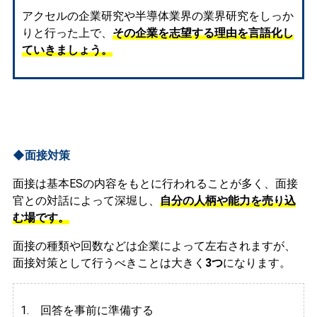
アクセルの企業研究や半導体業界の業界研究をしっか
りと行った上で、
その企業を志望する理由を言語化し
ていきましょう。
◆面接対策
面接は基本ESの内容をもとに行われることが多く、面接
官との対話によって深堀し、
自分の人柄や能力を売り込
む場です。
面接の種類や回数などは企業によって左右されますが、
面接対策として行うべきことは大きく
3つ
になります。
1. 回答を事前に準備する