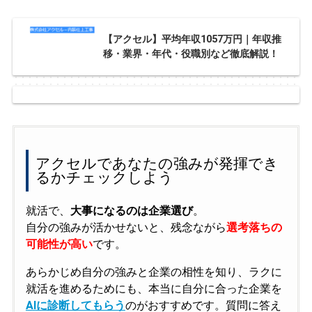
【アクセル】平均年収1057万円｜年収推
移・業界・年代・役職別など徹底解説！
アクセルであなたの強みが発揮でき
るかチェックしよう
就活で、
大事になるのは企業選び
。
自分の強みが活かせないと、残念ながら
選考落ちの
可能性が高い
です。
あらかじめ自分の強みと企業の相性を知り、ラクに
就活を進めるためにも、本当に自分に合った企業を
AIに診断してもらう
のがおすすめです。質問に答え