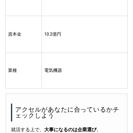
資本金
10.2億円
業種
電気機器
アクセルがあなたに合っているかチ
ェックしよう
就活する上で、
大事になるのは企業選び
。