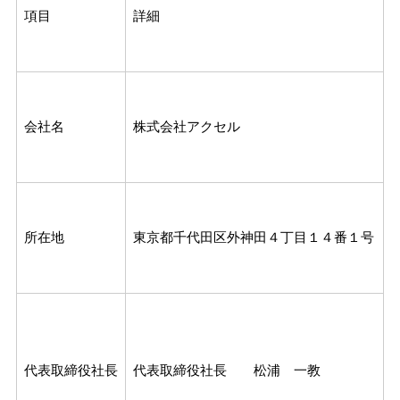
項目
詳細
会社名
株式会社アクセル
所在地
東京都千代田区外神田４丁目１４番１号
代表取締役社長
代表取締役社長 松浦 一教