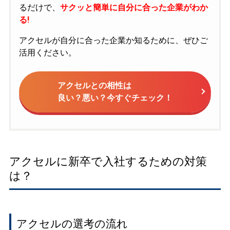
るだけで、
サクッと簡単に自分に合った企業がわか
る!
アクセルが自分に合った企業か知るために、ぜひご
活用ください。
アクセルとの相性は
良い？悪い？今すぐチェック！
アクセルに新卒で入社するための対策
は？
アクセルの選考の流れ