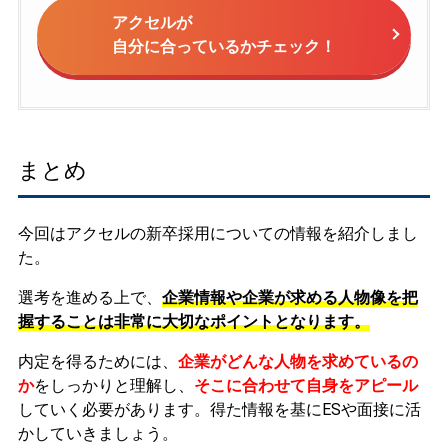
アクセルが
自分に合っているかチェック！
まとめ
今回はアクセルの新卒採用についての情報を紹介しまし
た。
選考を進める上で、
企業情報や企業が求める人物像を把
握することは非常に大切なポイントとなります。
内定を得るためには、
企業がどんな人物を求めているの
か
をしっかりと理解し、
そこに合わせて自身をアピール
していく必要があります。
得た情報を基にESや面接に活
かしていきましょう。