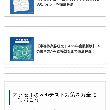
Sのポイントを徹底解説！
【半導体業界研究｜2022年度最新版】ES
の書き方から面接対策まで徹底解説！
アクセルのwebテスト対策を万全に
しておこう