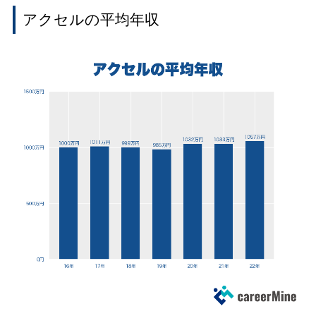
アクセルの平均年収