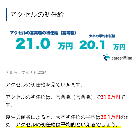
アクセルの初任給
※ 参考：
マイナビ2024
アクセルの初任給を見ていきます。
アクセルの初任給は、営業職（営業職）で
21.0万円
で
す。
厚生労働省によると、大卒初任給の平均は
20.1万円
のた
め、
アクセルの初任給は平均的といえるでしょう。