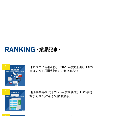
RANKING
- 業界記事 -
1
【マスコミ業界研究｜2023年度最新版】ESの
書き方から面接対策まで徹底解説！
2
【証券業界研究｜2023年度最新版】ESの書き
方から面接対策まで徹底解説！