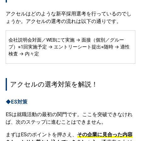
アクセルはどのような新卒採用選考を行っているのでし
ょうか。アクセルの選考の流れは以下の通りです。
会社説明会対面／WEBにて実施 → 面接（個別／グルー
プ）※1回実施予定 → エントリーシート提出※随時 → 適性
検査 → 内々定
アクセルの選考対策を解説！
◆ES対策
ESは就職活動の最初の関門です。ここを突破できなけれ
ば、次のステップに進むことはできません。
まずはESのポイントを押さえ、
その企業に見合った内容