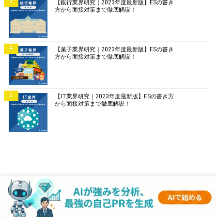
3
【銀行業界研究｜2023年度最新版】ESの書き
方から面接対策まで徹底解説！
4
【菓子業界研究｜2023年度最新版】ESの書き
方から面接対策まで徹底解説！
5
【IT業界研究｜2023年度最新版】ESの書き方
から面接対策まで徹底解説！