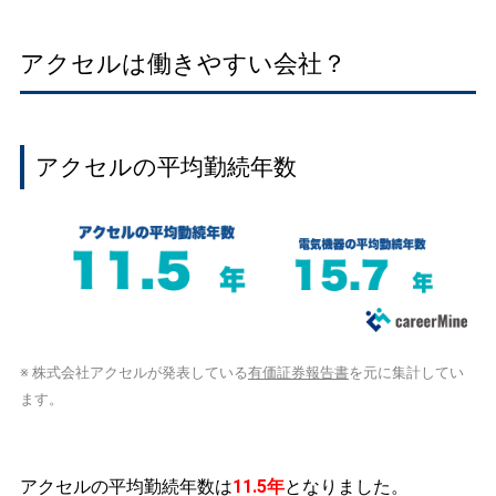
アクセルは働きやすい会社？
アクセルの平均勤続年数
※ 株式会社アクセルが発表している
有価証券報告書
を元に集計してい
ます。
アクセルの平均勤続年数は
11.5年
となりました。