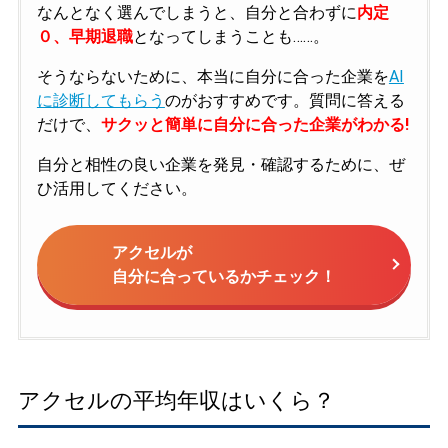
なんとなく選んでしまうと、自分と合わずに
内定
０、早期退職
となってしまうことも……。
そうならないために、本当に自分に合った企業を
AI
に診断してもらう
のがおすすめです。質問に答える
だけで、
サクッと簡単に自分に合った企業がわかる!
自分と相性の良い企業を発見・確認するために、ぜ
ひ活用してください。
アクセルが
自分に合っているかチェック！
アクセルの平均年収はいくら？