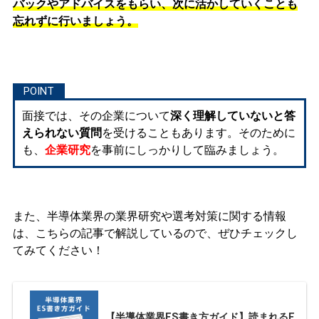
バックやアドバイスをもらい、次に活かしていくことも
忘れずに行いましょう。
面接では、その企業について
深く理解していないと答
えられない質問
を受けることもあります。そのために
も、
企業研究
を事前にしっかりして臨みましょう。
また、半導体業界の業界研究や選考対策に関する情報
は、こちらの記事で解説しているので、ぜひチェックし
てみてください！
【半導体業界ES書き方ガイド】読まれるE