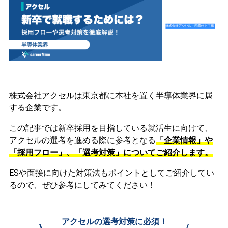
株式会社アクセルは東京都に本社を置く半導体業界に属
する企業です。
この記事では新卒採用を目指している就活生に向けて、
アクセルの選考を進める際に参考となる
「企業情報」や
「採用フロー」、「選考対策」についてご紹介します。
ESや面接に向けた対策法もポイントとしてご紹介してい
るので、ぜひ参考にしてみてください！
アクセルの選考対策に必須！
\
/