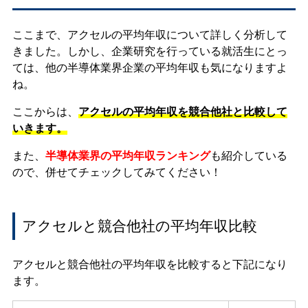
ここまで、アクセルの平均年収について詳しく分析して
きました。しかし、企業研究を行っている就活生にとっ
ては、他の半導体業界企業の平均年収も気になりますよ
ね。
ここからは、
アクセルの平均年収を競合他社と比較して
いきます。
また、
半導体業界の平均年収ランキング
も紹介している
ので、併せてチェックしてみてください！
アクセルと競合他社の平均年収比較
アクセルと競合他社の平均年収を比較すると下記になり
ます。