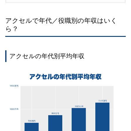
アクセルで年代／役職別の年収はいく
ら？
アクセルの年代別平均年収