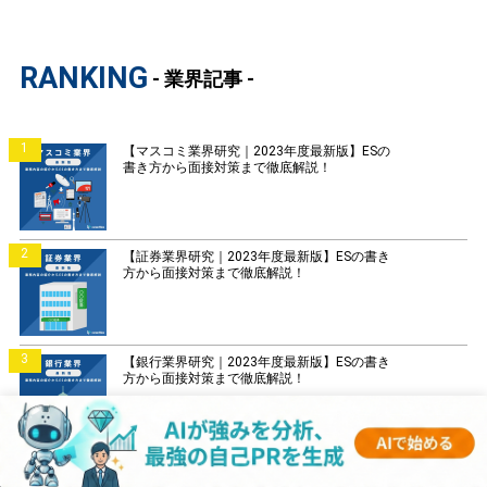
RANKING
- 業界記事 -
1
【マスコミ業界研究｜2023年度最新版】ESの
書き方から面接対策まで徹底解説！
2
【証券業界研究｜2023年度最新版】ESの書き
方から面接対策まで徹底解説！
3
【銀行業界研究｜2023年度最新版】ESの書き
方から面接対策まで徹底解説！
4
【菓子業界研究｜2023年度最新版】ESの書き
方から面接対策まで徹底解説！