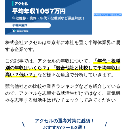
株式会社アクセルは東京都に本社を置く半導体業界に属
する企業です。
この記事では、アクセルの年収について、
「年代・役職
別の年収はいくら？」「競合他社と比較して平均年収は
高い？低い？」
など様々な角度で分析していきます。
競合他社との比較や業界ランキングなども紹介している
ので、アクセルを志望する就活生だけではなく、電気機
器を志望する就活生はぜひチェックしてみてください！
アクセルの選考対策に必須！
\
/
おすすめツール3選！