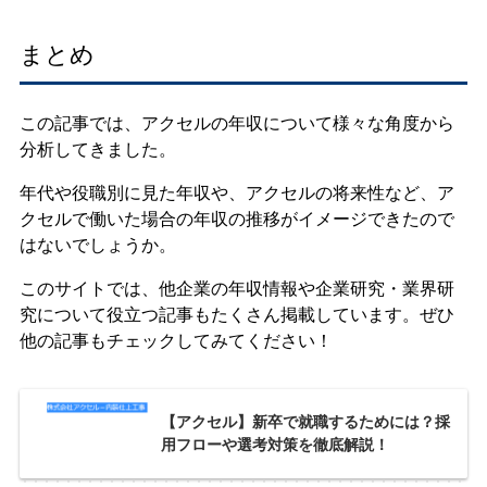
まとめ
この記事では、アクセルの年収について様々な角度から
分析してきました。
年代や役職別に見た年収や、アクセルの将来性など、ア
クセルで働いた場合の年収の推移がイメージできたので
はないでしょうか。
このサイトでは、他企業の年収情報や企業研究・業界研
究について役立つ記事もたくさん掲載しています。ぜひ
他の記事もチェックしてみてください！
【アクセル】新卒で就職するためには？採
用フローや選考対策を徹底解説！