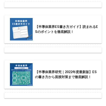
【半導体業界ES書き方ガイド】読まれるE
Sのポイントを徹底解説！
【半導体業界研究｜2022年度最新版】ES
の書き方から面接対策まで徹底解説！