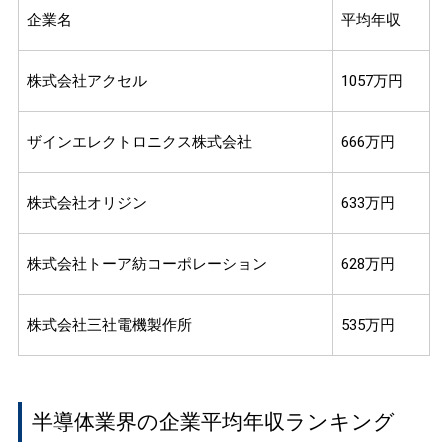
企業名
平均年収
株式会社アクセル
1057万円
ザインエレクトロニクス株式会社
666万円
株式会社オリジン
633万円
株式会社トーア紡コーポレーション
628万円
株式会社三社電機製作所
535万円
半導体業界の企業平均年収ランキング