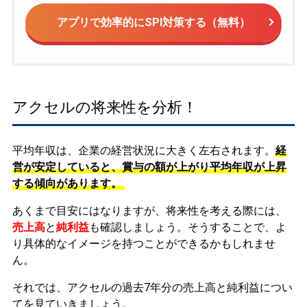
アプリで効率的にSPI対策する（無料）
アクセルの将来性を分析！
平均年収は、企業の経営状況に大きく左右されます。
経
営が安定していると、賞与の額が上がり平均年収が上昇
する傾向があります。
あくまで目安にはなりますが、将来性を考える際には、
売上高
と
純利益
も確認しましょう。そうすることで、よ
り具体的なイメージを持つことができるかもしれませ
ん。
それでは、アクセルの過去7年分の売上高と純利益につい
てを見ていきましょう。