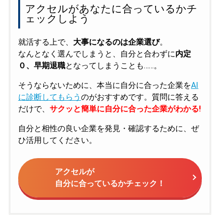
アクセルがあなたに合っているかチ
ェックしよう
就活する上で、
大事になるのは企業選び
。
なんとなく選んでしまうと、自分と合わずに
内定
０、早期退職
となってしまうことも……。
そうならないために、本当に自分に合った企業を
AI
に診断してもらう
のがおすすめです。質問に答える
だけで、
サクッと簡単に自分に合った企業がわかる!
自分と相性の良い企業を発見・確認するために、ぜ
ひ活用してください。
アクセルが
自分に合っているかチェック！