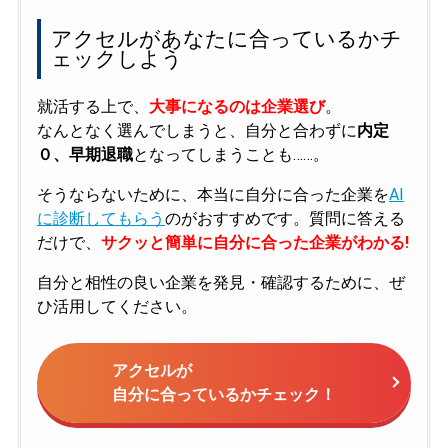
アクセルがあなたに合っているかチ
ェックしよう
就活する上で、
大事になるのは企業選び
。
なんとなく選んでしまうと、自分と合わずに
内定
０、早期退職
となってしまうことも……。
そうならないために、本当に自分に合った企業を
AI
に診断してもらう
のがおすすめです。質問に答える
だけで、
サクッと簡単に自分に合った企業がわかる!
自分と相性の良い企業を発見・確認するために、ぜ
ひ活用してください。
アクセルが
自分に合っているかチェック！