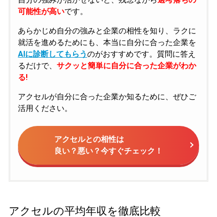
可能性が高い
です。
あらかじめ自分の強みと企業の相性を知り、ラクに
就活を進めるためにも、本当に自分に合った企業を
AIに診断してもらう
のがおすすめです。質問に答え
るだけで、
サクッと簡単に自分に合った企業がわか
る!
アクセルが自分に合った企業か知るために、ぜひご
活用ください。
アクセルとの相性は
良い？悪い？今すぐチェック！
アクセルの平均年収を徹底比較