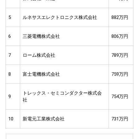
5
ルネサスエレクトロニクス株式会社
882万円
6
三菱電機株式会社
806万円
7
ローム株式会社
789万円
8
富士電機株式会社
759万円
トレックス・セミコンダクター株式会
9
754万円
社
10
新電元工業株式会社
731万円