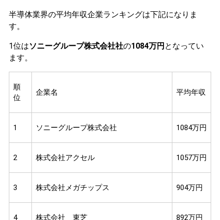
半導体業界の平均年収企業ランキングは下記になりま
す。
1位は
ソニーグループ株式会社社
の
1084万円
となってい
ます。
順
企業名
平均年収
位
1
ソニーグループ株式会社
1084万円
2
株式会社アクセル
1057万円
3
株式会社メガチップス
904万円
4
株式会社 東芝
892万円