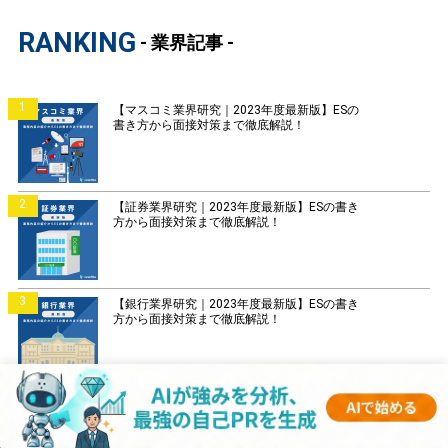
RANKING
- 業界記事 -
1
【マスコミ業界研究｜2023年度最新版】ESの
書き方から面接対策まで徹底解説！
2
【証券業界研究｜2023年度最新版】ESの書き
方から面接対策まで徹底解説！
3
【銀行業界研究｜2023年度最新版】ESの書き
方から面接対策まで徹底解説！
4
【菓子業界研究｜2023年度最新版】ESの書き
方から面接対策まで徹底解説！