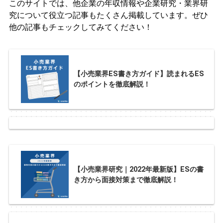
このサイトでは、他企業の年収情報や企業研究・業界研
究について役立つ記事もたくさん掲載しています。ぜひ
他の記事もチェックしてみてください！
【小売業界ES書き方ガイド】読まれるES
のポイントを徹底解説！
【小売業界研究｜2022年最新版】ESの書
き方から面接対策まで徹底解説！