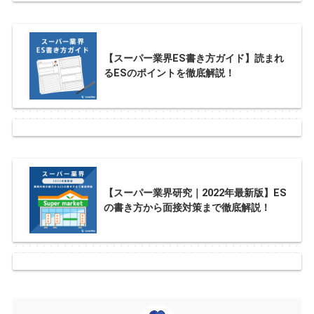
【スーパー業界ES書き方ガイド】読まれ
るESのポイントを徹底解説！
【スーパー業界研究｜2022年最新版】ES
の書き方から面接対策まで徹底解説！