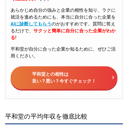
あらかじめ自分の強みと企業の相性を知り、ラクに
就活を進めるためにも、本当に自分に合った企業を
AIに診断してもらう
のがおすすめです。質問に答え
るだけで、
サクッと簡単に自分に合った企業がわか
る!
平和堂が自分に合った企業か知るために、ぜひご活
用ください。
平和堂との相性は
良い？悪い？今すぐチェック！
平和堂の平均年収を徹底比較