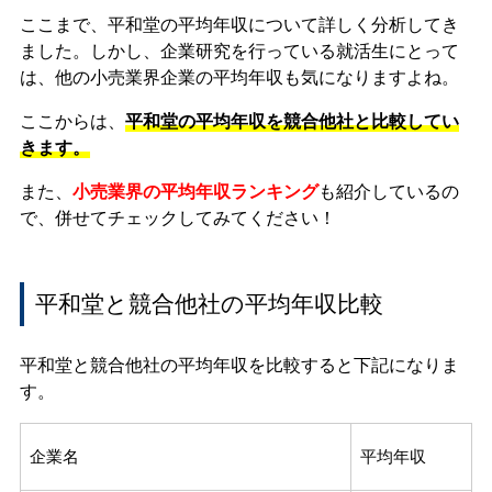
ここまで、平和堂の平均年収について詳しく分析してき
ました。しかし、企業研究を行っている就活生にとって
は、他の小売業界企業の平均年収も気になりますよね。
ここからは、
平和堂の平均年収を競合他社と比較してい
きます。
また、
小売業界の平均年収ランキング
も紹介しているの
で、併せてチェックしてみてください！
平和堂と競合他社の平均年収比較
平和堂と競合他社の平均年収を比較すると下記になりま
す。
企業名
平均年収