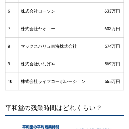
6
株式会社ローソン
633万円
7
株式会社ヤオコー
603万円
8
マックスバリュ東海株式会社
574万円
9
株式会社いなげや
569万円
10
株式会社ライフコーポレーション
565万円
平和堂の残業時間はどれくらい？