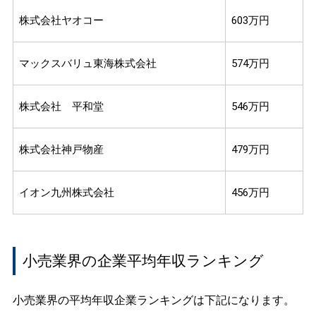
株式会社ヤオコー
603万円
マックスバリュ東海株式会社
574万円
株式会社 平和堂
546万円
株式会社神戸物産
479万円
イオン九州株式会社
456万円
小売業界の企業平均年収ランキング
小売業界の平均年収企業ランキングは下記になります。