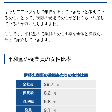
キャリアアップをして年収を上げていきたいと考えてい
る女性にとって、実際の現場で女性がどれくらい活躍し
ているのか気になりますよね。
ここでは、平和堂の従業員の女性比率を全体と役職別に
分けて紹介していきます。
平和堂の従業員の女性比率