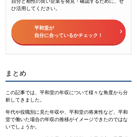
自分と相性の良い企業を発見・確認するために、ぜ
ひ活用してください。
平和堂が
自分に合っているかチェック！
まとめ
この記事では、平和堂の年収について様々な角度から分
析してきました。
年代や役職別に見た年収や、平和堂の将来性など、平和
堂で働いた場合の年収の推移がイメージできたのではな
いでしょうか。