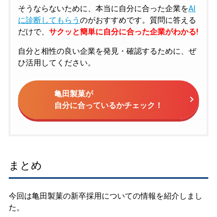
そうならないために、本当に自分に合った企業を
AI
に診断してもらう
のがおすすめです。質問に答える
だけで、
サクッと簡単に自分に合った企業がわかる!
自分と相性の良い企業を発見・確認するために、ぜ
ひ活用してください。
亀田製菓が
自分に合っているかチェック！
まとめ
今回は亀田製菓の新卒採用についての情報を紹介しまし
た。