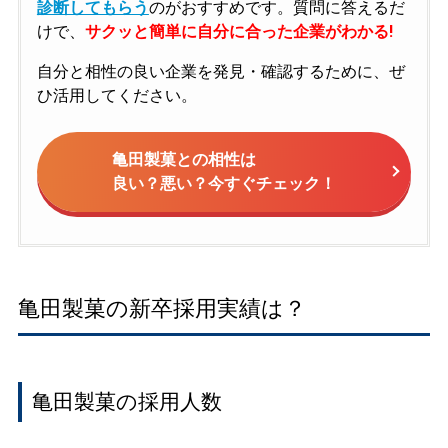
診断してもらう
のがおすすめです。質問に答えるだ
けで、
サクッと簡単に自分に合った企業がわかる!
自分と相性の良い企業を発見・確認するために、ぜ
ひ活用してください。
亀田製菓との相性は
良い？悪い？今すぐチェック！
亀田製菓の新卒採用実績は？
亀田製菓の採用人数