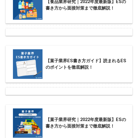
【食品業界研究｜2022年度最新版】ESの
書き方から面接対策まで徹底解説！
【菓子業界ES書き方ガイド】読まれるES
のポイントを徹底解説！
【菓子業界研究｜2022年度最新版】ESの
書き方から面接対策まで徹底解説！