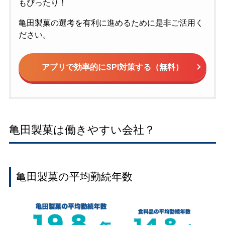
もぴったり！
亀田製菓の選考を有利に進めるために是非ご活用く
ださい。
アプリで効率的にSPI対策する（無料）
亀田製菓は働きやすい会社？
亀田製菓の平均勤続年数