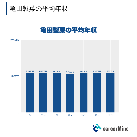
亀田製菓の平均年収