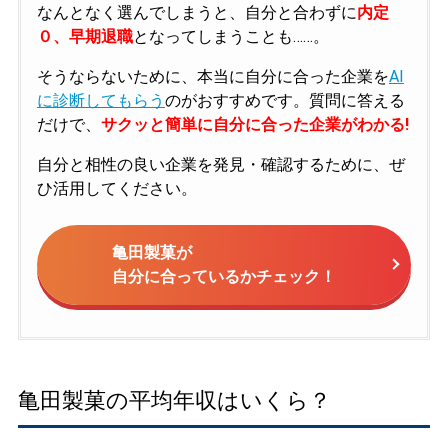
なんとなく選んでしまうと、自分と合わずに
内定
０、早期退職
となってしまうことも……。
そうならないために、本当に自分に合った企業を
AI
に診断してもらう
のがおすすめです。質問に答える
だけで、
サクッと簡単に自分に合った企業がわかる!
自分と相性の良い企業を発見・確認するために、ぜ
ひ活用してください。
亀田製菓が
自分に合っているかチェック！
亀田製菓の平均年収はいくら？