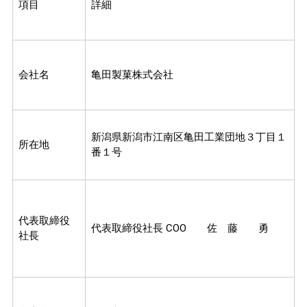
項目
詳細
会社名
亀田製菓株式会社
新潟県新潟市江南区亀田工業団地３丁目１
所在地
番１号
代表取締役
代表取締役社長 COO 佐 藤 勇
社長