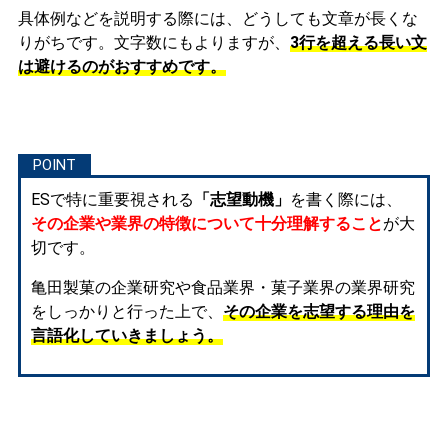
具体例などを説明する際には、どうしても文章が長くな
りがちです。文字数にもよりますが、
3行を超える長い文
は避けるのがおすすめです。
ESで特に重要視される
「志望動機」
を書く際には、
その企業や業界の特徴について十分理解すること
が大
切です。
亀田製菓の企業研究や食品業界・菓子業界の業界研究
をしっかりと行った上で、
その企業を志望する理由を
言語化していきましょう。