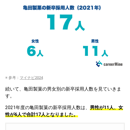
※ 参考：
マイナビ2024
続いて、亀田製菓の男女別の新卒採用人数を見ていきま
す。
2021年度の亀田製菓の新卒採用人数は、
男性が11人、女
性が6人で合計17人となりました。