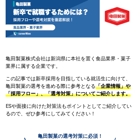
亀田製菓株式会社は新潟県に本社を置く食品業界・菓子
業界に属する企業です。
この記事では新卒採用を目指している就活生に向けて、
亀田製菓の選考を進める際に参考となる
「企業情報」や
「採用フロー」、「選考対策」についてご紹介します。
ESや面接に向けた対策法もポイントとしてご紹介してい
るので、ぜひ参考にしてみてください！
亀田製菓の選考対策に必須！
\
/