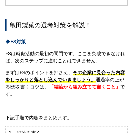
亀田製菓の選考対策を解説！
◆ES対策
ESは就職活動の最初の関門です。ここを突破できなけれ
ば、次のステップに進むことはできません。
まずはESのポイントを押さえ、
その企業に見合った内容
をしっかりと落とし込んでいきましょう。
通過率の上が
るESを書くコツは、
「結論から組み立てて書くこと」
で
す。
下記手順で内容をまとめます。
1. 結論を書く