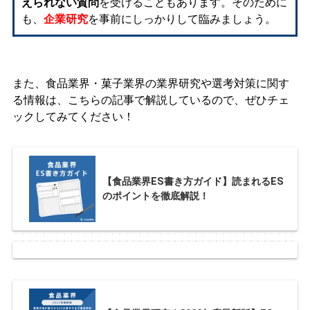
えられない質問
を受けることもあります。そのために
も、
企業研究
を事前にしっかりして臨みましょう。
また、食品業界・菓子業界の業界研究や選考対策に関す
る情報は、こちらの記事で解説しているので、ぜひチェ
ックしてみてください！
【食品業界ES書き方ガイド】読まれるES
のポイントを徹底解説！