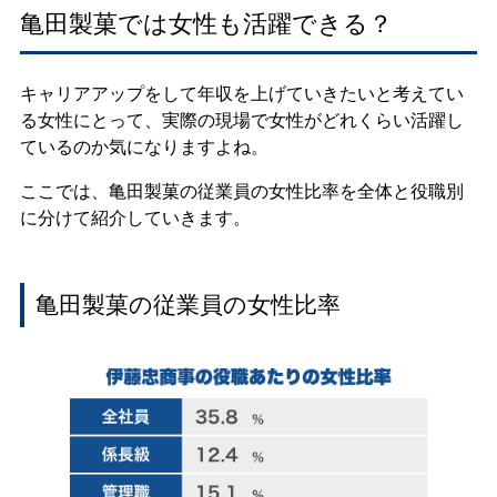
亀田製菓では女性も活躍できる？
キャリアアップをして年収を上げていきたいと考えてい
る女性にとって、実際の現場で女性がどれくらい活躍し
ているのか気になりますよね。
ここでは、亀田製菓の従業員の女性比率を全体と役職別
に分けて紹介していきます。
亀田製菓の従業員の女性比率