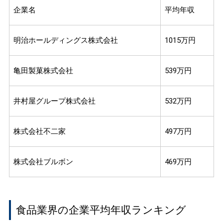
企業名
平均年収
明治ホールディングス株式会社
1015万円
亀田製菓株式会社
539万円
井村屋グループ株式会社
532万円
株式会社不二家
497万円
株式会社ブルボン
469万円
食品業界の企業平均年収ランキング