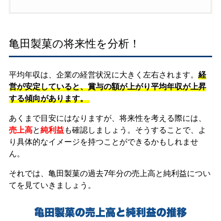
亀田製菓の将来性を分析！
平均年収は、企業の経営状況に大きく左右されます。
経
営が安定していると、賞与の額が上がり平均年収が上昇
する傾向があります。
あくまで目安にはなりますが、将来性を考える際には、
売上高
と
純利益
も確認しましょう。そうすることで、よ
り具体的なイメージを持つことができるかもしれませ
ん。
それでは、亀田製菓の過去7年分の売上高と純利益につい
てを見ていきましょう。