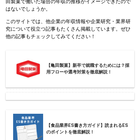
田製菓で働いた場合の年収の推移がイメージできたので
はないでしょうか。
このサイトでは、他企業の年収情報や企業研究・業界研
究について役立つ記事もたくさん掲載しています。ぜひ
他の記事もチェックしてみてください！
【亀田製菓】新卒で就職するためには？採
用フローや選考対策を徹底解説！
【食品業界ES書き方ガイド】読まれるES
のポイントを徹底解説！