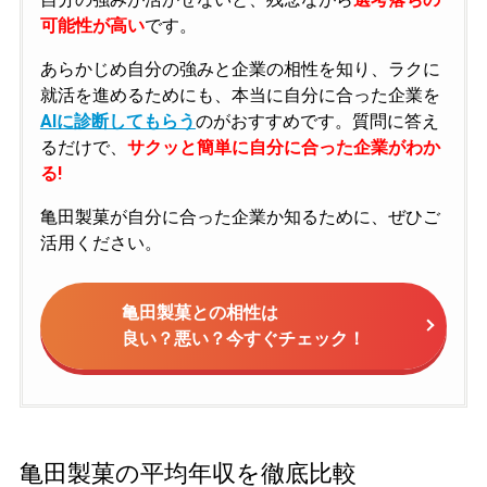
可能性が高い
です。
あらかじめ自分の強みと企業の相性を知り、ラクに
就活を進めるためにも、本当に自分に合った企業を
AIに診断してもらう
のがおすすめです。質問に答え
るだけで、
サクッと簡単に自分に合った企業がわか
る!
亀田製菓が自分に合った企業か知るために、ぜひご
活用ください。
亀田製菓との相性は
良い？悪い？今すぐチェック！
亀田製菓の平均年収を徹底比較