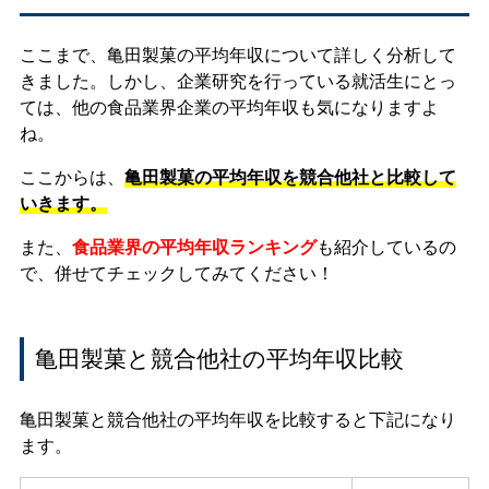
ここまで、亀田製菓の平均年収について詳しく分析して
きました。しかし、企業研究を行っている就活生にとっ
ては、他の食品業界企業の平均年収も気になりますよ
ね。
ここからは、
亀田製菓の平均年収を競合他社と比較して
いきます。
また、
食品業界の平均年収ランキング
も紹介しているの
で、併せてチェックしてみてください！
亀田製菓と競合他社の平均年収比較
亀田製菓と競合他社の平均年収を比較すると下記になり
ます。