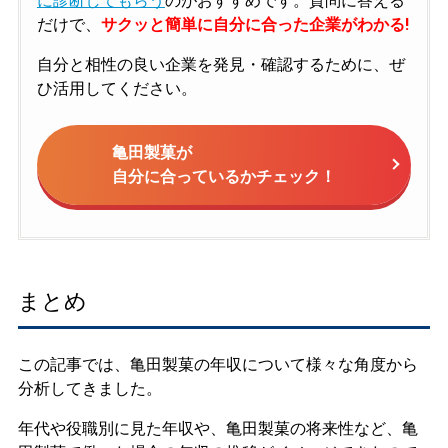
に診断してもらう
のがおすすめです。質問に答える
だけで、
サクッと簡単に自分に合った企業がわかる!
自分と相性の良い企業を発見・確認するために、ぜ
ひ活用してください。
亀田製菓が
自分に合っているかチェック！
まとめ
この記事では、亀田製菓の年収について様々な角度から
分析してきました。
年代や役職別に見た年収や、亀田製菓の将来性など、亀