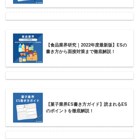
【食品業界研究｜2022年度最新版】ESの
書き方から面接対策まで徹底解説！
【菓子業界ES書き方ガイド】読まれるES
のポイントを徹底解説！