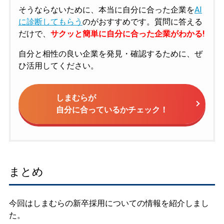
そうならないために、本当に自分に合った企業を
AI
に診断してもらう
のがおすすめです。質問に答える
だけで、
サクッと簡単に自分に合った企業がわかる!
自分と相性の良い企業を発見・確認するために、ぜ
ひ活用してください。
しまむらが
自分に合っているかチェック！
まとめ
今回はしまむらの新卒採用についての情報を紹介しまし
た。