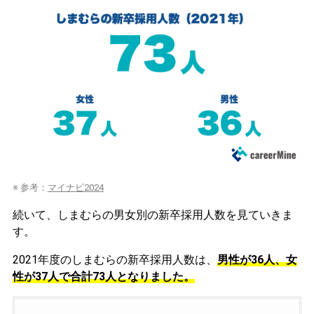
※ 参考：
マイナビ2024
続いて、しまむらの男女別の新卒採用人数を見ていきま
す。
2021年度のしまむらの新卒採用人数は、
男性が36人、女
性が37人で合計73人となりました。