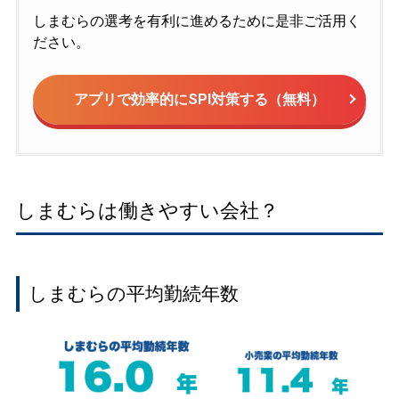
しまむらの選考を有利に進めるために是非ご活用く
ださい。
アプリで効率的にSPI対策する（無料）
しまむらは働きやすい会社？
しまむらの平均勤続年数