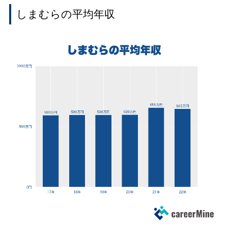
しまむらの平均年収