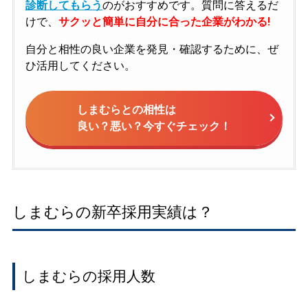
診断してもらう
のがおすすめです。質問に答えるだ
けで、
サクッと簡単に自分に合った企業がわかる!
自分と相性の良い企業を発見・確認するために、ぜ
ひ活用してください。
しまむらとの相性は
良い？悪い？今すぐチェック！
しまむらの新卒採用実績は？
しまむらの採用人数