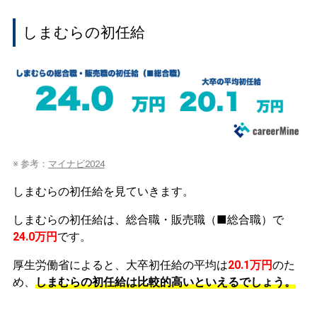
しまむらの初任給
※ 参考：
マイナビ2024
しまむらの初任給を見ていきます。
しまむらの初任給は、総合職・販売職（■総合職）で
24.0万円
です。
厚生労働省によると、大卒初任給の平均は
20.1万円
のた
め、
しまむらの初任給は比較的高いといえるでしょう。