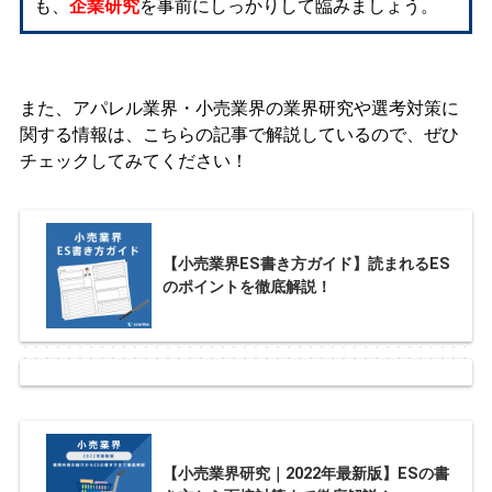
も、
企業研究
を事前にしっかりして臨みましょう。
また、アパレル業界・小売業界の業界研究や選考対策に
関する情報は、こちらの記事で解説しているので、ぜひ
チェックしてみてください！
【小売業界ES書き方ガイド】読まれるES
のポイントを徹底解説！
【小売業界研究｜2022年最新版】ESの書