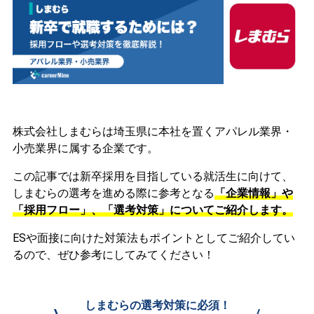
株式会社しまむらは埼玉県に本社を置くアパレル業界・
小売業界に属する企業です。
この記事では新卒採用を目指している就活生に向けて、
しまむらの選考を進める際に参考となる
「企業情報」や
「採用フロー」、「選考対策」についてご紹介します。
ESや面接に向けた対策法もポイントとしてご紹介してい
るので、ぜひ参考にしてみてください！
しまむらの選考対策に必須！
\
/