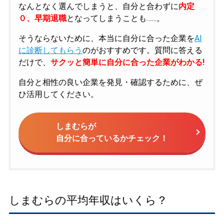
なんとなく選んでしまうと、自分と合わずに
内定
０、早期退職
となってしまうことも……。
そうならないために、本当に自分に合った企業を
AI
に診断してもらう
のがおすすめです。質問に答える
だけで、
サクッと簡単に自分に合った企業がわかる!
自分と相性の良い企業を発見・確認するために、ぜ
ひ活用してください。
しまむらが
自分に合っているかチェック！
しまむらの平均年収はいくら？