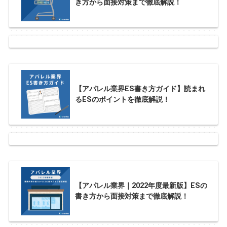
き方から面接対策まで徹底解説！
【アパレル業界ES書き方ガイド】読まれ
るESのポイントを徹底解説！
【アパレル業界｜2022年度最新版】ESの
書き方から面接対策まで徹底解説！