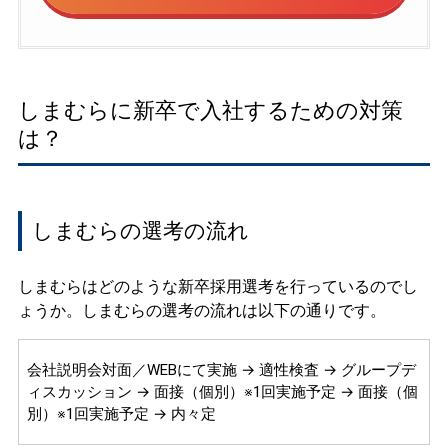
しまむらに新卒で入社するための対策
は？
しまむらの選考の流れ
しまむらはどのような新卒採用選考を行っているのでし
ょうか。しまむらの選考の流れは以下の通りです。
会社説明会対面／WEBにて実施 → 適性検査 → グループデ
ィスカッション → 面接（個別）※1回実施予定 → 面接（個
別）※1回実施予定 → 内々定