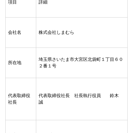
項目
詳細
会社名
株式会社しまむら
埼玉県さいたま市大宮区北袋町１丁目６０
所在地
２番１号
代表取締役
代表取締役社長 社長執行役員 鈴木
社長
誠