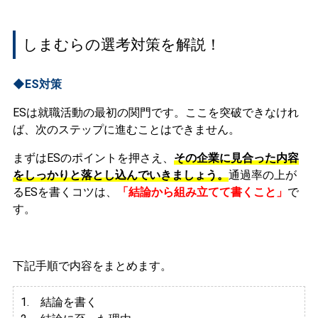
しまむらの選考対策を解説！
◆ES対策
ESは就職活動の最初の関門です。ここを突破できなけれ
ば、次のステップに進むことはできません。
まずはESのポイントを押さえ、
その企業に見合った内容
をしっかりと落とし込んでいきましょう。
通過率の上が
るESを書くコツは、
「結論から組み立てて書くこと」
で
す。
下記手順で内容をまとめます。
1. 結論を書く