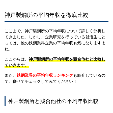
神戸製鋼所の平均年収を徹底比較
ここまで、神戸製鋼所の平均年収について詳しく分析し
てきました。しかし、企業研究を行っている就活生にと
っては、他の鉄鋼業界企業の平均年収も気になりますよ
ね。
ここからは、
神戸製鋼所の平均年収を競合他社と比較し
ていきます。
また、
鉄鋼業界の平均年収ランキング
も紹介しているの
で、併せてチェックしてみてください！
神戸製鋼所と競合他社の平均年収比較