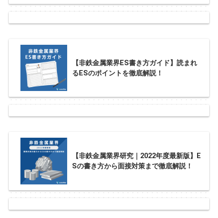
【非鉄金属業界ES書き方ガイド】読まれ
るESのポイントを徹底解説！
【非鉄金属業界研究｜2022年度最新版】E
Sの書き方から面接対策まで徹底解説！