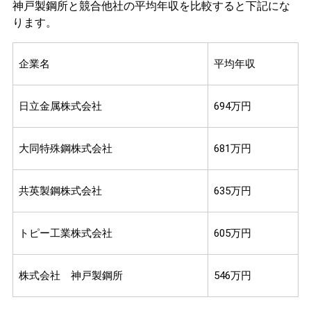
神戸製鋼所と競合他社の平均年収を比較すると下記にな
ります。
企業名
平均年収
日立金属株式会社
694万円
大同特殊鋼株式会社
681万円
共英製鋼株式会社
635万円
トピー工業株式会社
605万円
株式会社 神戸製鋼所
546万円