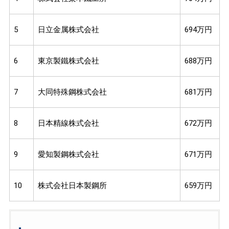
5
日立金属株式会社
694万円
6
東京製鐵株式会社
688万円
7
大同特殊鋼株式会社
681万円
8
日本精線株式会社
672万円
9
愛知製鋼株式会社
671万円
10
株式会社日本製鋼所
659万円