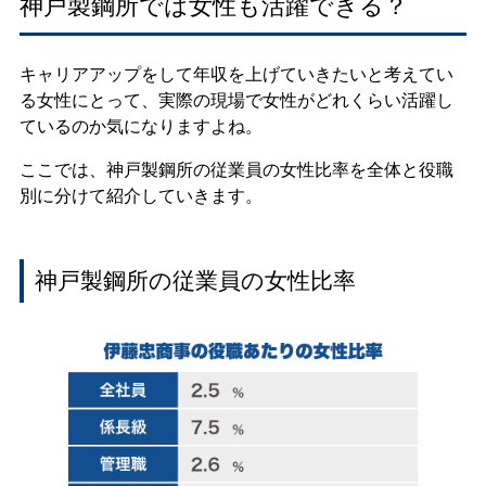
神戸製鋼所では女性も活躍できる？
キャリアアップをして年収を上げていきたいと考えてい
る女性にとって、実際の現場で女性がどれくらい活躍し
ているのか気になりますよね。
ここでは、神戸製鋼所の従業員の女性比率を全体と役職
別に分けて紹介していきます。
神戸製鋼所の従業員の女性比率