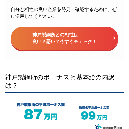
自分と相性の良い企業を発見・確認するために、ぜ
ひ活用してください。
神戸製鋼所との相性は
良い？悪い？今すぐチェック！
神戸製鋼所のボーナスと基本給の内訳
は？