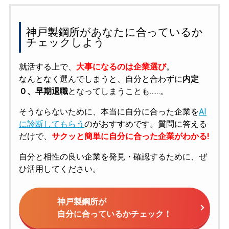
神戸製鋼所があなたに合っているか
チェックしよう
就活する上で、
大事になるのは企業選び
。
なんとなく選んでしまうと、自分と合わずに
内定
０、早期退職
となってしまうことも……。
そうならないために、本当に自分に合った企業を
AI
に診断してもらう
のがおすすめです。質問に答える
だけで、
サクッと簡単に自分に合った企業がわかる!
自分と相性の良い企業を発見・確認するために、ぜ
ひ活用してください。
神戸製鋼所が
自分に合っているかチェック！