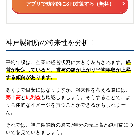
アプリで効率的にSPI対策する（無料）
神戸製鋼所の将来性を分析！
平均年収は、企業の経営状況に大きく左右されます。
経
営が安定していると、賞与の額が上がり平均年収が上昇
する傾向があります。
あくまで目安にはなりますが、将来性を考える際には、
売上高
と
純利益
も確認しましょう。そうすることで、よ
り具体的なイメージを持つことができるかもしれませ
ん。
それでは、神戸製鋼所の過去7年分の売上高と純利益につ
いてを見ていきましょう。