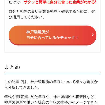
だけで、
サクッと簡単に自分に合った企業がわかる!
自分と相性の良い企業を発見・確認するために、ぜ
ひ活用してください。
神戸製鋼所が
自分に合っているかチェック！
まとめ
この記事では、神戸製鋼所の年収について様々な角度か
ら分析してきました。
年代や役職別に見た年収や、神戸製鋼所の将来性など、
神戸製鋼所で働いた場合の年収の推移がイメージできた