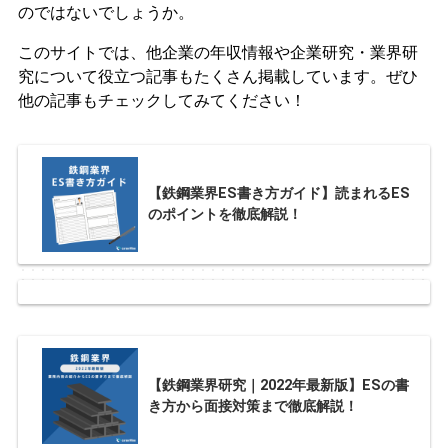
のではないでしょうか。
このサイトでは、他企業の年収情報や企業研究・業界研
究について役立つ記事もたくさん掲載しています。ぜひ
他の記事もチェックしてみてください！
【鉄鋼業界ES書き方ガイド】読まれるES
のポイントを徹底解説！
【鉄鋼業界研究｜2022年最新版】ESの書
き方から面接対策まで徹底解説！