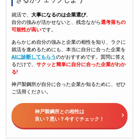
就活で、
大事になるのは企業選び
。
自分の強みが活かせないと、残念ながら
選考落ちの
可能性が高い
です。
あらかじめ自分の強みと企業の相性を知り、ラクに
就活を進めるためにも、本当に自分に合った企業を
AIに診断してもらう
のがおすすめです。質問に答え
るだけで、
サクッと簡単に自分に合った企業がわか
る!
神戸製鋼所が自分に合った企業か知るために、ぜひ
ご活用ください。
神戸製鋼所との相性は
良い？悪い？今すぐチェック！