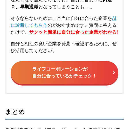
０、早期退職
となってしまうことも……。
そうならないために、本当に自分に合った企業を
AI
に診断してもらう
のがおすすめです。質問に答える
だけで、
サクッと簡単に自分に合った企業がわかる!
自分と相性の良い企業を発見・確認するために、ぜ
ひ活用してください。
ライフコーポレーションが
自分に合っているかチェック！
まとめ