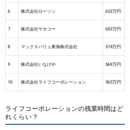
6
株式会社ローソン
633万円
7
株式会社ヤオコー
603万円
8
マックスバリュ東海株式会社
574万円
9
株式会社いなげや
569万円
10
株式会社ライフコーポレーション
565万円
ライフコーポレーションの残業時間はど
れくらい？