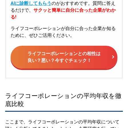
AIに診断してもらう
のがおすすめです。質問に答え
るだけで、
サクッと簡単に自分に合った企業がわか
る!
ライフコーポレーションが自分に合った企業か知る
ために、ぜひご活用ください。
ライフコーポレーションとの相性は
良い？悪い？今すぐチェック！
ライフコーポレーションの平均年収を徹
底比較
ここまで、ライフコーポレーションの平均年収について