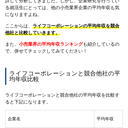
詳しく分析してきました。しかし、企業研究を行ってい
る就活生にとっては、他の小売業界企業の平均年収も気
になりますよね。
ここからは、
ライフコーポレーションの平均年収を競合
他社と比較していきます。
また、
小売業界の平均年収ランキング
も紹介しているの
で、併せてチェックしてみてください！
ライフコーポレーションと競合他社の平
均年収比較
ライフコーポレーションと競合他社の平均年収を比較す
ると下記になります。
企業名
平均年収