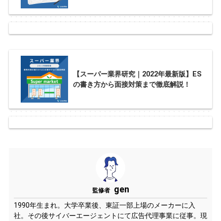
【スーパー業界研究｜2022年最新版】ES
の書き方から面接対策まで徹底解説！
gen
監修者
1990年生まれ。大学卒業後、東証一部上場のメーカーに入
社。その後サイバーエージェントにて広告代理事業に従事。現