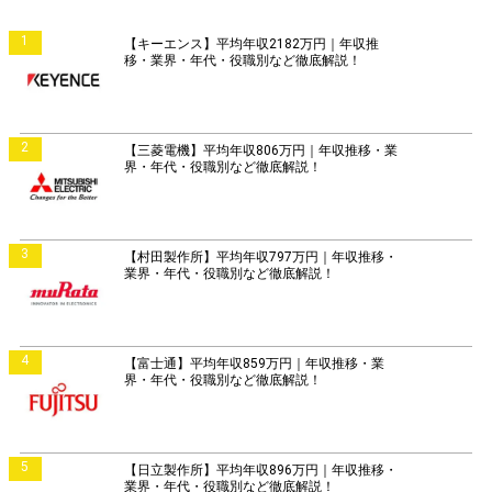
1
【キーエンス】平均年収2182万円｜年収推
移・業界・年代・役職別など徹底解説！
2
【三菱電機】平均年収806万円｜年収推移・業
界・年代・役職別など徹底解説！
3
【村田製作所】平均年収797万円｜年収推移・
業界・年代・役職別など徹底解説！
4
【富士通】平均年収859万円｜年収推移・業
界・年代・役職別など徹底解説！
5
【日立製作所】平均年収896万円｜年収推移・
業界・年代・役職別など徹底解説！