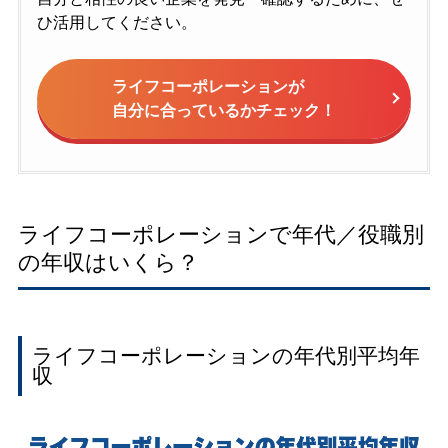
ひ活用してください。
ライフコーポレーションが
自分に合っているかチェック！
ライフコーポレーションで年代／役職別
の年収はいくら？
ライフコーポレーションの年代別平均年
収