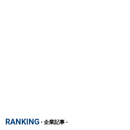
RANKING
- 企業記事 -