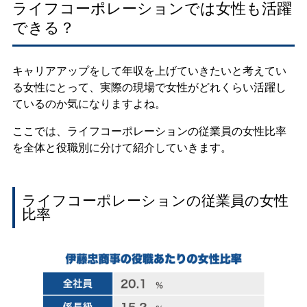
ライフコーポレーションでは女性も活躍
できる？
キャリアアップをして年収を上げていきたいと考えてい
る女性にとって、実際の現場で女性がどれくらい活躍し
ているのか気になりますよね。
ここでは、ライフコーポレーションの従業員の女性比率
を全体と役職別に分けて紹介していきます。
ライフコーポレーションの従業員の女性
比率