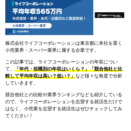
株式会社ライフコーポレーションは東京都に本社を置く
小売業界・スーパー業界に属する企業です。
この記事では、ライフコーポレーションの年収につい
て、
「年代・役職別の年収はいくら？」「競合他社と比
較して平均年収は高い？低い？」
など様々な角度で分析
していきます。
競合他社との比較や業界ランキングなども紹介している
ので、ライフコーポレーションを志望する就活生だけで
はなく、小売業を志望する就活生はぜひチェックしてみ
てください！