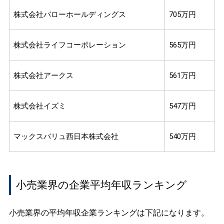
株式会社バローホールディングス
705万円
株式会社ライフコーポレーション
565万円
株式会社アークス
561万円
株式会社イズミ
547万円
マックスバリュ西日本株式会社
540万円
小売業界の企業平均年収ランキング
小売業界の平均年収企業ランキングは下記になります。