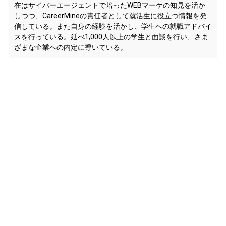
在はサイバーエージェントで培ったWEBマーケの知見を活か
しつつ、CareerMineの責任者として就活生に役立つ情報を発
信している。また自身の経験を活かし、学生への就職アドバイ
スを行っている。延べ1,000人以上の学生と面談を行い、さま
ざまな企業への内定に導いている。