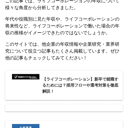
この記事では、ライフコーポレーションの年収について
様々な角度から分析してきました。
年代や役職別に見た年収や、ライフコーポレーションの
将来性など、ライフコーポレーションで働いた場合の年
収の推移がイメージできたのではないでしょうか。
このサイトでは、他企業の年収情報や企業研究・業界研
究について役立つ記事もたくさん掲載しています。ぜひ
他の記事もチェックしてみてください！
【ライフコーポレーション】新卒で就職す
るためには？採用フローや選考対策を徹底
解説！