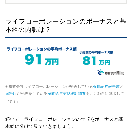
ライフコーポレーションのボーナスと基
本給の内訳は？
※ 株式会社ライフコーポレーションが発表している
有価証券報告書
と
国税庁
が発表をしている
民間給与実態統計調査
を元に独自に算出して
います。
続いて、ライフコーポレーションの年収をボーナスと基
本給に分けて見ていきましょう。