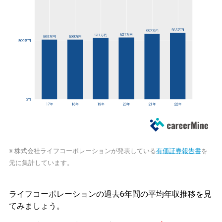
※ 株式会社ライフコーポレーションが発表している
有価証券報告書
を
元に集計しています。
ライフコーポレーションの過去6年間の平均年収推移を見
てみましょう。