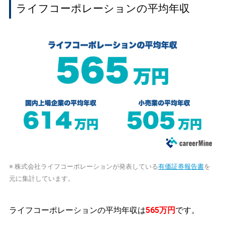
ライフコーポレーションの平均年収
※ 株式会社ライフコーポレーションが発表している
有価証券報告書
を
元に集計しています。
ライフコーポレーションの平均年収は
565万円
です。