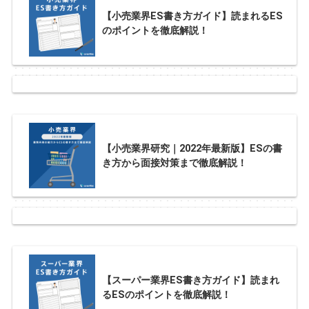
【小売業界ES書き方ガイド】読まれるES
のポイントを徹底解説！
【小売業界研究｜2022年最新版】ESの書
き方から面接対策まで徹底解説！
【スーパー業界ES書き方ガイド】読まれ
るESのポイントを徹底解説！