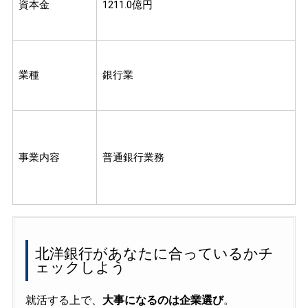
資本金
1211.0億円
業種
銀行業
事業内容
普通銀行業務
北洋銀行があなたに合っているかチ
ェックしよう
就活する上で、
大事になるのは企業選び
。