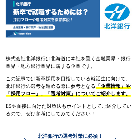
株式会社北洋銀行は北海道に本社を置く金融業界・銀行
業界・地方銀行業界に属する企業です。
この記事では新卒採用を目指している就活生に向けて、
北洋銀行の選考を進める際に参考となる
「企業情報」や
「採用フロー」、「選考対策」についてご紹介します。
ESや面接に向けた対策法もポイントとしてご紹介してい
るので、ぜひ参考にしてみてください！
北洋銀行の選考対策に必須！
\
/