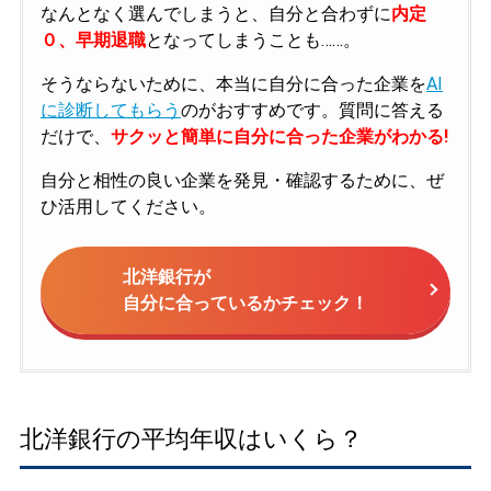
なんとなく選んでしまうと、自分と合わずに
内定
０、早期退職
となってしまうことも……。
そうならないために、本当に自分に合った企業を
AI
に診断してもらう
のがおすすめです。質問に答える
だけで、
サクッと簡単に自分に合った企業がわかる!
自分と相性の良い企業を発見・確認するために、ぜ
ひ活用してください。
北洋銀行が
自分に合っているかチェック！
北洋銀行の平均年収はいくら？