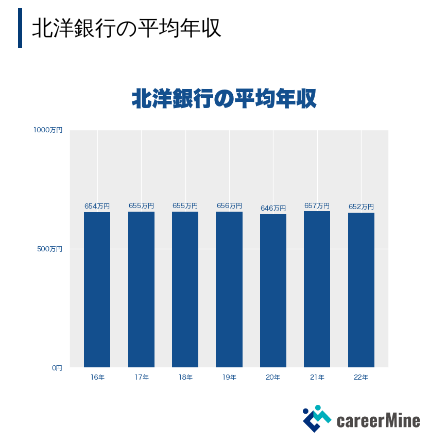
北洋銀行の平均年収