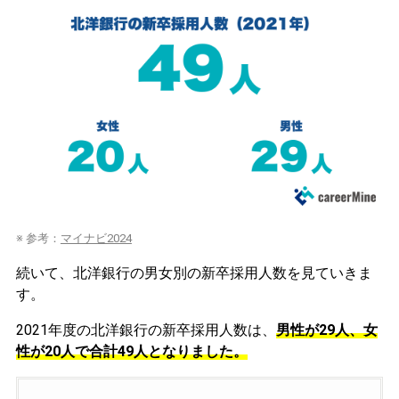
※ 参考：
マイナビ2024
続いて、北洋銀行の男女別の新卒採用人数を見ていきま
す。
2021年度の北洋銀行の新卒採用人数は、
男性が29人、女
性が20人で合計49人となりました。