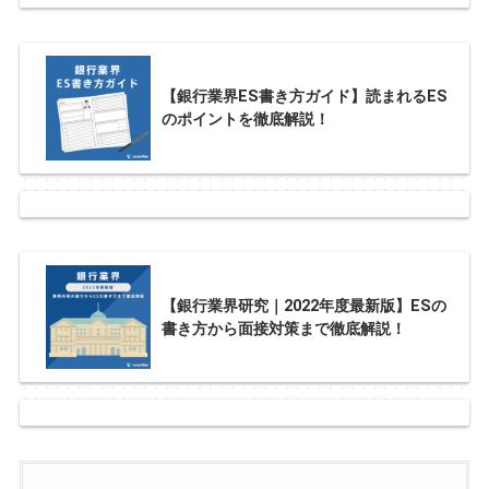
【銀行業界ES書き方ガイド】読まれるES
のポイントを徹底解説！
【銀行業界研究｜2022年度最新版】ESの
書き方から面接対策まで徹底解説！