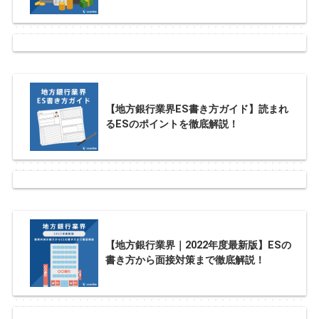
【地方銀行業界ES書き方ガイド】読まれ
るESのポイントを徹底解説！
【地方銀行業界｜2022年度最新版】ESの
書き方から面接対策まで徹底解説！