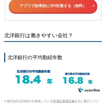
アプリで効率的にSPI対策する（無料）
北洋銀行は働きやすい会社？
北洋銀行の平均勤続年数
※ 株式会社北洋銀行が発表している
有価証券報告書
を元に集計してい