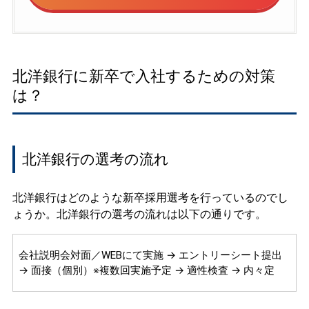
北洋銀行に新卒で入社するための対策
は？
北洋銀行の選考の流れ
北洋銀行はどのような新卒採用選考を行っているのでし
ょうか。北洋銀行の選考の流れは以下の通りです。
会社説明会対面／WEBにて実施 → エントリーシート提出
→ 面接（個別）※複数回実施予定 → 適性検査 → 内々定