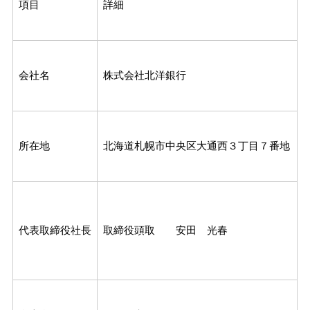
項目
詳細
会社名
株式会社北洋銀行
所在地
北海道札幌市中央区大通西３丁目７番地
代表取締役社長
取締役頭取 安田 光春