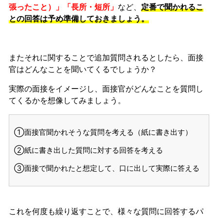
張ったこと）」「長所・短所」
など、
定番で聞かれるこ
との回答は予め準備しておきましょう。
またそれに関することで追加質問されるとしたら、面接
官はどんなことを聞いてくるでしょうか？
実際の面接をイメージし、面接官がどんなことを質問し
てくるかを想像してみましょう。
①面接官聞かれそうな質問を考える（紙に書き出す）
②紙に書き出した質問に対する回答を考える
③面接で聞かれたと想定して、口に出して実際に答える
これを何度も繰り返すことで、様々な質問に回答するパ