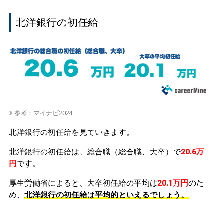
北洋銀行の初任給
※ 参考：
マイナビ2024
北洋銀行の初任給を見ていきます。
北洋銀行の初任給は、総合職（総合職、大卒）で
20.6万
円
です。
厚生労働省によると、大卒初任給の平均は
20.1万円
のた
め、
北洋銀行の初任給は平均的といえるでしょう。