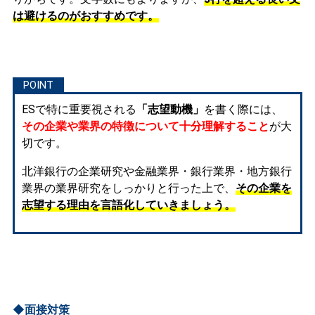
は避けるのがおすすめです。
ESで特に重要視される
「志望動機」
を書く際には、
その企業や業界の特徴について十分理解すること
が大
切です。
北洋銀行の企業研究や金融業界・銀行業界・地方銀行
業界の業界研究をしっかりと行った上で、
その企業を
志望する理由を言語化していきましょう。
◆面接対策