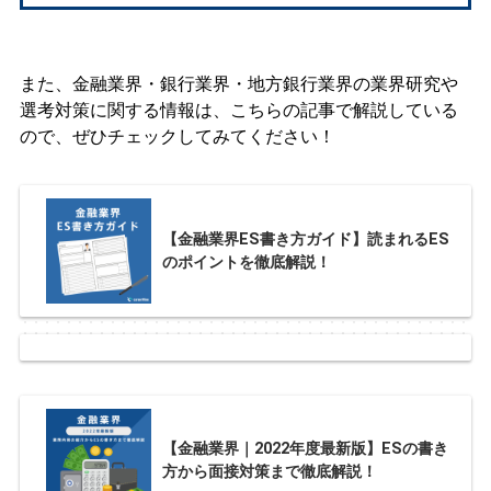
また、金融業界・銀行業界・地方銀行業界の業界研究や
選考対策に関する情報は、こちらの記事で解説している
ので、ぜひチェックしてみてください！
【金融業界ES書き方ガイド】読まれるES
のポイントを徹底解説！
【金融業界｜2022年度最新版】ESの書き
方から面接対策まで徹底解説！