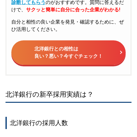
診断してもらう
のがおすすめです。質問に答えるだ
けで、
サクッと簡単に自分に合った企業がわかる!
自分と相性の良い企業を発見・確認するために、ぜ
ひ活用してください。
北洋銀行との相性は
良い？悪い？今すぐチェック！
北洋銀行の新卒採用実績は？
北洋銀行の採用人数