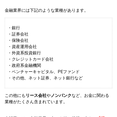
金融業界には下記のような業種があります。
・銀行
・証券会社
・保険会社
・資産運用会社
・外資系投資銀行
・クレジットカード会社
・政府系金融機関
・ベンチャーキャピタル、PEファンド
・その他、ネット証券、ネット銀行など
この他にも
リース会社
や
ノンバンク
など、お金に関わる
業種がたくさん含まれています。