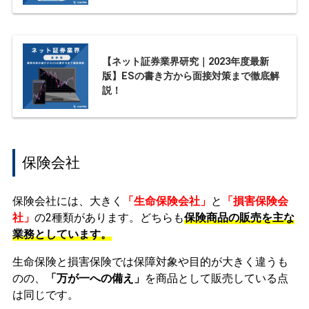
【ネット証券業界研究｜2023年度最新
版】ESの書き方から面接対策まで徹底解
説！
保険会社
保険会社には、大きく
「生命保険会社」
と
「損害保険会
社」
の2種類があります。どちらも
保険商品の販売を主な
業務としています。
生命保険と損害保険では保障対象や目的が大きく違うも
のの、
「万が一への備え」
を商品として販売している点
は同じです。