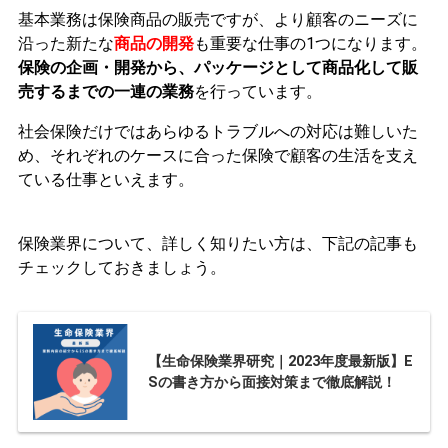
基本業務は保険商品の販売ですが、より顧客のニーズに
沿った新たな
商品の開発
も重要な仕事の1つになります。
保険の企画・開発から、パッケージとして商品化して販
売するまでの一連の業務
を行っています。
社会保険だけではあらゆるトラブルへの対応は難しいた
め、それぞれのケースに合った保険で顧客の生活を支え
ている仕事といえます。
保険業界について、詳しく知りたい方は、下記の記事も
チェックしておきましょう。
【生命保険業界研究｜2023年度最新版】E
Sの書き方から面接対策まで徹底解説！