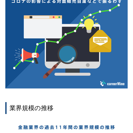
業界規模の推移