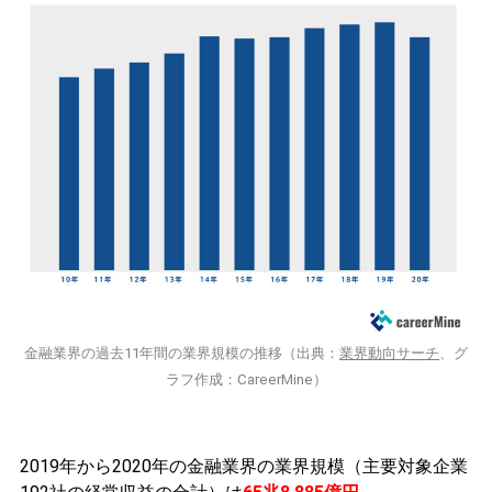
金融業界の過去11年間の業界規模の推移（出典：
業界動向サーチ
、グ
ラフ作成：CareerMine）
2019年から2020年の金融業界の業界規模（主要対象企業