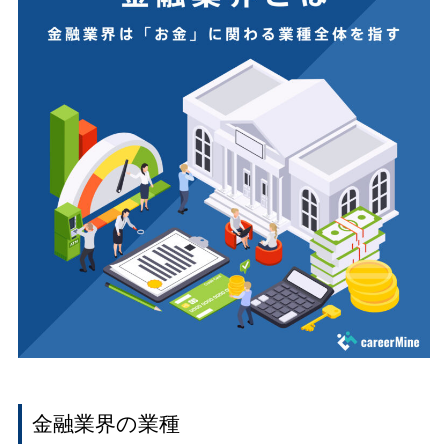
金融業界の業種