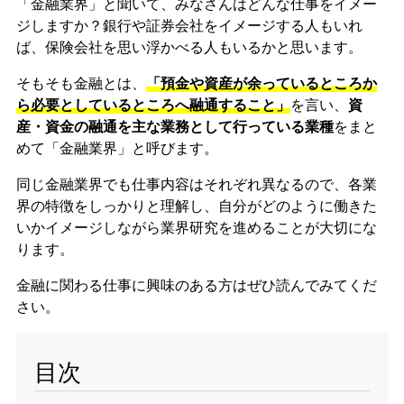
「金融業界」と聞いて、みなさんはどんな仕事をイメー
ジしますか？銀行や証券会社をイメージする人もいれ
ば、保険会社を思い浮かべる人もいるかと思います。
そもそも金融とは、
「預金や資産が余っているところか
ら必要としているところへ融通すること」
を言い、
資
産・資金の融通を主な業務として行っている業種
をまと
めて「金融業界」と呼びます。
同じ金融業界でも仕事内容はそれぞれ異なるので、各業
界の特徴をしっかりと理解し、自分がどのように働きた
いかイメージしながら業界研究を進めることが大切にな
ります。
金融に関わる仕事に興味のある方はぜひ読んでみてくだ
さい。
目次