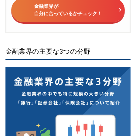
金融業界が
自分に合っているかチェック！
金融業界の主要な3つの分野