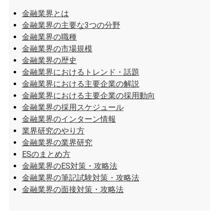
金融業界とは
金融業界の主要な3つの分野
金融業界の職種
金融業界の市場規模
金融業界の歴史
金融業界におけるトレンド・話題
金融業界における主要企業の解説
金融業界における主要企業の採用動向
金融業界の採用スケジュール
金融業界のインターン情報
業界研究のやり方
金融業界の業界研究
ESのまとめ方
金融業界のES対策・攻略法
金融業界の筆記試験対策・攻略法
金融業界の面接対策・攻略法