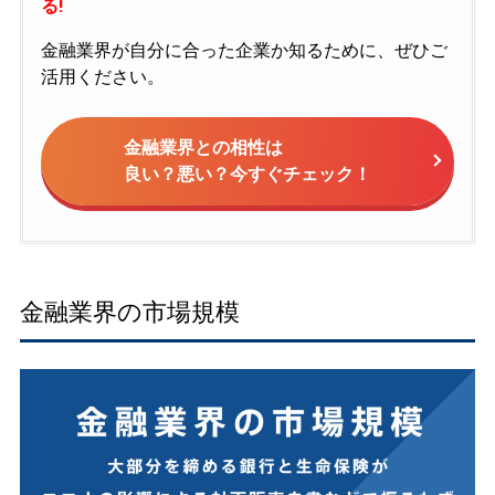
る!
金融業界が自分に合った企業か知るために、ぜひご
活用ください。
金融業界との相性は
良い？悪い？今すぐチェック！
金融業界の市場規模