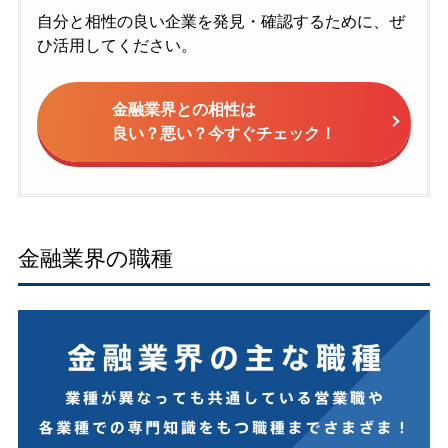
自分と相性の良い企業を発見・確認するために、ぜ
ひ活用してください。
金融業界との相性は
良い？悪い？今すぐチェック！
金融業界の職種