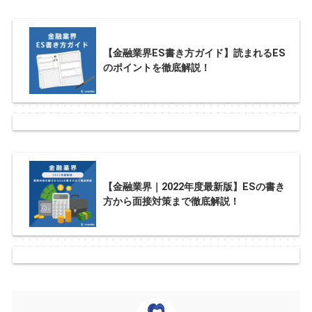
【金融業界ES書き方ガイド】読まれるES
のポイントを徹底解説！
【金融業界｜2022年度最新版】ESの書き
方から面接対策まで徹底解説！