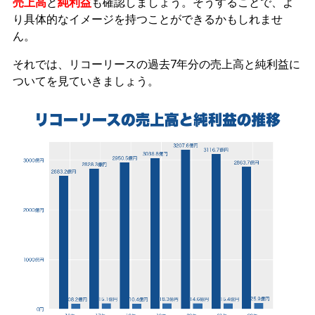
売上高
と
純利益
も確認しましょう。そうすることで、よ
り具体的なイメージを持つことができるかもしれませ
ん。
それでは、リコーリースの過去7年分の売上高と純利益に
ついてを見ていきましょう。