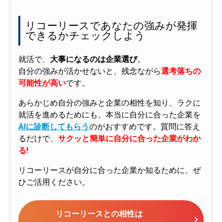
リコーリースであなたの強みが発揮
できるかチェックしよう
就活で、
大事になるのは企業選び
。
自分の強みが活かせないと、残念ながら
選考落ちの
可能性が高い
です。
あらかじめ自分の強みと企業の相性を知り、ラクに
就活を進めるためにも、本当に自分に合った企業を
AIに診断してもらう
のがおすすめです。質問に答え
るだけで、
サクッと簡単に自分に合った企業がわか
る!
リコーリースが自分に合った企業か知るために、ぜ
ひご活用ください。
リコーリースとの相性は