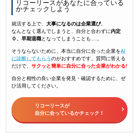
リコーリースがあなたに合っている
かチェックしよう
就活する上で、
大事になるのは企業選び
。
なんとなく選んでしまうと、自分と合わずに
内定
０、早期退職
となってしまうことも……。
そうならないために、本当に自分に合った企業を
AI
に診断してもらう
のがおすすめです。質問に答える
だけで、
サクッと簡単に自分に合った企業がわかる!
自分と相性の良い企業を発見・確認するために、ぜ
ひ活用してください。
リコーリースが
自分に合っているかチェック！