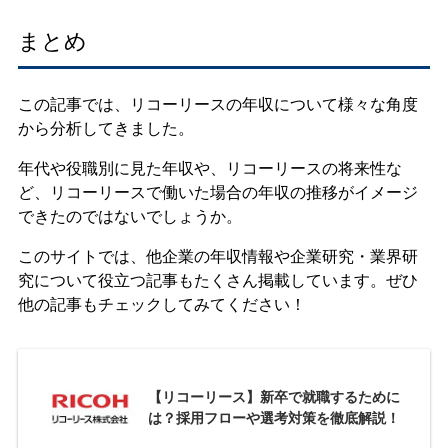
まとめ
この記事では、リコーリースの年収について様々な角度
から分析してきました。
年代や役職別に見た年収や、リコーリースの将来性な
ど、リコーリースで働いた場合の年収の推移がイメージ
できたのではないでしょうか。
このサイトでは、他企業の年収情報や企業研究・業界研
究について役立つ記事もたくさん掲載しています。ぜひ
他の記事もチェックしてみてください！
【リコーリース】新卒で就職するために
は？採用フローや選考対策を徹底解説！