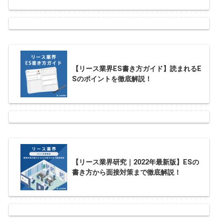
【リース業界ES書き方ガイド】読まれるE
Sのポイントを徹底解説！
【リース業界研究｜2022年最新版】ESの
書き方から面接対策まで徹底解説！