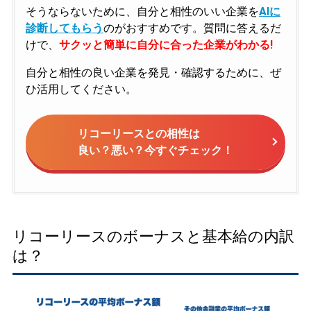
そうならないために、自分と相性のいい企業を
AIに
診断してもらう
のがおすすめです。質問に答えるだ
けで、
サクッと簡単に自分に合った企業がわかる!
自分と相性の良い企業を発見・確認するために、ぜ
ひ活用してください。
リコーリースとの相性は
良い？悪い？今すぐチェック！
リコーリースのボーナスと基本給の内訳
は？