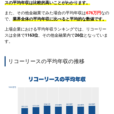
スの平均年収は比較的高いことがわかります。
また、その他金融業でみた場合の平均年収は
676万円
なの
で、
業界全体の平均年収に比べると平均的な数値です。
上場企業における平均年収ランキングでは、リコーリー
スは全体で
1163位
、その他金融業内で
26位
となっていま
す。
リコーリースの平均年収の推移