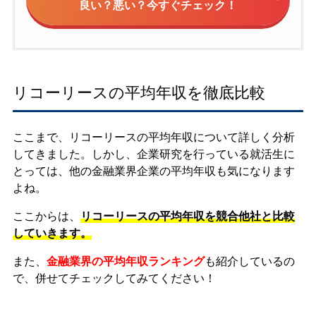
良い？悪い？今すぐチェック！
リコーリースの平均年収を徹底比較
ここまで、リコーリースの平均年収について詳しく分析
してきました。しかし、企業研究を行っている就活生に
とっては、他の金融業界企業の平均年収も気になります
よね。
ここからは、
リコーリースの平均年収を競合他社と比較
していきます。
また、
金融業界の平均年収ランキング
も紹介しているの
で、併せてチェックしてみてください！