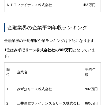
ＮＴＴファイナンス株式会社
466万円
金融業界の企業平均年収ランキング
金融業界の平均年収企業ランキングは下記になります。
1位は
みずほリース株式会社社
の
902万円
となっていま
す。
順
平均年
企業名
位
収
1
みずほリース株式会社
902万円
2
三井住友ファイナンス＆リース株式会社
886万円