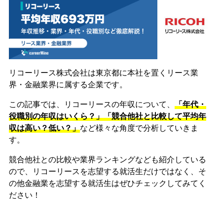
リコーリース株式会社は東京都に本社を置くリース業
界・金融業界に属する企業です。
この記事では、リコーリースの年収について、
「年代・
役職別の年収はいくら？」「競合他社と比較して平均年
収は高い？低い？」
など様々な角度で分析していきま
す。
競合他社との比較や業界ランキングなども紹介している
ので、リコーリースを志望する就活生だけではなく、そ
の他金融業を志望する就活生はぜひチェックしてみてく
ださい！