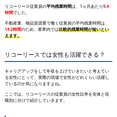
リコーリース従業員の
平均残業時間
は、1ヵ月あたり
5.4
時間
でした。
不動産業、物品賃貸業で働く従業員の平均残業時間は
14.2時間
のため、業界内では
比較的残業時間が短いとい
えます。
リコーリースでは女性も活躍できる？
キャリアアップをして年収を上げていきたいと考えてい
る女性にとって、実際の現場で女性がどれくらい活躍し
ているのか気になりますよね。
ここでは、リコーリースの従業員の女性比率を全体と役
職別に分けて紹介していきます。