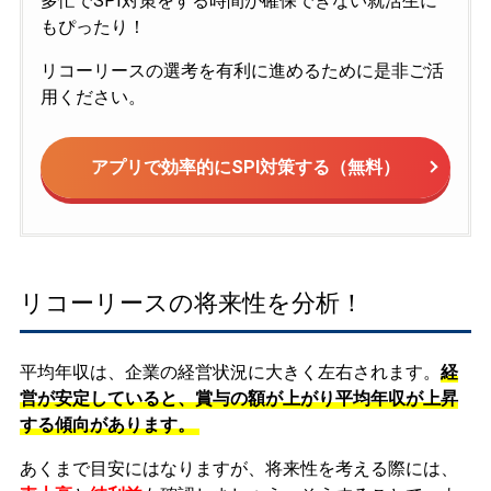
多忙でSPI対策をする時間が確保できない就活生に
もぴったり！
リコーリースの選考を有利に進めるために是非ご活
用ください。
アプリで効率的にSPI対策する（無料）
リコーリースの将来性を分析！
平均年収は、企業の経営状況に大きく左右されます。
経
営が安定していると、賞与の額が上がり平均年収が上昇
する傾向があります。
あくまで目安にはなりますが、将来性を考える際には、