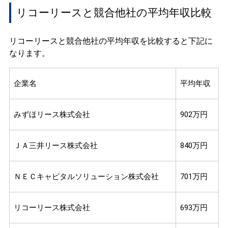
リコーリースと競合他社の平均年収比較
リコーリースと競合他社の平均年収を比較すると下記に
なります。
企業名
平均年収
みずほリース株式会社
902万円
ＪＡ三井リース株式会社
840万円
ＮＥＣキャピタルソリューション株式会社
701万円
リコーリース株式会社
693万円