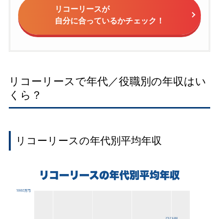
リコーリースが
自分に合っているかチェック！
リコーリースで年代／役職別の年収はい
くら？
リコーリースの年代別平均年収