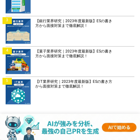
3
【銀行業界研究｜2023年度最新版】ESの書き
方から面接対策まで徹底解説！
4
【菓子業界研究｜2023年度最新版】ESの書き
方から面接対策まで徹底解説！
5
【IT業界研究｜2023年度最新版】ESの書き方
から面接対策まで徹底解説！