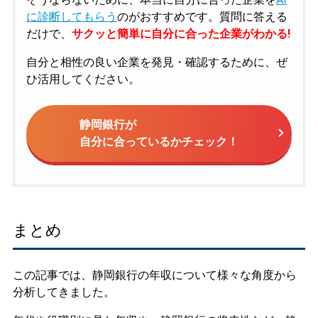
に診断してもらう
のがおすすめです。質問に答える
だけで、
サクッと簡単に自分に合った企業がわかる!
自分と相性の良い企業を発見・確認するために、ぜ
ひ活用してください。
静岡銀行が
自分に合っているかチェック！
まとめ
この記事では、静岡銀行の年収について様々な角度から
分析してきました。