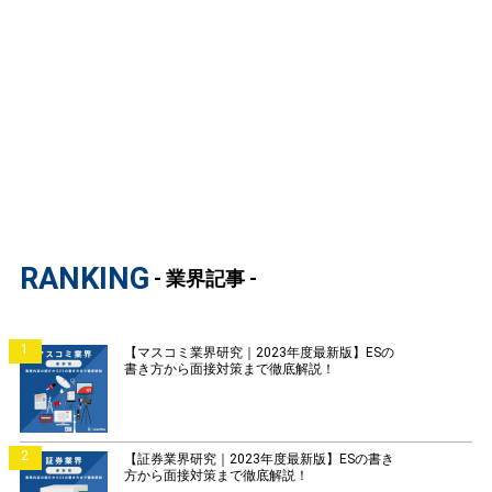
RANKING
- 業界記事 -
1
【マスコミ業界研究｜2023年度最新版】ESの
書き方から面接対策まで徹底解説！
2
【証券業界研究｜2023年度最新版】ESの書き
方から面接対策まで徹底解説！