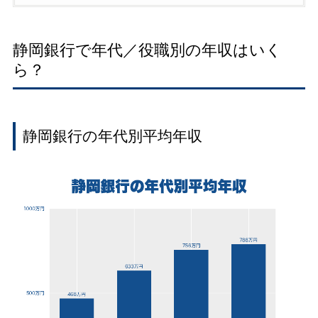
静岡銀行で年代／役職別の年収はいく
ら？
静岡銀行の年代別平均年収