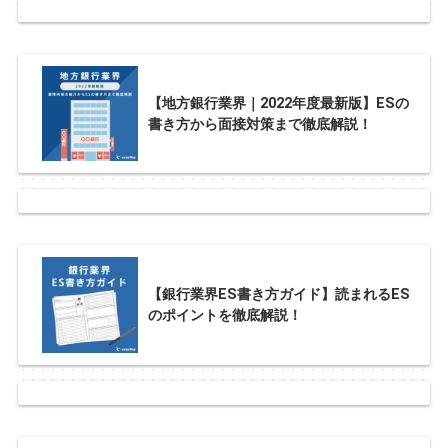
【地方銀行業界｜2022年度最新版】ESの
書き方から面接対策まで徹底解説！
【銀行業界ES書き方ガイド】読まれるES
のポイントを徹底解説！