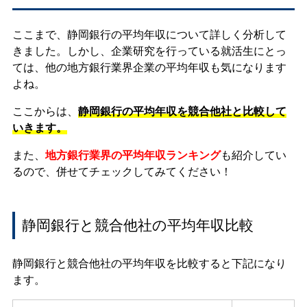
ここまで、静岡銀行の平均年収について詳しく分析して
きました。しかし、企業研究を行っている就活生にとっ
ては、他の地方銀行業界企業の平均年収も気になります
よね。
ここからは、
静岡銀行の平均年収を競合他社と比較して
いきます。
また、
地方銀行業界の平均年収ランキング
も紹介してい
るので、併せてチェックしてみてください！
静岡銀行と競合他社の平均年収比較
静岡銀行と競合他社の平均年収を比較すると下記になり
ます。