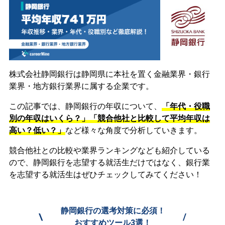
株式会社静岡銀行は静岡県に本社を置く金融業界・銀行
業界・地方銀行業界に属する企業です。
この記事では、静岡銀行の年収について、
「年代・役職
別の年収はいくら？」「競合他社と比較して平均年収は
高い？低い？」
など様々な角度で分析していきます。
競合他社との比較や業界ランキングなども紹介している
ので、静岡銀行を志望する就活生だけではなく、銀行業
を志望する就活生はぜひチェックしてみてください！
静岡銀行の選考対策に必須！
\
/
おすすめツール3選！