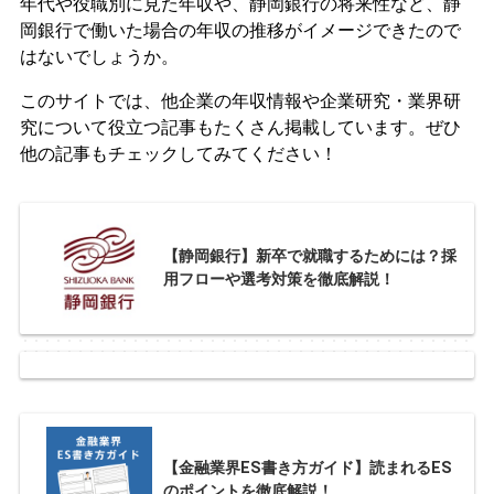
年代や役職別に見た年収や、静岡銀行の将来性など、静
岡銀行で働いた場合の年収の推移がイメージできたので
はないでしょうか。
このサイトでは、他企業の年収情報や企業研究・業界研
究について役立つ記事もたくさん掲載しています。ぜひ
他の記事もチェックしてみてください！
【静岡銀行】新卒で就職するためには？採
用フローや選考対策を徹底解説！
【金融業界ES書き方ガイド】読まれるES
のポイントを徹底解説！