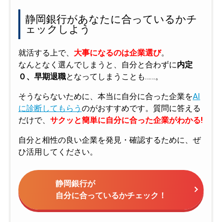
静岡銀行があなたに合っているかチ
ェックしよう
就活する上で、
大事になるのは企業選び
。
なんとなく選んでしまうと、自分と合わずに
内定
０、早期退職
となってしまうことも……。
そうならないために、本当に自分に合った企業を
AI
に診断してもらう
のがおすすめです。質問に答える
だけで、
サクッと簡単に自分に合った企業がわかる!
自分と相性の良い企業を発見・確認するために、ぜ
ひ活用してください。
静岡銀行が
自分に合っているかチェック！