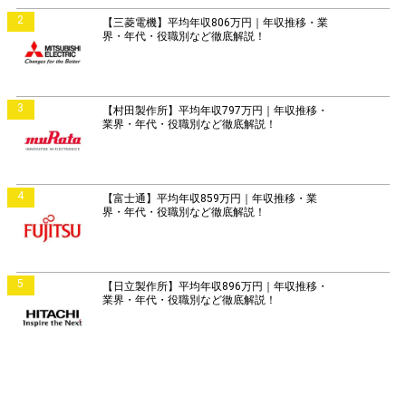
2
【三菱電機】平均年収806万円｜年収推移・業
界・年代・役職別など徹底解説！
3
【村田製作所】平均年収797万円｜年収推移・
業界・年代・役職別など徹底解説！
4
【富士通】平均年収859万円｜年収推移・業
界・年代・役職別など徹底解説！
5
【日立製作所】平均年収896万円｜年収推移・
業界・年代・役職別など徹底解説！