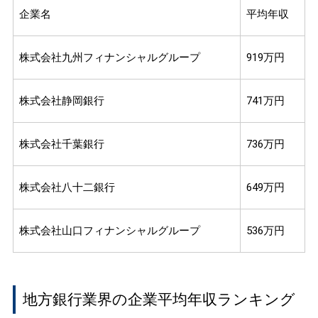
企業名
平均年収
株式会社九州フィナンシャルグループ
919万円
株式会社静岡銀行
741万円
株式会社千葉銀行
736万円
株式会社八十二銀行
649万円
株式会社山口フィナンシャルグループ
536万円
地方銀行業界の企業平均年収ランキング