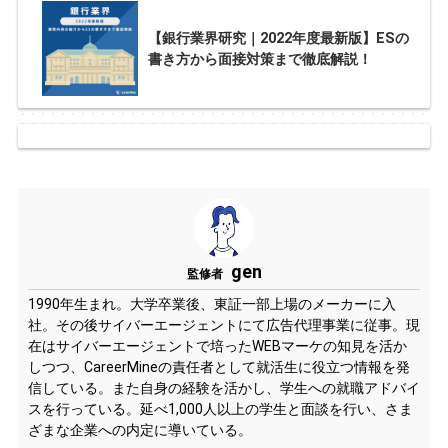
【銀行業界研究｜2022年度最新版】ESの
書き方から面接対策まで徹底解説！
gen
監修者
1990年生まれ。大学卒業後、東証一部上場のメーカーに入
社。その後サイバーエージェントにて広告代理事業に従事。現
在はサイバーエージェントで培ったWEBマーケの知見を活か
しつつ、CareerMineの責任者として就活生に役立つ情報を発
信している。また自身の経験を活かし、学生への就職アドバイ
スを行っている。延べ1,000人以上の学生と面談を行い、さま
ざまな企業への内定に導いている。