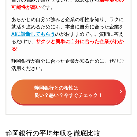
可能性が高い
です。
あらかじめ自分の強みと企業の相性を知り、ラクに
就活を進めるためにも、本当に自分に合った企業を
AIに診断してもらう
のがおすすめです。質問に答え
るだけで、
サクッと簡単に自分に合った企業がわか
る!
静岡銀行が自分に合った企業か知るために、ぜひご
活用ください。
静岡銀行との相性は
良い？悪い？今すぐチェック！
静岡銀行の平均年収を徹底比較