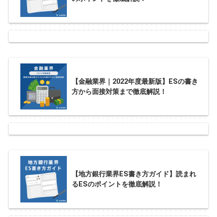
【金融業界｜2022年度最新版】ESの書き
方から面接対策まで徹底解説！
【地方銀行業界ES書き方ガイド】読まれ
るESのポイントを徹底解説！