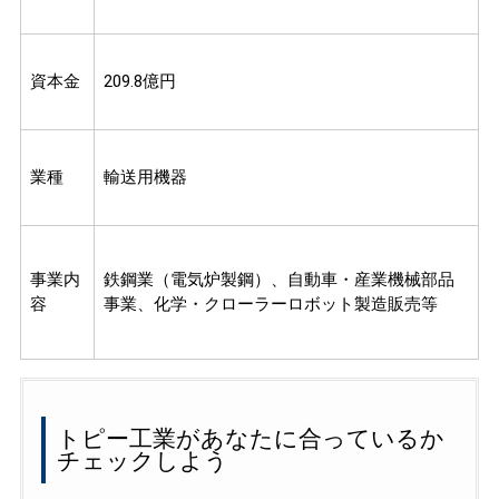
資本金
209.8億円
業種
輸送用機器
事業内
鉄鋼業（電気炉製鋼）、自動車・産業機械部品
容
事業、化学・クローラーロボット製造販売等
トピー工業があなたに合っているか
チェックしよう