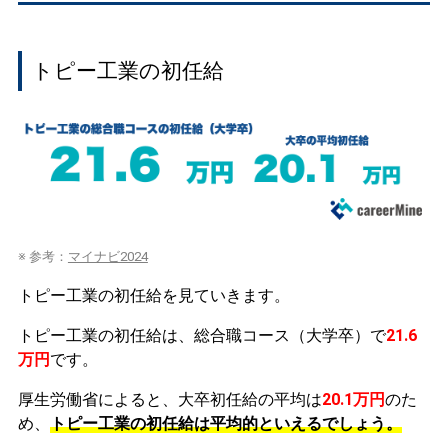
トピー工業の初任給
※ 参考：
マイナビ2024
トピー工業の初任給を見ていきます。
トピー工業の初任給は、総合職コース（大学卒）で
21.6
万円
です。
厚生労働省によると、大卒初任給の平均は
20.1万円
のた
め、
トピー工業の初任給は平均的といえるでしょう。