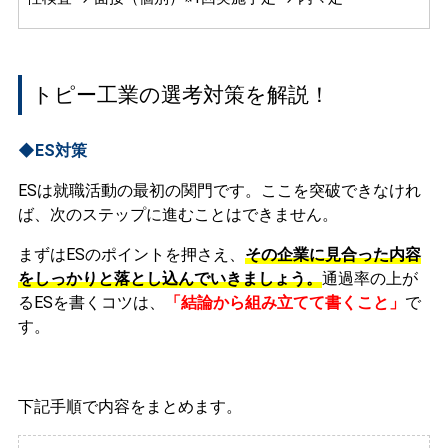
トピー工業の選考対策を解説！
◆ES対策
ESは就職活動の最初の関門です。ここを突破できなけれ
ば、次のステップに進むことはできません。
まずはESのポイントを押さえ、
その企業に見合った内容
をしっかりと落とし込んでいきましょう。
通過率の上が
るESを書くコツは、
「結論から組み立てて書くこと」
で
す。
下記手順で内容をまとめます。