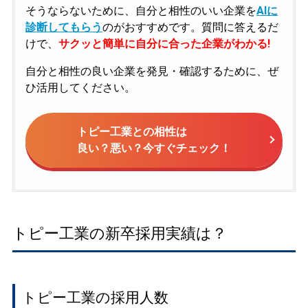
そうならないために、自分と相性のいい企業を
AIに
診断してもらう
のがおすすめです。質問に答えるだ
けで、
サクッと簡単に自分に合った企業がわかる!
自分と相性の良い企業を発見・確認するために、ぜ
ひ活用してください。
トピー工業との相性は
良い？悪い？今すぐチェック！
トピー工業の新卒採用実績は？
トピー工業の採用人数