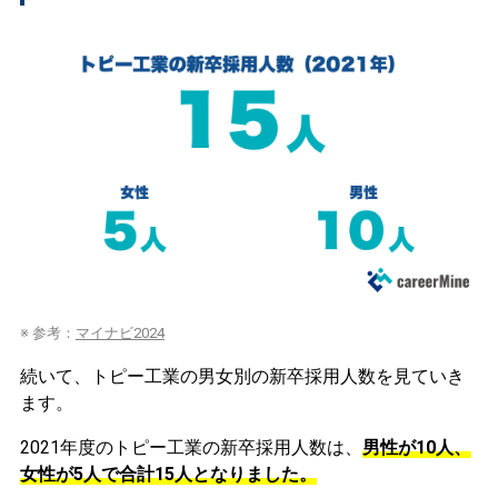
※ 参考：
マイナビ2024
続いて、トピー工業の男女別の新卒採用人数を見ていき
ます。
2021年度のトピー工業の新卒採用人数は、
男性が10人、
女性が5人で合計15人となりました。