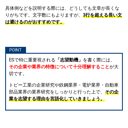
具体例などを説明する際には、どうしても文章が長くな
りがちです。文字数にもよりますが、
3行を超える長い文
は避けるのがおすすめです。
ESで特に重要視される
「志望動機」
を書く際には、
その企業や業界の特徴について十分理解すること
が大
切です。
トピー工業の企業研究や鉄鋼業界・電炉業界・自動車
部品業界の業界研究をしっかりと行った上で、
その企
業を志望する理由を言語化していきましょう。