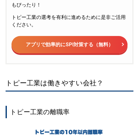
もぴったり！
トピー工業の選考を有利に進めるために是非ご活用
ください。
アプリで効率的にSPI対策する（無料）
トピー工業は働きやすい会社？
トピー工業の離職率