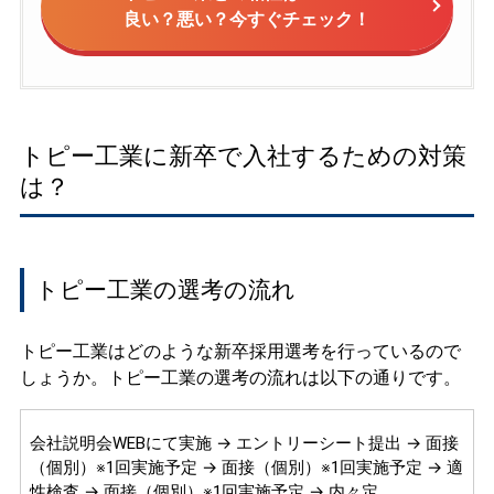
良い？悪い？今すぐチェック！
トピー工業に新卒で入社するための対策
は？
トピー工業の選考の流れ
トピー工業はどのような新卒採用選考を行っているので
しょうか。トピー工業の選考の流れは以下の通りです。
会社説明会WEBにて実施 → エントリーシート提出 → 面接
（個別）※1回実施予定 → 面接（個別）※1回実施予定 → 適
性検査 → 面接（個別）※1回実施予定 → 内々定