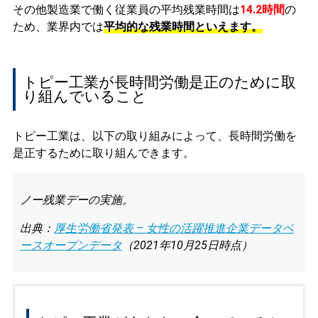
その他製造業で働く従業員の平均残業時間は
14.2時間
の
ため、業界内では
平均的な残業時間といえます。
トピー工業が長時間労働是正のために取
り組んでいること
トピー工業は、以下の取り組みによって、長時間労働を
是正するために取り組んできます。
ノー残業デーの実施。
出典：
厚生労働省発表 – 女性の活躍推進企業データベ
ースオープンデータ
（2021年10月25日時点）