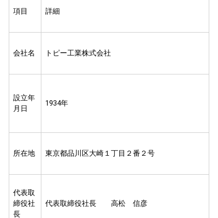
項目
詳細
会社名
トピー工業株式会社
設立年
1934年
月日
所在地
東京都品川区大崎１丁目２番２号
代表取
締役社
代表取締役社長 高松 信彦
長