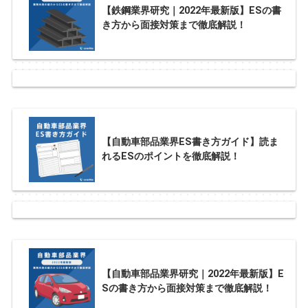
【鉄鋼業界研究｜2022年最新版】ESの書
き方から面接対策まで徹底解説！
【自動車部品業界ES書き方ガイド】読ま
れるESのポイントを徹底解説！
【自動車部品業界研究｜2022年最新版】E
Sの書き方から面接対策まで徹底解説！