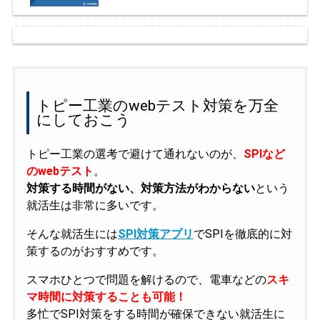
トピー工業のwebテスト対策を万全
にしておこう
トピー工業の選考で避けて通れないのが、
SPIなど
のwebテスト
。
対策する時間がない、対策方法がわからない
という
就活生は非常に多いです。
そんな就活生には
SPI対策アプリ
でSPIを徹底的に対
策するのがおすすめです。
スマホひとつで問題を解けるので、電車などの
スキ
マ時間に対策することも可能！
多忙でSPI対策をする時間が確保できない就活生に