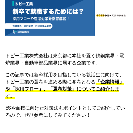
トピー工業株式会社は東京都に本社を置く鉄鋼業界・電
炉業界・自動車部品業界に属する企業です。
この記事では新卒採用を目指している就活生に向けて、
トピー工業の選考を進める際に参考となる
「企業情報」
や「採用フロー」、「選考対策」についてご紹介しま
す。
ESや面接に向けた対策法もポイントとしてご紹介してい
るので、ぜひ参考にしてみてください！