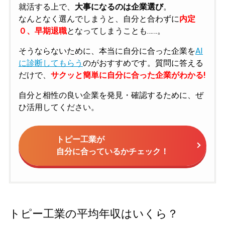
就活する上で、
大事になるのは企業選び
。
なんとなく選んでしまうと、自分と合わずに
内定
０、早期退職
となってしまうことも……。
そうならないために、本当に自分に合った企業を
AI
に診断してもらう
のがおすすめです。質問に答える
だけで、
サクッと簡単に自分に合った企業がわかる!
自分と相性の良い企業を発見・確認するために、ぜ
ひ活用してください。
トピー工業が
自分に合っているかチェック！
トピー工業の平均年収はいくら？