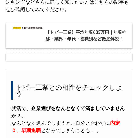
ンキングなどさらに詳しく知りたい方はこちらの記事も
ぜひ確認してみてください。
【トピー工業】平均年収605万円｜年収推
移・業界・年代・役職別など徹底解説！
トピー工業との相性をチェックしよ
う
就活で、
企業選びをなんとなくで済ましていません
か？
。
なんとなく選んでしまうと、自分と合わずに
内定
０、早期退職
となってしまうことも……。