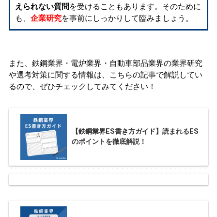
えられない質問
を受けることもあります。そのために
も、
企業研究
を事前にしっかりして臨みましょう。
また、鉄鋼業界・電炉業界・自動車部品業界の業界研究
や選考対策に関する情報は、こちらの記事で解説してい
るので、ぜひチェックしてみてください！
【鉄鋼業界ES書き方ガイド】読まれるES
のポイントを徹底解説！