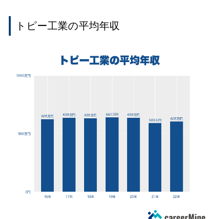
トピー工業の平均年収