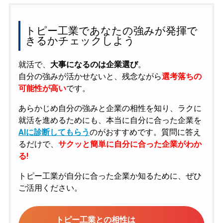
トピー工業であなたの強みが発揮で
きるかチェックしよう
就活で、
大事になるのは企業選び
。
自分の強みが活かせないと、残念ながら
選考落ちの
可能性が高い
です。
あらかじめ自分の強みと企業の相性を知り、ラクに
就活を進めるためにも、本当に自分に合った企業を
AIに診断してもらう
のがおすすめです。質問に答え
るだけで、
サクッと簡単に自分に合った企業がわか
る!
トピー工業が自分に合った企業か知るために、ぜひ
ご活用ください。
トピー工業との相性は