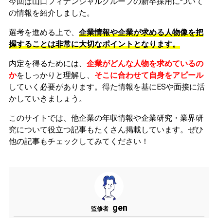
今回は山口フィナンシャルグループの新卒採用について
の情報を紹介しました。
選考を進める上で、
企業情報や企業が求める人物像を把
握することは非常に大切なポイントとなります。
内定を得るためには、
企業がどんな人物を求めているの
か
をしっかりと理解し、
そこに合わせて自身をアピール
していく必要があります。
得た情報を基にESや面接に活
かしていきましょう。
このサイトでは、他企業の年収情報や企業研究・業界研
究について役立つ記事もたくさん掲載しています。ぜひ
他の記事もチェックしてみてください！
gen
監修者