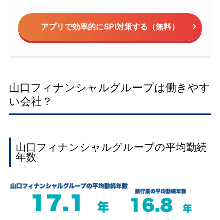
アプリで効率的にSPI対策する（無料）
山口フィナンシャルグループは働きやす
い会社？
山口フィナンシャルグループの平均勤続
年数