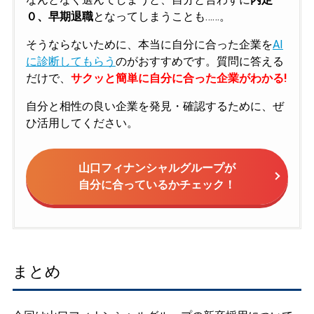
０、早期退職
となってしまうことも……。
そうならないために、本当に自分に合った企業を
AI
に診断してもらう
のがおすすめです。質問に答える
だけで、
サクッと簡単に自分に合った企業がわかる!
自分と相性の良い企業を発見・確認するために、ぜ
ひ活用してください。
山口フィナンシャルグループが
自分に合っているかチェック！
まとめ