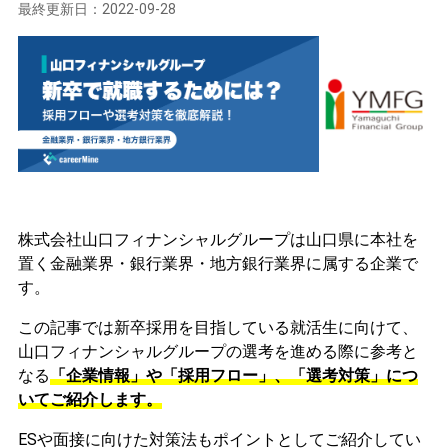
最終更新日：
2022-09-28
株式会社山口フィナンシャルグループは山口県に本社を
置く金融業界・銀行業界・地方銀行業界に属する企業で
す。
この記事では新卒採用を目指している就活生に向けて、
山口フィナンシャルグループの選考を進める際に参考と
なる
「企業情報」や「採用フロー」、「選考対策」につ
いてご紹介します。
ESや面接に向けた対策法もポイントとしてご紹介してい