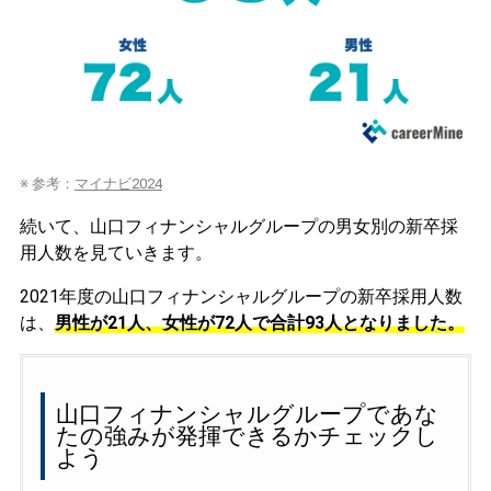
※ 参考：
マイナビ2024
続いて、山口フィナンシャルグループの男女別の新卒採
用人数を見ていきます。
2021年度の山口フィナンシャルグループの新卒採用人数
は、
男性が21人、女性が72人で合計93人となりました。
山口フィナンシャルグループであな
たの強みが発揮できるかチェックし
よう