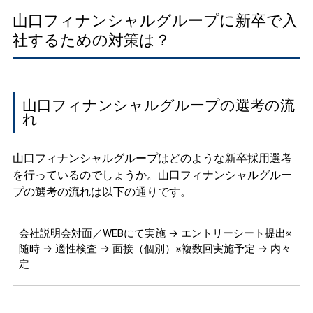
山口フィナンシャルグループに新卒で入
社するための対策は？
山口フィナンシャルグループの選考の流
れ
山口フィナンシャルグループはどのような新卒採用選考
を行っているのでしょうか。山口フィナンシャルグルー
プの選考の流れは以下の通りです。
会社説明会対面／WEBにて実施 → エントリーシート提出※
随時 → 適性検査 → 面接（個別）※複数回実施予定 → 内々
定