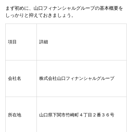
まず初めに、山口フィナンシャルグループの基本概要を
しっかりと抑えておきましょう。
項目
詳細
会社名
株式会社山口フィナンシャルグループ
所在地
山口県下関市竹崎町４丁目２番３６号