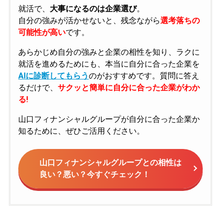
就活で、
大事になるのは企業選び
。
自分の強みが活かせないと、残念ながら
選考落ちの
可能性が高い
です。
あらかじめ自分の強みと企業の相性を知り、ラクに
就活を進めるためにも、本当に自分に合った企業を
AIに診断してもらう
のがおすすめです。質問に答え
るだけで、
サクッと簡単に自分に合った企業がわか
る!
山口フィナンシャルグループが自分に合った企業か
知るために、ぜひご活用ください。
山口フィナンシャルグループとの相性は
良い？悪い？今すぐチェック！