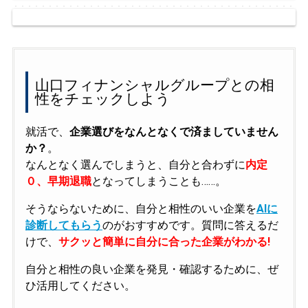
山口フィナンシャルグループとの相
性をチェックしよう
就活で、
企業選びをなんとなくで済ましていません
か？
。
なんとなく選んでしまうと、自分と合わずに
内定
０、早期退職
となってしまうことも……。
そうならないために、自分と相性のいい企業を
AIに
診断してもらう
のがおすすめです。質問に答えるだ
けで、
サクッと簡単に自分に合った企業がわかる!
自分と相性の良い企業を発見・確認するために、ぜ
ひ活用してください。