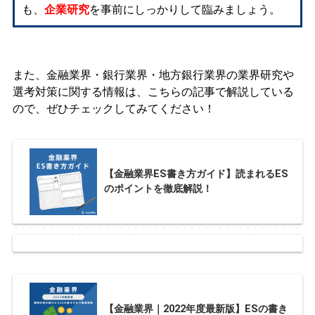
も、
企業研究
を事前にしっかりして臨みましょう。
また、金融業界・銀行業界・地方銀行業界の業界研究や
選考対策に関する情報は、こちらの記事で解説している
ので、ぜひチェックしてみてください！
【金融業界ES書き方ガイド】読まれるES
のポイントを徹底解説！
【金融業界｜2022年度最新版】ESの書き