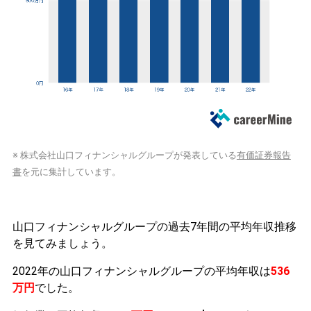
※ 株式会社山口フィナンシャルグループが発表している
有価証券報告
書
を元に集計しています。
山口フィナンシャルグループの過去7年間の平均年収推移
を見てみましょう。
2022年の山口フィナンシャルグループの平均年収は
536
万円
でした。