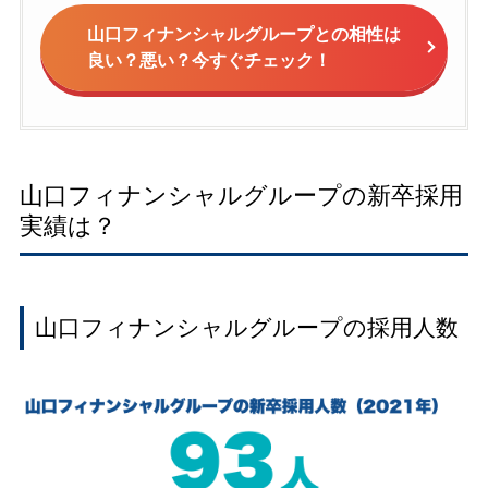
山口フィナンシャルグループとの相性は
良い？悪い？今すぐチェック！
山口フィナンシャルグループの新卒採用
実績は？
山口フィナンシャルグループの採用人数