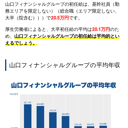
山口フィナンシャルグループの初任給は、基幹社員（勤
務エリアを限定しない）（総合職（エリア限定しない、
大卒（院含む）））で
20.5万円
です。
厚生労働省によると、大卒初任給の平均は
20.1万円
のた
め、
山口フィナンシャルグループの初任給は平均的とい
えるでしょう。
山口フィナンシャルグループの平均年収