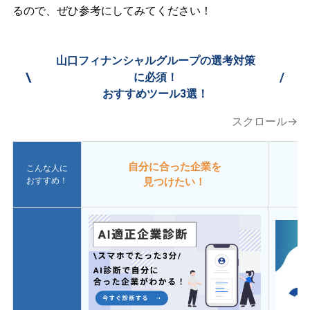
るので、ぜひ参考にしてみてください！
山口フィナンシャルグループの選考対策
\
/
に必須！
おすすめツール3選！
スクロール→
自分に合った企業を
こんな人に
おすすめ！
見つけたい！