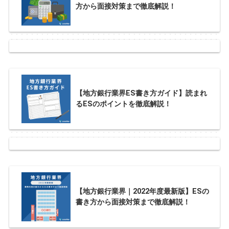
方から面接対策まで徹底解説！
【地方銀行業界ES書き方ガイド】読まれ
るESのポイントを徹底解説！
【地方銀行業界｜2022年度最新版】ESの
書き方から面接対策まで徹底解説！