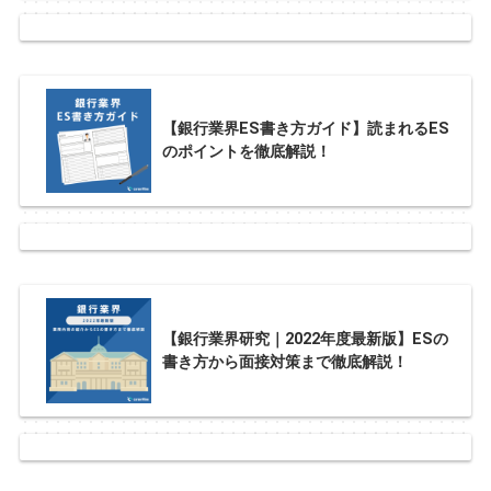
【銀行業界ES書き方ガイド】読まれるES
のポイントを徹底解説！
【銀行業界研究｜2022年度最新版】ESの
書き方から面接対策まで徹底解説！