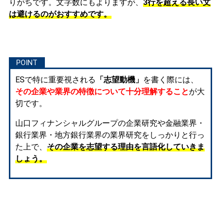
りがちです。文字数にもよりますが、
3行を超える長い文
は避けるのがおすすめです。
ESで特に重要視される
「志望動機」
を書く際には、
その企業や業界の特徴について十分理解すること
が大
切です。
山口フィナンシャルグループの企業研究や金融業界・
銀行業界・地方銀行業界の業界研究をしっかりと行っ
た上で、
その企業を志望する理由を言語化していきま
しょう。