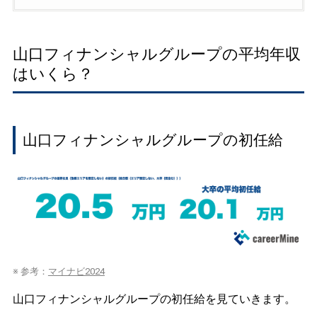
山口フィナンシャルグループの平均年収
はいくら？
山口フィナンシャルグループの初任給
※ 参考：
マイナビ2024
山口フィナンシャルグループの初任給を見ていきます。