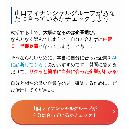
山口フィナンシャルグループがあな
たに合っているかチェックしよう
就活する上で、
大事になるのは企業選び
。
なんとなく選んでしまうと、自分と合わずに
内定
０、早期退職
となってしまうことも……。
そうならないために、本当に自分に合った企業を
AI
に診断してもらう
のがおすすめです。質問に答える
だけで、
サクッと簡単に自分に合った企業がわかる!
自分と相性の良い企業を発見・確認するために、ぜ
ひ活用してください。
山口フィナンシャルグループが
自分に合っているかチェック！