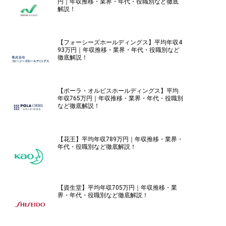
円｜年収推移・業界・年代・役職別など徹底
解説！
【フォーシーズホールディングス】平均年収4
93万円｜年収推移・業界・年代・役職別など
徹底解説！
【ポーラ・オルビスホールディングス】平均
年収765万円｜年収推移・業界・年代・役職別
など徹底解説！
【花王】平均年収789万円｜年収推移・業界・
年代・役職別など徹底解説！
【資生堂】平均年収705万円｜年収推移・業
界・年代・役職別など徹底解説！