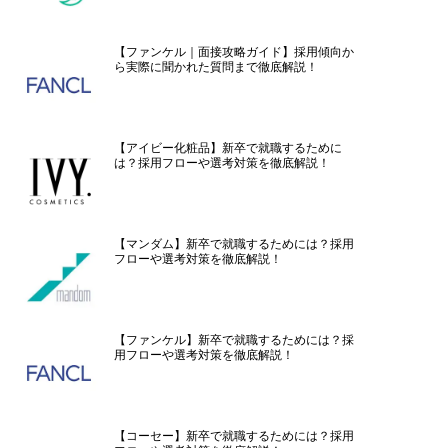
【ファンケル｜面接攻略ガイド】採用傾向か
ら実際に聞かれた質問まで徹底解説！
【アイビー化粧品】新卒で就職するために
は？採用フローや選考対策を徹底解説！
【マンダム】新卒で就職するためには？採用
フローや選考対策を徹底解説！
【ファンケル】新卒で就職するためには？採
用フローや選考対策を徹底解説！
【コーセー】新卒で就職するためには？採用