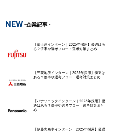
NEW
-企業記事 -
【富士通インターン｜2025年採用】優遇はあ
る？倍率や選考フロー・選考対策まとめ
【三菱地所インターン｜2025年採用】優遇は
ある？倍率や選考フロー・選考対策まとめ
【パナソニックインターン｜2025年採用】優
遇はある？倍率や選考フロー・選考対策まと
め
【伊藤忠商事インターン｜2025年採用】優遇