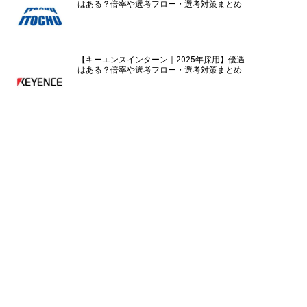
はある？倍率や選考フロー・選考対策まとめ
【キーエンスインターン｜2025年採用】優遇
はある？倍率や選考フロー・選考対策まとめ