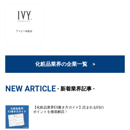
アイビー化粧品
化粧品業界の企業一覧 >
NEW ARTICLE
- 新着業界記事 -
【化粧品業界ES書き方ガイド】読まれるESの
ポイントを徹底解説！