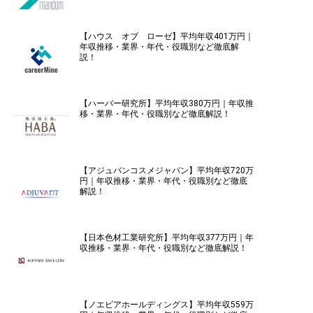
【ハウス オブ ローゼ】平均年収401万円｜
年収推移・業界・年代・役職別など徹底解
説！
【ハーバー研究所】平均年収380万円｜年収推
移・業界・年代・役職別など徹底解説！
【アジュバンコスメジャパン】平均年収720万
円｜年収推移・業界・年代・役職別など徹底
解説！
【日本色材工業研究所】平均年収377万円｜年
収推移・業界・年代・役職別など徹底解説！
【ノエビアホールディングス】平均年収559万