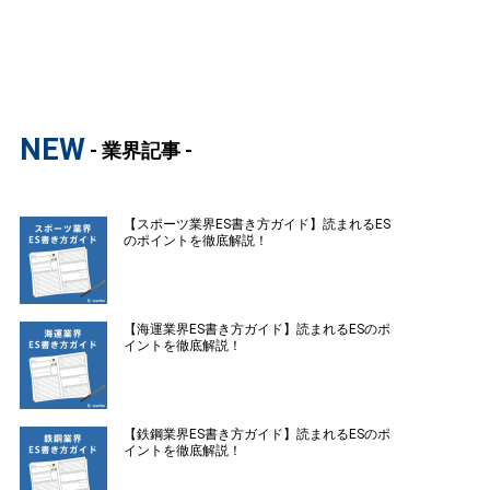
NEW
- 業界記事 -
【スポーツ業界ES書き方ガイド】読まれるES
のポイントを徹底解説！
【海運業界ES書き方ガイド】読まれるESのポ
イントを徹底解説！
【鉄鋼業界ES書き方ガイド】読まれるESのポ
イントを徹底解説！