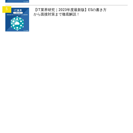
5
【IT業界研究｜2023年度最新版】ESの書き方
から面接対策まで徹底解説！