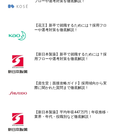
フローや選考対策を徹底解説！
【花王】新卒で就職するためには？採用フロ
ーや選考対策を徹底解説！
【新日本製薬】新卒で就職するためには？採
用フローや選考対策を徹底解説！
【資生堂｜面接攻略ガイド】採用傾向から実
際に聞かれた質問まで徹底解説！
【新日本製薬】平均年収447万円｜年収推移・
業界・年代・役職別など徹底解説！