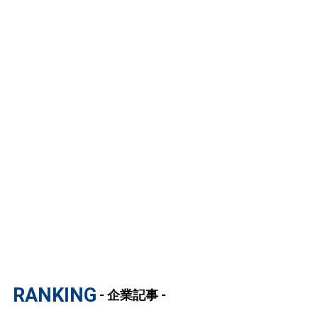
RANKING
- 企業記事 -