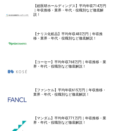
【総医研ホールディングス】平均年収714万円
｜年収推移・業界・年代・役職別など徹底解
説！
【ナリス化粧品】平均年収483万円｜年収推
移・業界・年代・役職別など徹底解説！
【コーセー】平均年収768万円｜年収推移・業
界・年代・役職別など徹底解説！
【ファンケル】平均年収615万円｜年収推移・
業界・年代・役職別など徹底解説！
【マンダム】平均年収771万円｜年収推移・業
界・年代・役職別など徹底解説！