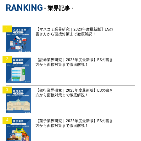
RANKING
- 業界記事 -
1
【マスコミ業界研究｜2023年度最新版】ESの
書き方から面接対策まで徹底解説！
2
【証券業界研究｜2023年度最新版】ESの書き
方から面接対策まで徹底解説！
3
【銀行業界研究｜2023年度最新版】ESの書き
方から面接対策まで徹底解説！
4
【菓子業界研究｜2023年度最新版】ESの書き
方から面接対策まで徹底解説！