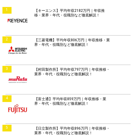
1
【キーエンス】平均年収2182万円｜年収推
移・業界・年代・役職別など徹底解説！
2
【三菱電機】平均年収806万円｜年収推移・業
界・年代・役職別など徹底解説！
3
【村田製作所】平均年収797万円｜年収推移・
業界・年代・役職別など徹底解説！
4
【富士通】平均年収859万円｜年収推移・業
界・年代・役職別など徹底解説！
5
【日立製作所】平均年収896万円｜年収推移・
業界・年代・役職別など徹底解説！