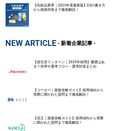
【化粧品業界｜2023年度最新版】ESの書き方
から面接対策まで徹底解説！
NEW ARTICLE
- 新着企業記事 -
【資生堂インターン｜2025年採用】優遇はあ
る？倍率や選考フロー・選考対策まとめ
【コーセー｜面接攻略ガイド】採用傾向から
実際に聞かれた質問まで徹底解説！
【花王｜面接攻略ガイド】採用傾向から実際
に聞かれた質問まで徹底解説！